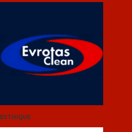
ESTHIQUE