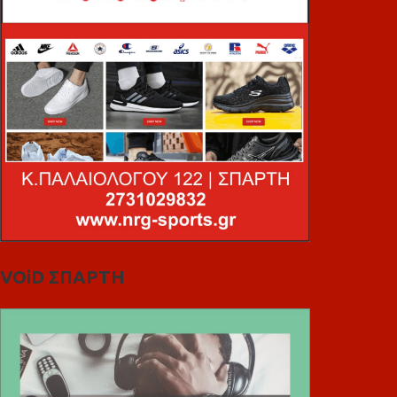
VOiD ΣΠΑΡΤΗ