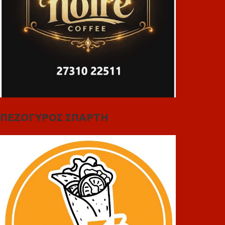
ΠΕΖΟΓΥΡΟΣ ΣΠΑΡΤΗ