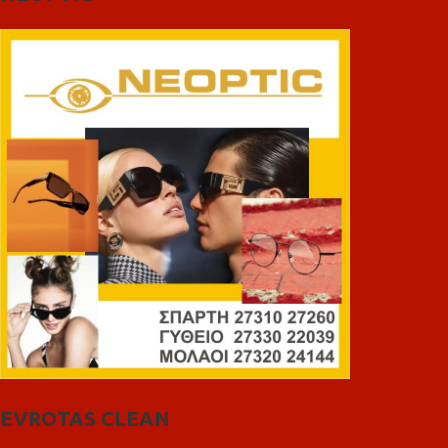
EVROTAS CLEAN