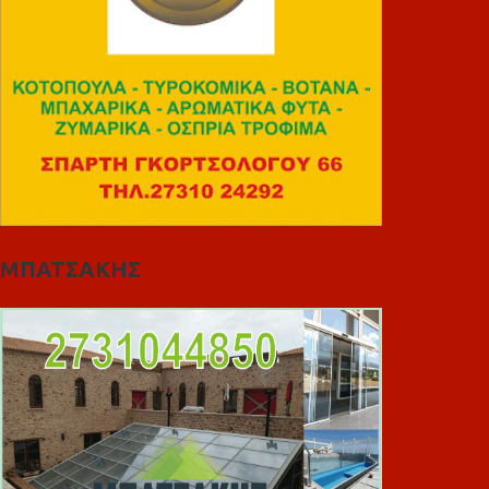
ΜΠΑΤΣΑΚΗΣ