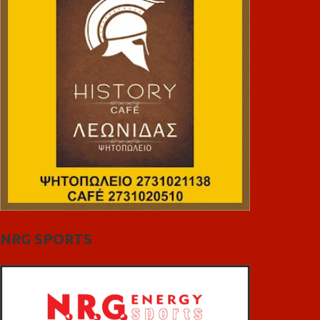
NRG SPORTS