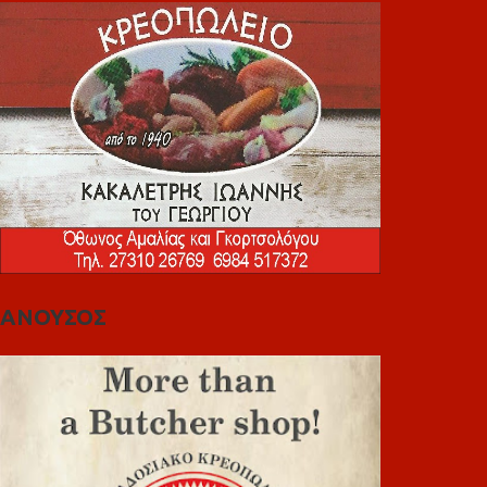
ΑΝΟΥΣΟΣ