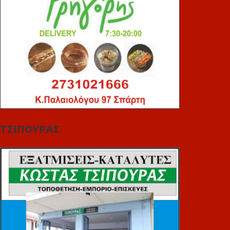
ΤΣΙΠΟΥΡΑΣ