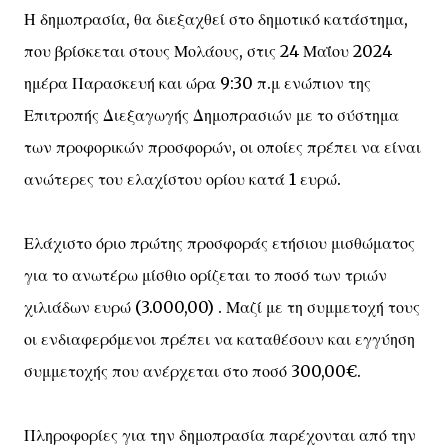
Η δημοπρασία, θα διεξαχθεί στο δημοτικό κατάστημα,
που βρίσκεται στους Μολάους, στις 24 Μαΐου 2024
ημέρα Παρασκευή και ώρα 9:30 π.μ ενώπιον της
Επιτροπής Διεξαγωγής Δημοπρασιών με το σύστημα
των προφορικών προσφορών, οι οποίες πρέπει να είναι
ανώτερες του ελαχίστου ορίου κατά 1 ευρώ.
Ελάχιστο όριο πρώτης προσφοράς ετήσιου μισθώματος
για το ανωτέρω μίσθιο ορίζεται το ποσό των τριών
χιλιάδων ευρώ (3.000,00) . Μαζί με τη συμμετοχή τους
οι ενδιαφερόμενοι πρέπει να καταθέσουν και εγγύηση
συμμετοχής που ανέρχεται στο ποσό 300,00€.
Πληροφορίες για την δημοπρασία παρέχονται από την