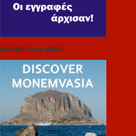
MONEMVASIA GROUP