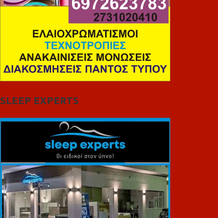
SLEEP EXPERTS