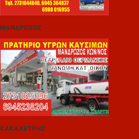
ΜΑΝΔΡΩΖΟΣ
ΚΑΚΑΛΕΤΡΗΣ