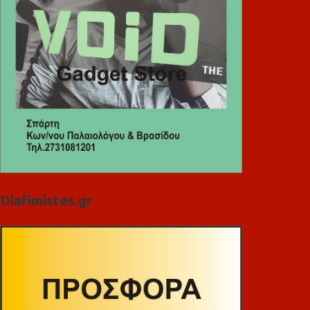
Diafimistes.gr