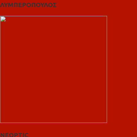
ΛΥΜΠΕΡΟΠΟΥΛΟΣ
NEOPTIC