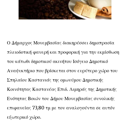
Ο Δήμαρχος Μονεμβασίας διακηρύσσει δημοπρασία
πλειοδοτική φανερή και προφορική για την εκμίσθωση
του κάτωθι δημοτικού ακινήτου Ισόγειο Δημοτικό
Αναψυκτήριο που βρίσκεται στον ευρύτερο χώρο του
Σπηλαίου Καστανιάς της ομωνύμου Δημοτικής
Κοινότητας Καστανέας Επιδ. Λιμηράς της Δημοτικής
Ενότητας Βοιών του Δήμου Μονεμβασίας συνολικής
επιφανείας 73,80 τμ με τον αναλογούντα σε αυτόν
εξωτερικό χώρο.