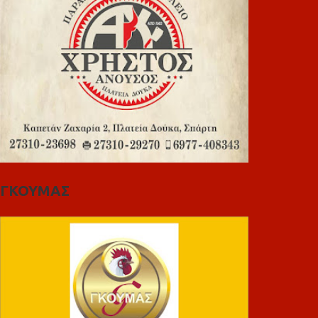
ΓΚΟΥΜΑΣ