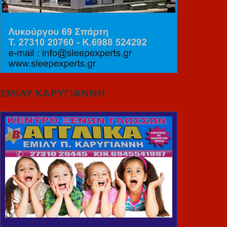
ΕΜΙΛΥ ΚΑΡΥΓΙΑΝΝΗ