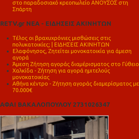
στο παραδοσιακό κρεοπωλείο ΑΝΟΥΣΟΣ στη
Σπάρτη
RETV.gr ΝΕΑ - ΕΙΔΗΣΕΙΣ ΑΚΙΝΗΤΩΝ
Τέλος οι βραχυχρόνιες μισθώσεις στις
πολυκατοικίες; | ΕΙΔΗΣΕΙΣ ΑΚΙΝΗΤΩΝ
Ελαφόνησος, Ζητείται μονοκατοικία για άμεση
αγορά
Άμεση Ζήτηση αγοράς διαμέρισματος στο Γύθειο
Χαλκίδα - Ζήτηση για αγορά ημιτελούς
μονοκατοικίας
Αθήνα κέντρο - Ζήτηση αγοράς διαμερίσματος με
70.000€
ΑΦΑΙ ΒΑΚΑΛΟΠΟΥΛΟΥ 2731026347