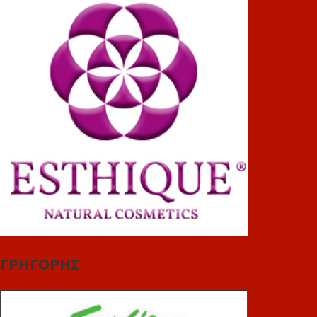
ΓΡΗΓΟΡΗΣ