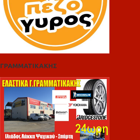
ΓΡΑΜΜΑΤΙΚΑΚΗΣ