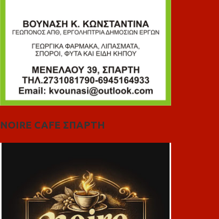
NOIRE CAFE ΣΠΑΡΤΗ