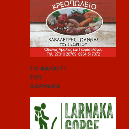
ΤΟ ΦΑΡΑΓΓΙ
ΤΟΥ
ΛΑΡΝΑΚΑ