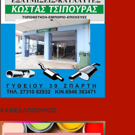
ΚΑΝΕΛΛΟΠΟΥΛΟΣ