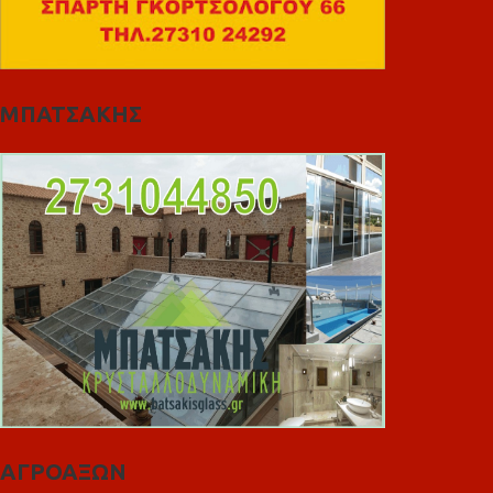
ΜΠΑΤΣΑΚΗΣ
ΑΓΡΟΑΞΩΝ