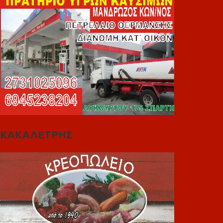
ΚΑΚΑΛΕΤΡΗΣ