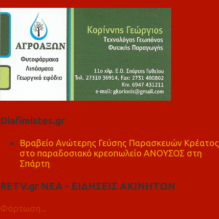
Diafimistes.gr
Βραβείο Ανώτερης Γεύσης Παρασκευών Κρέατος
στο παραδοσιακό κρεοπωλείο ΑΝΟΥΣΟΣ στη
Σπάρτη
RETV.gr ΝΕΑ - ΕΙΔΗΣΕΙΣ ΑΚΙΝΗΤΩΝ
Φόρτωση...