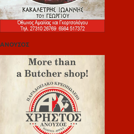
ΑΝΟΥΣΟΣ