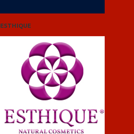
ESTHIQUE