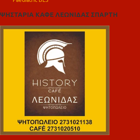
ΨΗΣΤΑΡΙΑ ΚΑΦΕ ΛΕΩΝΙΔΑΣ ΣΠΑΡΤΗ