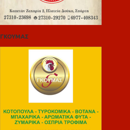
ΓΚΟΥΜΑΣ