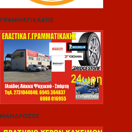
ΓΡΑΜΜΑΤΙΚΑΚΗΣ
ΜΑΝΔΡΩΖΟΣ