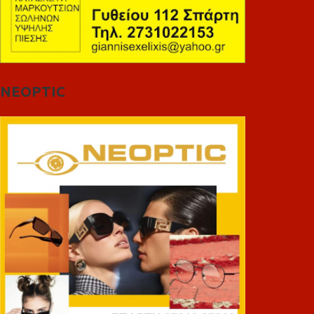
NEOPTIC