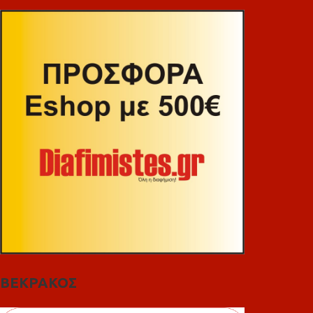
ΒΕΚΡΑΚΟΣ