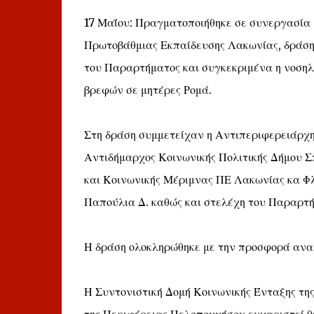
17 Μαΐου: Πραγματοποιήθηκε σε συνεργασία 
Πρωτοβάθμιας Εκπαίδευσης Λακωνίας, δράση 
του Παραρτήματος και συγκεκριμένα η νοσηλ
βρεφών σε μητέρες Ρομά.
Στη δράση συμμετείχαν η Αντιπεριφερειάρχη
Αντιδήμαρχος Κοινωνικής Πολιτικής Δήμου Σ
και Κοινωνικής Μέριμνας ΠΕ Λακωνίας κα Φ
Παπούλια Δ. καθώς και στελέχη του Παραρτήμ
Η δράση ολοκληρώθηκε με την προσφορά ανα
Η Συντονιστική Δομή Κοινωνικής Ένταξης της