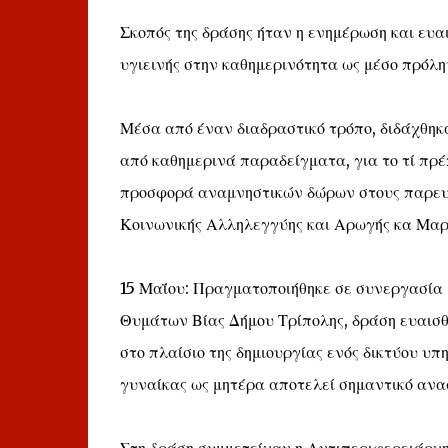
Σκοπός της δράσης ήταν η ενημέρωση και ευα
υγιεινής στην καθημερινότητα ως μέσο πρόλη
Μέσα από έναν διαδραστικό τρόπο, διδάχθηκαν
από καθημερινά παραδείγματα, για το τί πρέ
προσφορά αναμνηστικών δώρων στους παρευρ
Κοινωνικής Αλληλεγγύης και Αρωγής κα Μαρ
15 Μαΐου: Πραγματοποιήθηκε σε συνεργασία 
Θυμάτων Βίας Δήμου Τρίπολης, δράση ευαισθ
στο πλαίσιο της δημιουργίας ενός δικτύου υπ
γυναίκας ως μητέρα αποτελεί σημαντικό αν