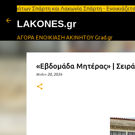
ων Σπάρτη και Λακωνία Σπάρτη - Ενοικιάζεται κατάσ
LAKONES.gr
ΑΓΟΡΑ ΕΝΟΙΚΙΑΣΗ ΑΚΙΝΗΤΟΥ Grad.gr
«Εβδομάδα Μητέρας» | Σειρ
Μαΐου 20, 2024