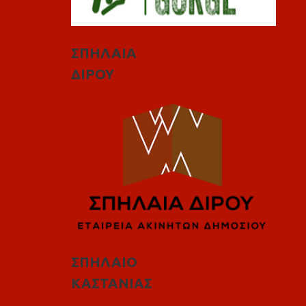
ΣΠΗΛΑΙΑ
ΔΙΡΟΥ
ΣΠΗΛΑΙΟ
ΚΑΣΤΑΝΙΑΣ