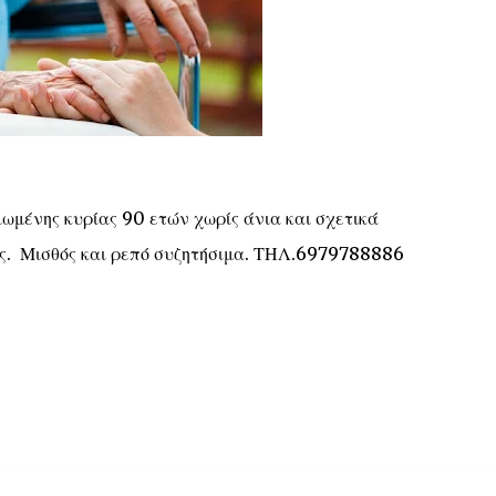
ιωμένης κυρίας 90 ετών χωρίς άνια και σχετικά
ς. Μισθός και ρεπό συζητήσιμα. ΤΗΛ.6979788886