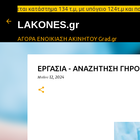
ι κατάστημα 134 τ.μ, με υπόγειο 124τ.μ και πατάρι
LAKONES.gr
ΑΓΟΡΑ ΕΝΟΙΚΙΑΣΗ ΑΚΙΝΗΤΟΥ Grad.gr
ΕΡΓΑΣΙΑ - ΑΝΑΖΗΤΗΣΗ ΓΗΡ
Μαΐου 12, 2024