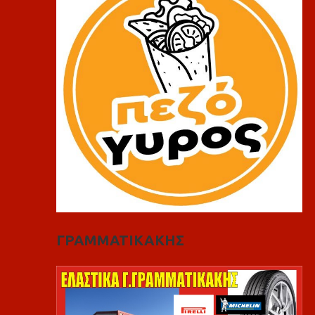
ΓΡΑΜΜΑΤΙΚΑΚΗΣ