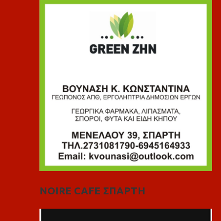
NOIRE CAFE ΣΠΑΡΤΗ