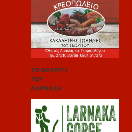
ΤΟ ΦΑΡΑΓΓΙ
ΤΟΥ
ΛΑΡΝΑΚΑ