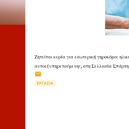
Ζητείται κυρία για εσωτερική γηροκόμος ηλικ
αυτοεξυπηρετούμενης, στη Σελλασία Σπάρτη
ΕΡΓΑΣΙΑ