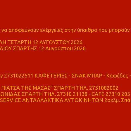
α αποφεύγουν ενέργειες στην ύπαιθρο που μπορούν
Η ΤΕΤΑΡΤΗ 12 ΑΥΓΟΥΣΤΟΥ 2026
ΙΟΥ ΣΠΑΡΤΗΣ 12 Αυγούστου 2026
ry 2731022511 ΚΑΦΕΤΕΡΙΕΣ - ΣΝΑΚ ΜΠΑΡ - Καφέδες -
ΠΙΑΤΣΑ ΤΗΣ ΜΑΣΑΣ" ΣΠΑΡΤΗ ΤΗΛ. 2731082002
ΝΙΔΑΣ ΣΠΑΡΤΗ ΤΗΛ. 27310 21138 - CAFE 27310 205
SERVICE ΑΝΤΑΛΛΑΚΤΙΚΑ ΑΥΤΟΚΙΝΗΤΩΝ 2οχλμ. Σπά