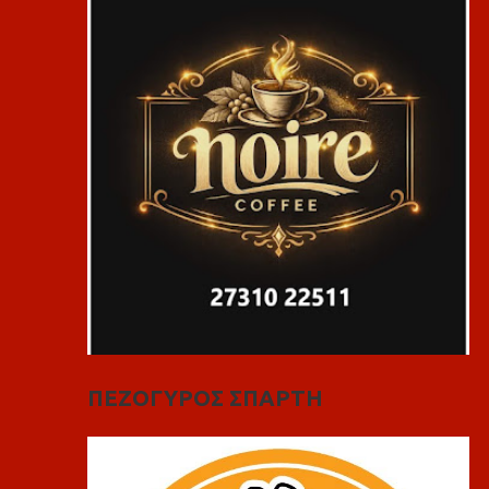
ΠΕΖΟΓΥΡΟΣ ΣΠΑΡΤΗ