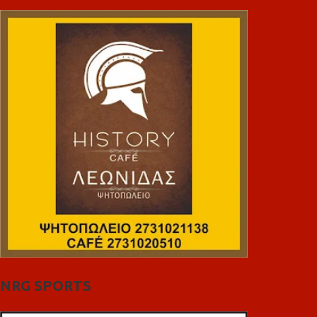
NRG SPORTS