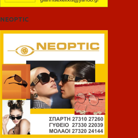
NEOPTIC