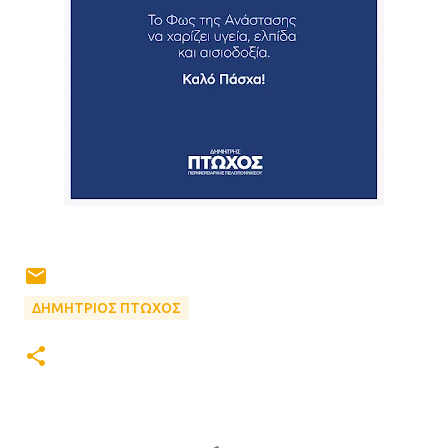
ΔΗΜΗΤΡΙΟΣ ΠΤΩΧΟΣ