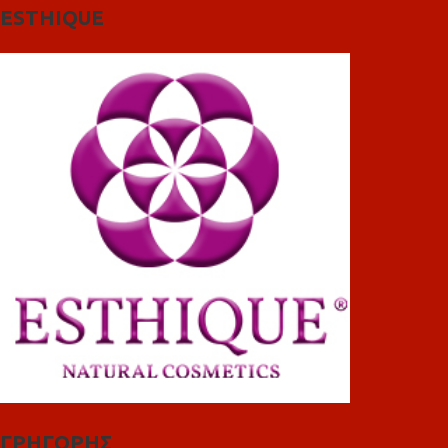
ESTHIQUE
ΓΡΗΓΟΡΗΣ