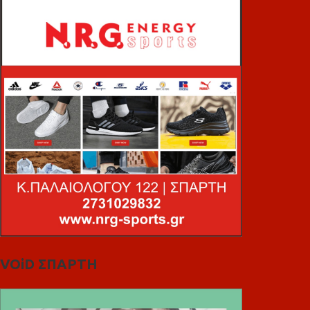
VOiD ΣΠΑΡΤΗ