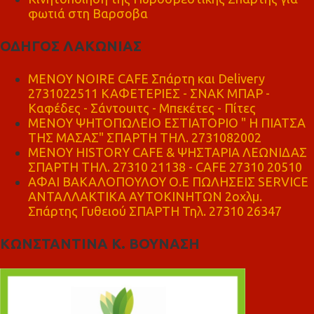
φωτιά στη Βαρσοβα
ΟΔΗΓΟΣ ΛΑΚΩΝΙΑΣ
MENOY NOIRE CAFE Σπάρτη και Delivery
2731022511 ΚΑΦΕΤΕΡΙΕΣ - ΣΝΑΚ ΜΠΑΡ -
Καφέδες - Σάντουιτς - Μπεκέτες - Πίτες
ΜΕΝΟΥ ΨΗΤΟΠΩΛΕΙΟ ΕΣΤΙΑΤΟΡΙΟ " Η ΠΙΑΤΣΑ
ΤΗΣ ΜΑΣΑΣ" ΣΠΑΡΤΗ ΤΗΛ. 2731082002
ΜΕΝΟΥ HISTORY CAFE & ΨΗΣΤΑΡΙΑ ΛΕΩΝΙΔΑΣ
ΣΠΑΡΤΗ ΤΗΛ. 27310 21138 - CAFE 27310 20510
ΑΦΑΙ ΒΑΚΑΛΟΠΟΥΛΟΥ Ο.Ε ΠΩΛΗΣΕΙΣ SERVICE
ΑΝΤΑΛΛΑΚΤΙΚΑ ΑΥΤΟΚΙΝΗΤΩΝ 2οχλμ.
Σπάρτης Γυθειού ΣΠΑΡΤΗ Τηλ. 27310 26347
ΚΩΝΣΤΑΝΤΙΝΑ Κ. ΒΟΥΝΑΣΗ