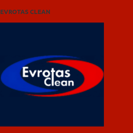
EVROTAS CLEAN