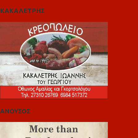
ΚΑΚΑΛΕΤΡΗΣ
ΑΝΟΥΣΟΣ