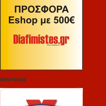
ΒΕΚΡΑΚΟΣ