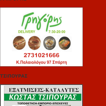
ΤΣΙΠΟΥΡΑΣ