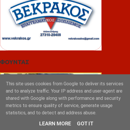
ΦΟΥΝΤΑΣ
This site uses cookies from Google to deliver its services
and to analyze traffic. Your IP address and user-agent are
shared with Google along with performance and security
metrics to ensure quality of service, generate usage
statistics, and to detect and address abuse.
LEARN MORE
GOT IT