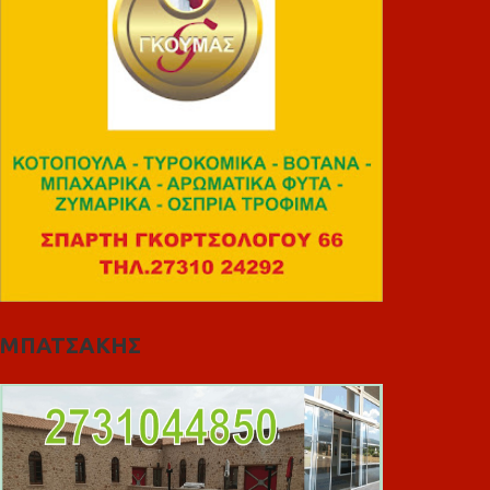
ΜΠΑΤΣΑΚΗΣ