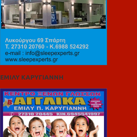
ΕΜΙΛΥ ΚΑΡΥΓΙΑΝΝΗ