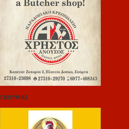
ΓΚΟΥΜΑΣ