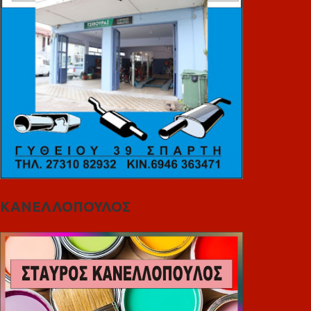
ΚΑΝΕΛΛΟΠΟΥΛΟΣ