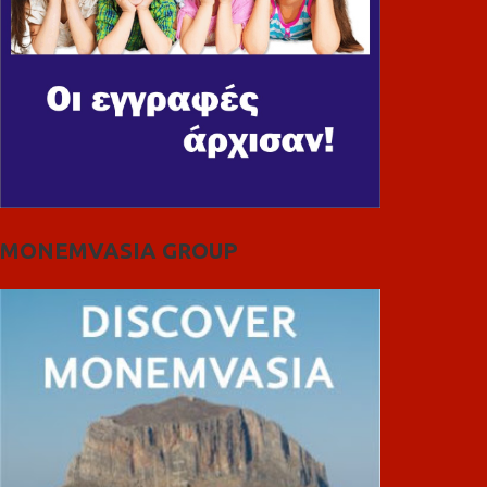
MONEMVASIA GROUP