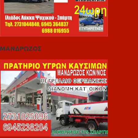
ΜΑΝΔΡΩΖΟΣ