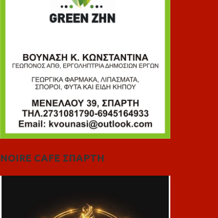
NOIRE CAFE ΣΠΑΡΤΗ