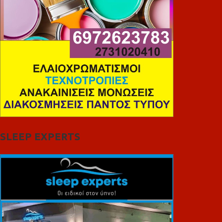
SLEEP EXPERTS