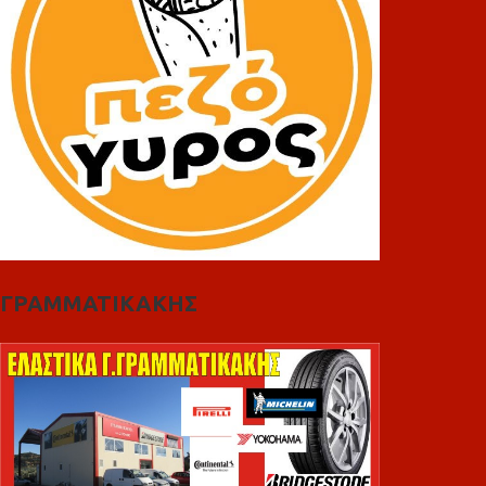
ΓΡΑΜΜΑΤΙΚΑΚΗΣ