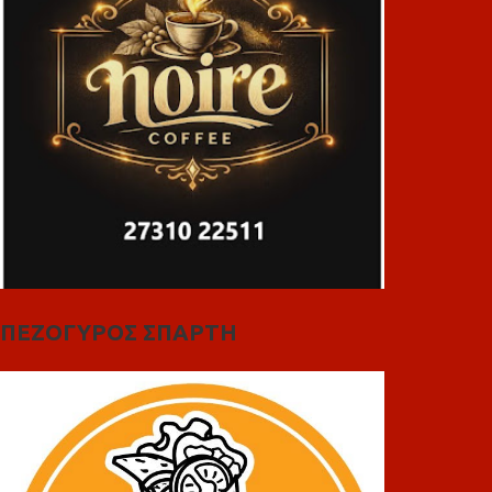
ΠΕΖΟΓΥΡΟΣ ΣΠΑΡΤΗ