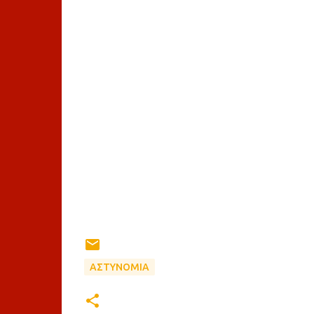
ΑΣΤΥΝΟΜΙΑ