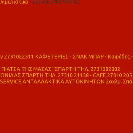
λιματιστικό
- euronics ΦΟΥΝΤΑΣ
ry 2731022511 ΚΑΦΕΤΕΡΙΕΣ - ΣΝΑΚ ΜΠΑΡ - Καφέδες -
ΠΙΑΤΣΑ ΤΗΣ ΜΑΣΑΣ" ΣΠΑΡΤΗ ΤΗΛ. 2731082002
ΝΙΔΑΣ ΣΠΑΡΤΗ ΤΗΛ. 27310 21138 - CAFE 27310 205
SERVICE ΑΝΤΑΛΛΑΚΤΙΚΑ ΑΥΤΟΚΙΝΗΤΩΝ 2οχλμ. Σπά