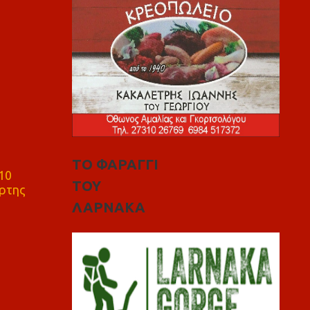
ΤΟ ΦΑΡΑΓΓΙ
10
ΤΟΥ
ρτης
ΛΑΡΝΑΚΑ