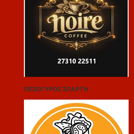
ΠΕΖΟΓΥΡΟΣ ΣΠΑΡΤΗ