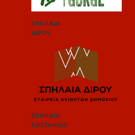
ΣΠΗΛΑΙΑ
ΔΙΡΟΥ
ΣΠΗΛΑΙΟ
ΚΑΣΤΑΝΙΑΣ