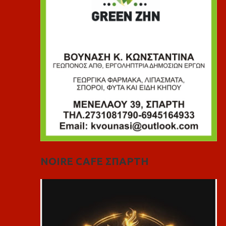
NOIRE CAFE ΣΠΑΡΤΗ