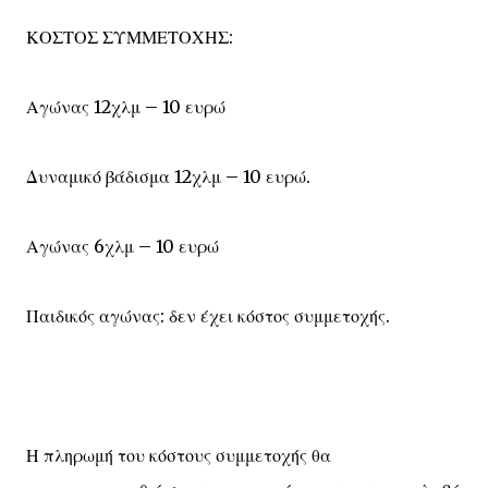
ΚΟΣΤΟΣ ΣΥΜΜΕΤΟΧΗΣ:
Αγώνας 12χλμ – 10 ευρώ
Δυναμικό βάδισμα 12χλμ – 10 ευρώ.
Αγώνας 6χλμ – 10 ευρώ
Παιδικός αγώνας: δεν έχει κόστος συμμετοχής.
Η πληρωμή του κόστους συμμετοχής θα