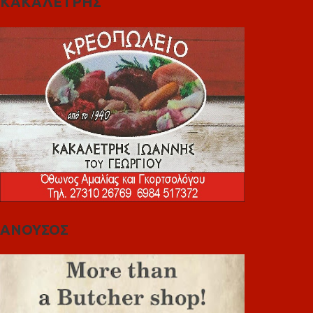
ΚΑΚΑΛΕΤΡΗΣ
ΑΝΟΥΣΟΣ