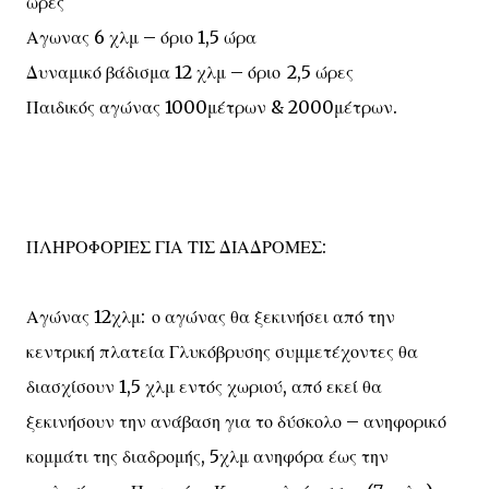
ώρες
Αγωνας 6 χλμ – όριο 1,5 ώρα
Δυναμικό βάδισμα 12 χλμ – όριο 2,5 ώρες
Παιδικός αγώνας 1000μέτρων & 2000μέτρων.
ΠΛΗΡΟΦΟΡΙΕΣ ΓΙΑ ΤΙΣ ΔΙΑΔΡΟΜΕΣ:
Αγώνας 12χλμ: ο αγώνας θα ξεκινήσει από την
κεντρική πλατεία Γλυκόβρυσης συμμετέχοντες θα
διασχίσουν 1,5 χλμ εντός χωριού, από εκεί θα
ξεκινήσουν την ανάβαση για το δύσκολο – ανηφορικό
κομμάτι της διαδρομής, 5χλμ ανηφόρα έως την