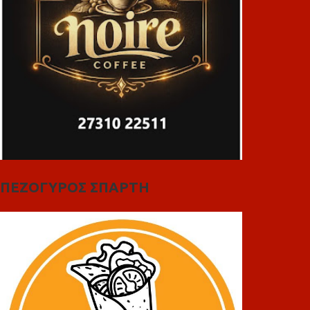
ΠΕΖΟΓΥΡΟΣ ΣΠΑΡΤΗ