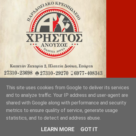
This site uses cookies from Google to deliver its services
ΓΚΟΥΜΑΣ
and to analyze traffic. Your IP address and user-agent are
shared with Google along with performance and security
metrics to ensure quality of service, generate usage
statistics, and to detect and address abuse.
LEARN MORE
GOT IT