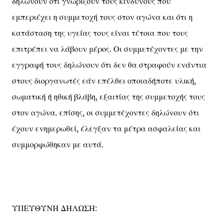
δηλώνουν ότι γνωρίζουν τους κινδύνους που
εμπεριέχει η συμμετοχή τους στον αγώνα και ότι η
κατάσταση της υγείας τους είναι τέτοια που τους
επιτρέπει να λάβουν μέρος. Οι συμμετέχοντες με την
εγγραφή τους δηλώνουν ότι δεν θα στραφούν ενάντια
στους διοργανωτές εάν επέλθει οποιαδήποτε υλική,
σωματική ή ηθική βλάβη, εξαιτίας της συμμετοχής τους
στον αγώνα. επίσης, οι συμμετέχοντες δηλώνουν ότι
έχουν ενημερωθεί, έλεγξαν τα μέτρα ασφαλείας και
συμμορφώθηκαν με αυτά.
ΥΠΕΥΘΥΝΗ ΔΗΛΩΣΗ: