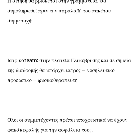
Η αίτηση θα βρίσκεται στην γραμματεία. Θα
συμπληρωθεί πριν την παραλαβή του πακέτου
συμμετοχής.
Ιατρικό team: στην πλατεία Γλυκόβρυσης και σε σημεία
της διαδρομής θα υπάρχει ιατρός – νοσηλευτικό
προσωπικό – φυσικοθεραπευτή
Όλοι οι συμμετέχοντες πρέπει υποχρεωτικά να έχουν
φακό κεφαλής για την ασφάλεια τους.