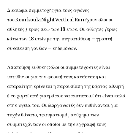
Δικαίωμα συμμετοχής για τους αγώνες
του Kourkoula Night Vertical Run έχουν όλοι οι
αθλητές / τριες άνω των 18 ετών. Οι αθλητές /τριες
κάτω των 18 ετών με την συγκατάθεση – γραπτή
συναίνεση γονέων – κηδεμόνων.
Αποποίηση ευθύνης: όλοι οι συμμετέχοντες είναι
υπεύθυνοι για την φυσική τους κατάσταση και
απαραίτητη κρίνεται η παρουσίαση της κάρτας αθλητή
ή το χαρτί από γιατρό που να πιστοποιεί ότι είναι καλά
στην υγεία του. Οι διοργανωτές δεν ευθύνονται για
τυχόν θάνατο, τραυματισμό , ατύχημα των
συμμετεχόντων οι οποίοι με την εγγραφή τους