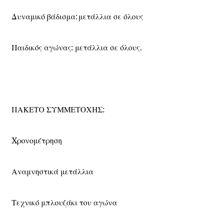
Δυναμικό βάδισμα: μετάλλια σε όλους
Παιδικός αγώνας: μετάλλια σε όλους.
ΠΑΚΕΤΟ ΣΥΜΜΕΤΟΧΗΣ:
Xρονομέτρηση
Αναμνηστικά μετάλλια
Τεχνικό μπλουζάκι του αγώνα