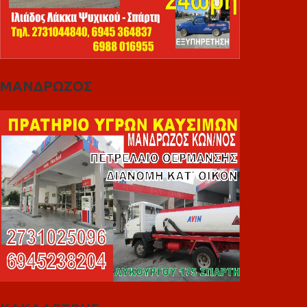
ΜΑΝΔΡΩΖΟΣ