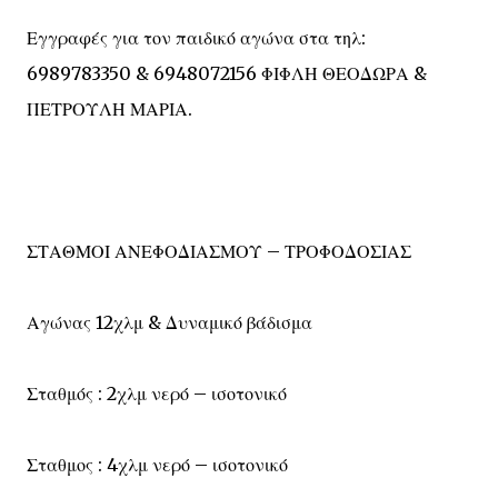
Εγγραφές για τον παιδικό αγώνα στα τηλ:
6989783350 & 6948072156 ΦΙΦΛΗ ΘΕΟΔΩΡΑ &
ΠΕΤΡΟΥΛΗ ΜΑΡΙΑ.
ΣΤΑΘΜΟΙ ΑΝΕΦΟΔΙΑΣΜΟΥ – ΤΡΟΦΟΔΟΣΙΑΣ
Αγώνας 12χλμ & Δυναμικό βάδισμα
Σταθμός : 2χλμ νερό – ισοτονικό
Σταθμος : 4χλμ νερό – ισοτονικό