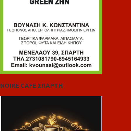
NOIRE CAFE ΣΠΑΡΤΗ