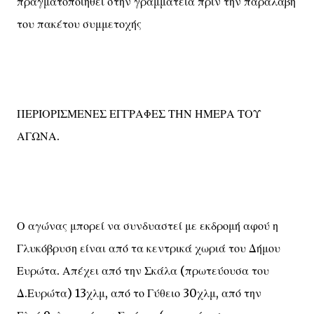
πραγματοποιηθεί στην γραμματεία πριν την παραλαβή
του πακέτου συμμετοχής
ΠΕΡΙΟΡΙΣΜΕΝΕΣ ΕΓΓΡΑΦΕΣ ΤΗΝ ΗΜΕΡΑ ΤΟΥ
ΑΓΩΝΑ.
Ο αγώνας μπορεί να συνδυαστεί με εκδρομή αφού η
Γλυκόβρυση είναι από τα κεντρικά χωριά του Δήμου
Ευρώτα. Απέχει από την Σκάλα (πρωτεύουσα του
Δ.Ευρώτα) 13χλμ, από το Γύθειο 30χλμ, από την