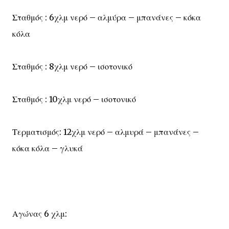
Σταθμός : 6χλμ νερό – αλμύρα – μπανάνες – κόκα
κόλα
Σταθμός : 8χλμ νερό – ισοτονικό
Σταθμός : 10χλμ νερό – ισοτονικό
Τερματισμός: 12χλμ νερό – αλμυρά – μπανάνες –
κόκα κόλα – γλυκά
Αγώνας 6 χλμ: