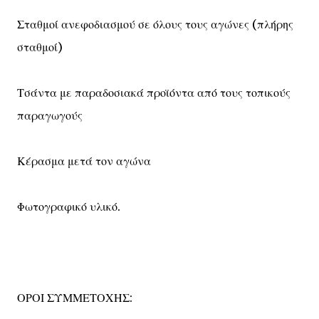
Σταθμοί ανεφοδιασμού σε όλους τους αγώνες (πλήρης
σταθμοί)
Τσάντα με παραδοσιακά προϊόντα από τους τοπικούς
παραγωγούς
Κέρασμα μετά τον αγώνα
Φωτογραφικό υλικό.
ΟΡΟΙ ΣΥΜΜΕΤΟΧΗΣ: