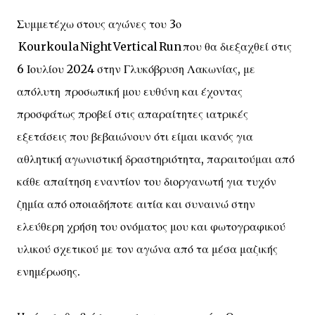
Συμμετέχω στους αγώνες του 3ο
Kourkoula Night Vertical Run που θα διεξαχθεί στις
6 Ιουλίου 2024 στην Γλυκόβρυση Λακωνίας, με
απόλυτη προσωπική μου ευθύνη και έχοντας
προσφάτως προβεί στις απαραίτητες ιατρικές
εξετάσεις που βεβαιώνουν ότι είμαι ικανός για
αθλητική αγωνιστική δραστηριότητα, παραιτούμαι από
κάθε απαίτηση εναντίον του διοργανωτή για τυχόν
ζημία από οποιαδήποτε αιτία και συναινώ στην
ελεύθερη χρήση του ονόματος μου και φωτογραφικού
υλικού σχετικού με τον αγώνα από τα μέσα μαζικής
ενημέρωσης.