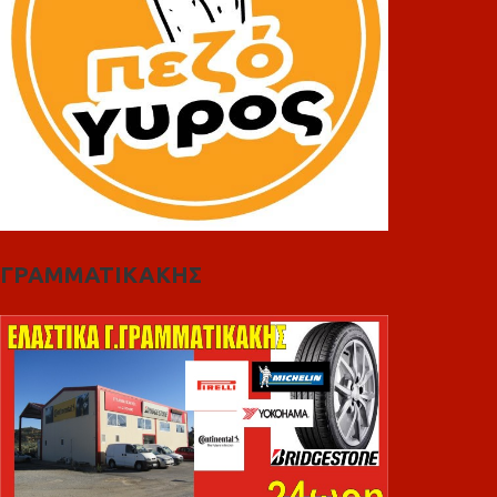
ΓΡΑΜΜΑΤΙΚΑΚΗΣ