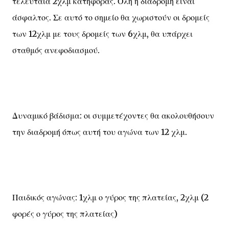
τελευταία 2χλμ κατηφόρας. Όλη η διαδρομή είναι
άσφαλτος. Σε αυτό το σημείο θα χωριστούν οι δρομείς
των 12χλμ με τους δρομείς των 6χλμ, θα υπάρχει
σταθμός ανεφοδιασμού.
Δυναμικό βάδισμα: οι συμμετέχοντες θα ακολουθήσουν
την διαδρομή όπως αυτή του αγώνα των 12 χλμ.
Παιδικός αγώνας: 1χλμ ο γύρος της πλατείας, 2χλμ (2
φορές ο γύρος της πλατείας)