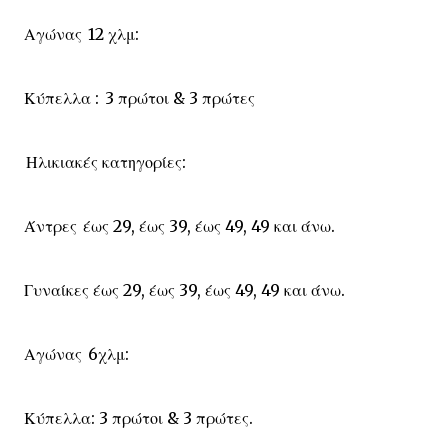
Αγώνας 12 χλμ:
Κύπελλα : 3 πρώτοι & 3 πρώτες
Ηλικιακές κατηγορίες:
Άντρες έως 29, έως 39, έως 49, 49 και άνω.
Γυναίκες έως 29, έως 39, έως 49, 49 και άνω.
Αγώνας 6χλμ:
Κύπελλα: 3 πρώτοι & 3 πρώτες.