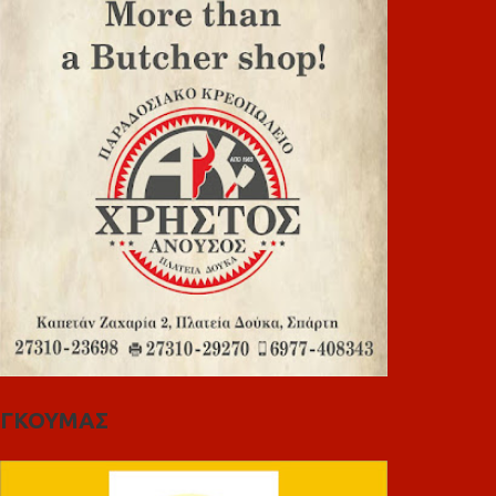
ΓΚΟΥΜΑΣ