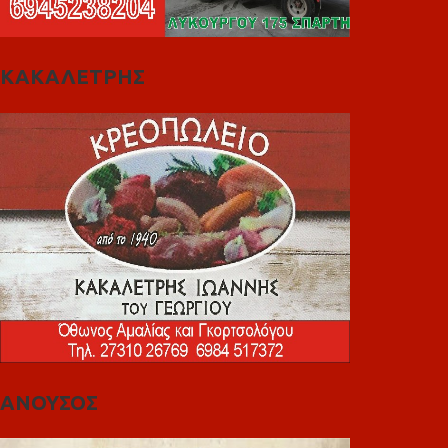
ΚΑΚΑΛΕΤΡΗΣ
ΑΝΟΥΣΟΣ