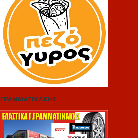
ΓΡΑΜΜΑΤΙΚΑΚΗΣ