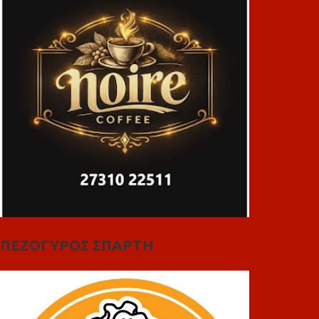
ΠΕΖΟΓΥΡΟΣ ΣΠΑΡΤΗ