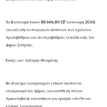
5ο Κατανομή ποσού 88.666,80 (B’ κατανομή 2024)
για κάλυψη λειτουργικών δαπανών των σχολείων
πρωτοβάθμιας και δευτεροβάθμιας εκπαίδευσης του
Δήμου Σπάρτης.
Εισηγ.: κος Λάζαρης Θεοφάνης
6ο Άνοιγμα λογαριασμών ειδικού σκοπού σε
λογαριασμό του Δήμου, για κατάθεση πάγιας
προκαταβολής κοινοτήτων και ορισμός υπεύθυνου
κίνησης λογαριασμού.