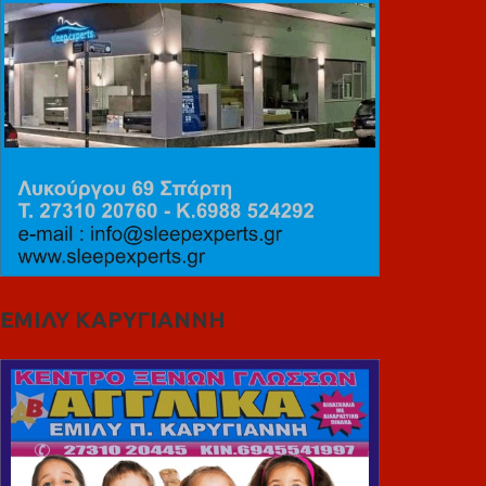
ΕΜΙΛΥ ΚΑΡΥΓΙΑΝΝΗ