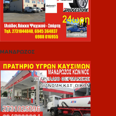
ΜΑΝΔΡΩΖΟΣ