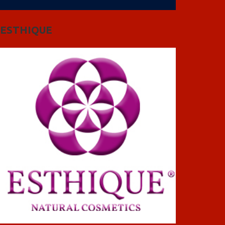
ESTHIQUE