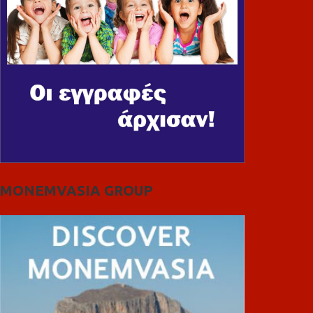
MONEMVASIA GROUP