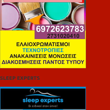
SLEEP EXPERTS