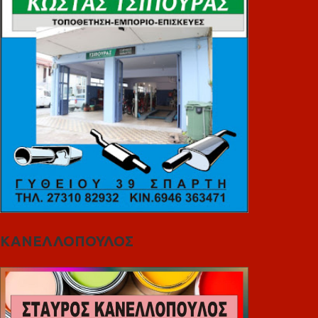
ΚΑΝΕΛΛΟΠΟΥΛΟΣ