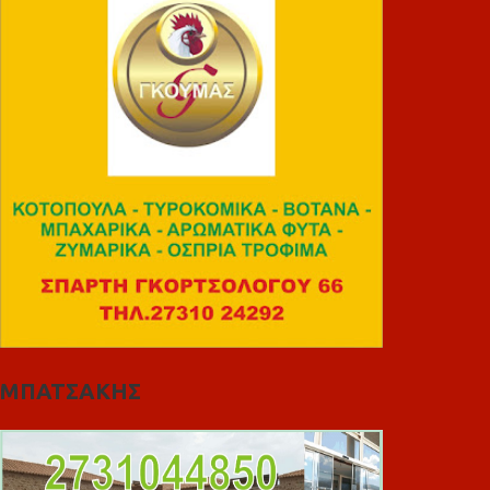
ΜΠΑΤΣΑΚΗΣ