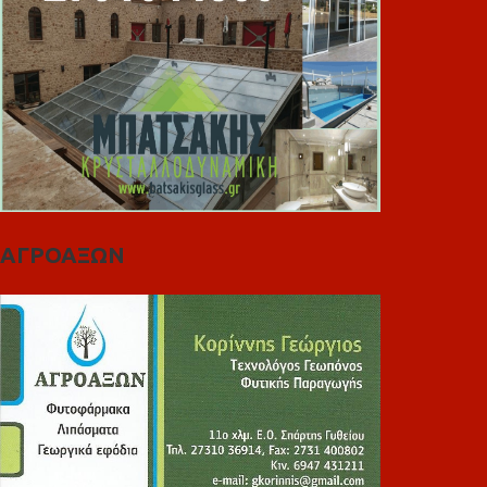
ΑΓΡΟΑΞΩΝ