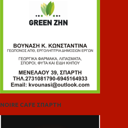
NOIRE CAFE ΣΠΑΡΤΗ