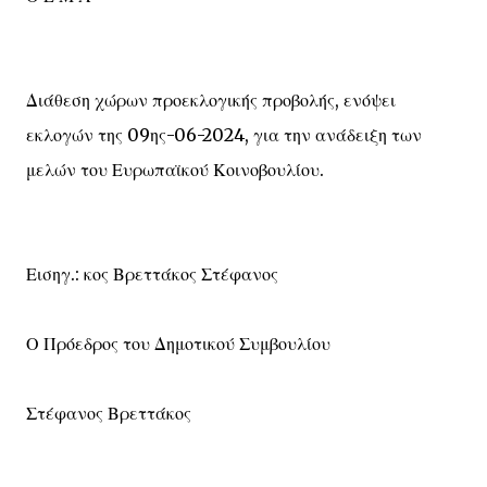
Διάθεση χώρων προεκλογικής προβολής, ενόψει
εκλογών της 09ης-06-2024, για την ανάδειξη των
μελών του Ευρωπαϊκού Κοινοβουλίου.
Εισηγ.: κος Βρεττάκος Στέφανος
Ο Πρόεδρος του Δημοτικού Συμβουλίου
Στέφανος Βρεττάκος