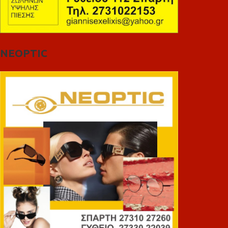
NEOPTIC