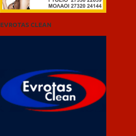
EVROTAS CLEAN