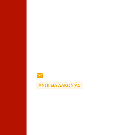
ΑΝΩΓΕΙΑ ΛΑΚΩΝΙΑΣ