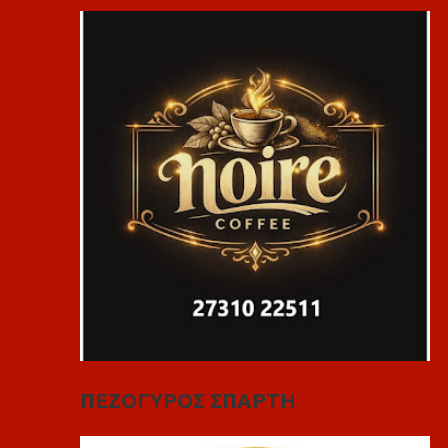
ΠΕΖΟΓΥΡΟΣ ΣΠΑΡΤΗ