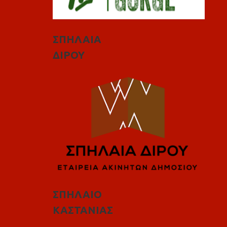
ΣΠΗΛΑΙΑ
ΔΙΡΟΥ
ΣΠΗΛΑΙΟ
ΚΑΣΤΑΝΙΑΣ