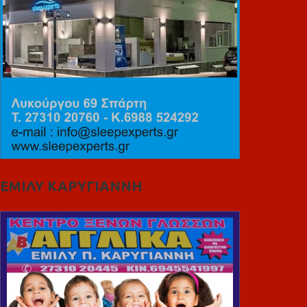
ΕΜΙΛΥ ΚΑΡΥΓΙΑΝΝΗ