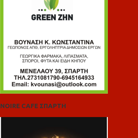
NOIRE CAFE ΣΠΑΡΤΗ