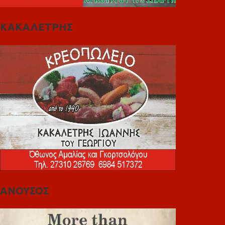
ΚΑΚΑΛΕΤΡΗΣ
ΑΝΟΥΣΟΣ