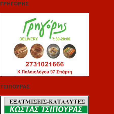
ΓΡΗΓΟΡΗΣ
ΤΣΙΠΟΥΡΑΣ