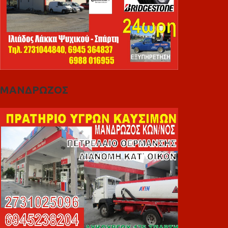
ΜΑΝΔΡΩΖΟΣ