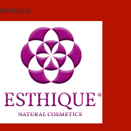
ESTHIQUE