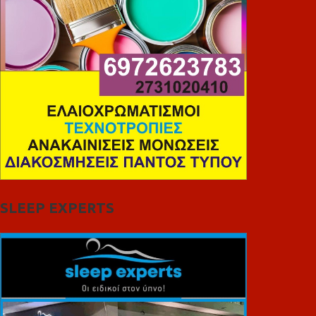
SLEEP EXPERTS