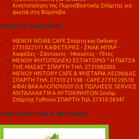
Κινητοποίηση της Πυροσβεστικής Σπάρτης για
φωτιά στη Βαρσοβα
ΟΔΗΓΟΣ ΛΑΚΩΝΙΑΣ
MENOY NOIRE CAFE Σπάρτη και Delivery
2731022511 ΚΑΦΕΤΕΡΙΕΣ - ΣΝΑΚ ΜΠΑΡ -
Καφέδες - Σάντουιτς - Μπεκέτες - Πίτες
ΜΕΝΟΥ ΨΗΤΟΠΩΛΕΙΟ ΕΣΤΙΑΤΟΡΙΟ " Η ΠΙΑΤΣΑ
ΤΗΣ ΜΑΣΑΣ" ΣΠΑΡΤΗ ΤΗΛ. 2731082002
ΜΕΝΟΥ HISTORY CAFE & ΨΗΣΤΑΡΙΑ ΛΕΩΝΙΔΑΣ
ΣΠΑΡΤΗ ΤΗΛ. 27310 21138 - CAFE 27310 20510
ΑΦΑΙ ΒΑΚΑΛΟΠΟΥΛΟΥ Ο.Ε ΠΩΛΗΣΕΙΣ SERVICE
ΑΝΤΑΛΛΑΚΤΙΚΑ ΑΥΤΟΚΙΝΗΤΩΝ 2οχλμ.
Σπάρτης Γυθειού ΣΠΑΡΤΗ Τηλ. 27310 26347
ΚΩΝΣΤΑΝΤΙΝΑ Κ. ΒΟΥΝΑΣΗ