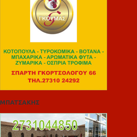
ΜΠΑΤΣΑΚΗΣ