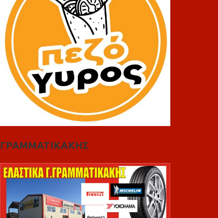
ΓΡΑΜΜΑΤΙΚΑΚΗΣ