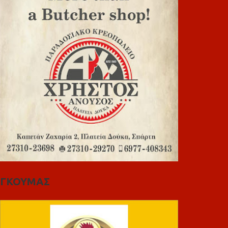
ΓΚΟΥΜΑΣ