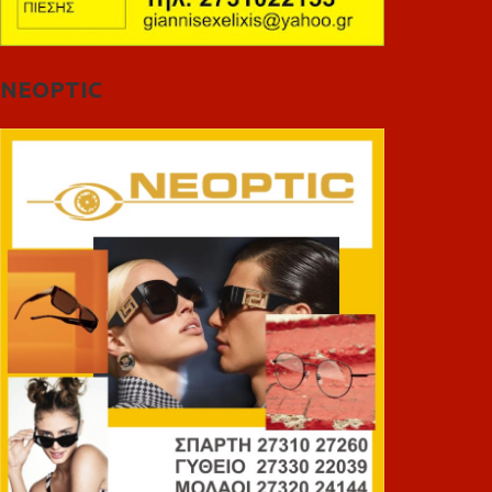
NEOPTIC