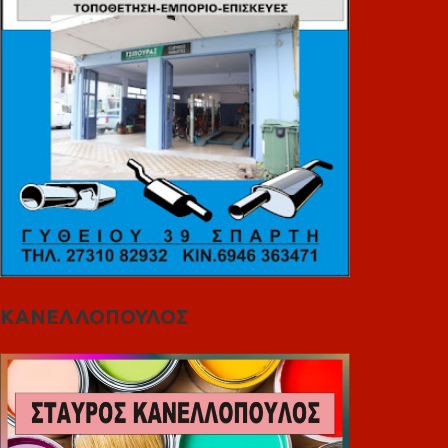
ΚΑΝΕΛΛΟΠΟΥΛΟΣ