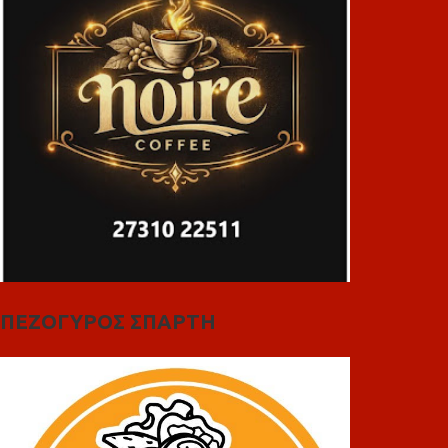
ΠΕΖΟΓΥΡΟΣ ΣΠΑΡΤΗ