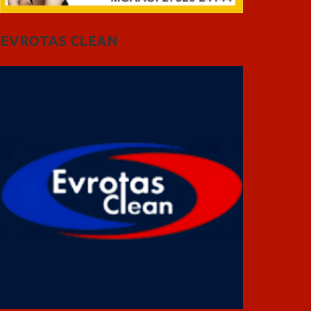
EVROTAS CLEAN