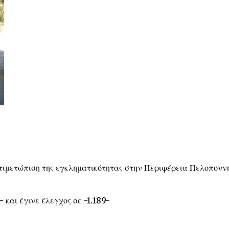
αντιμετώπιση της εγκληματικότητας στην Περιφέρεια Πελοπονν
και έγινε έλεγχος σε -1.189-