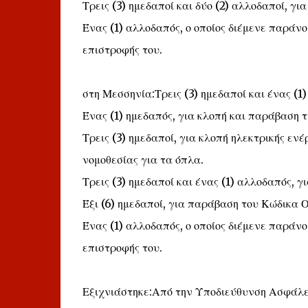
Τρεις (3) ημεδαποί και δύο (2) αλλοδαποί, γ
Ένας (1) αλλοδαπός, ο οποίος διέμενε παράνομ
επιστροφής του.
στη Μεσσηνία:Τρεις (3) ημεδαποί και ένας (1
Ένας (1) ημεδαπός, για κλοπή και παράβαση τ
Τρεις (3) ημεδαποί, για κλοπή ηλεκτρικής εν
νομοθεσίας για τα όπλα.
Τρεις (3) ημεδαποί και ένας (1) αλλοδαπός, 
Έξι (6) ημεδαποί, για παράβαση του Κώδικα 
Ένας (1) αλλοδαπός, ο οποίος διέμενε παράνομ
επιστροφής του.
Εξιχνιάστηκε:Από την Υποδιεύθυνση Ασφάλει