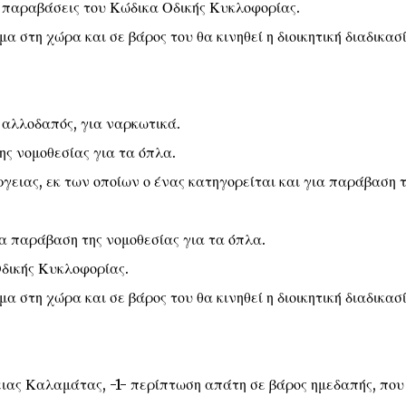
ια παραβάσεις του Κώδικα Οδικής Κυκλοφορίας.
α στη χώρα και σε βάρος του θα κινηθεί η διοικητική διαδικασ
) αλλοδαπός, για ναρκωτικά.
ης νομοθεσίας για τα όπλα.
έργειας, εκ των οποίων ο ένας κατηγορείται και για παράβαση 
για παράβαση της νομοθεσίας για τα όπλα.
Οδικής Κυκλοφορίας.
α στη χώρα και σε βάρος του θα κινηθεί η διοικητική διαδικασ
ας Καλαμάτας, -1- περίπτωση απάτη σε βάρος ημεδαπής, που 