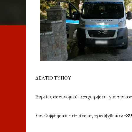
ΔΕΛΤΙΟ ΤΥΠΟΥ
Ευρείες αστυνομικές επιχειρήσεις για την 
Συνελήφθησαν -53- άτομα, προσήχθησαν -89- 