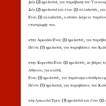
Δύο (2) ημεδαποί, για παράβαση του Υγειονο
Δύο (2) ημεδαποί και ένας (1) αλλοδαπός, γ
Ένας (1) αλλοδαπός, ο οποίος διέμενε παράνομ
επιστροφής του.
στην Αρκαδία:Ένας (1) ημεδαπός, για παράβα
Πέντε (5) ημεδαποί, για παραβάσεις του Κώδ
στην Κορινθία:Ένας (1) ημεδαπός, σε βάρος
Αθηνών, για κλοπή.
Ένας (1) ημεδαπός, για παράνομο υπαίθριο εμ
Πέντε (5) ημεδαποί, για παραβάσεις του Κώδ
στη Λακωνία:Τρεις (3) ημεδαποί και ένας (1