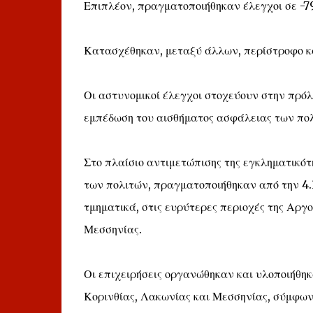
Επιπλέον, πραγματοποιήθηκαν έλεγχοι σε -7
Κατασχέθηκαν, μεταξύ άλλων, περίστροφο κ
Οι αστυνομικοί έλεγχοι στοχεύουν στην πρόλ
εμπέδωση του αισθήματος ασφάλειας των πο
Στο πλαίσιο αντιμετώπισης της εγκληματικό
των πολιτών, πραγματοποιήθηκαν από την 4.3.
τμηματικά, στις ευρύτερες περιοχές της Αργο
Μεσσηνίας.
Οι επιχειρήσεις οργανώθηκαν και υλοποιήθηκ
Κορινθίας, Λακωνίας και Μεσσηνίας, σύμφωνα