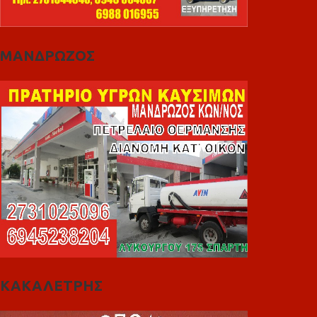
ΜΑΝΔΡΩΖΟΣ
ΚΑΚΑΛΕΤΡΗΣ