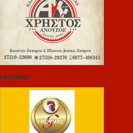
ΓΚΟΥΜΑΣ