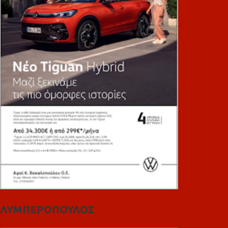
ΛΥΜΠΕΡΟΠΟΥΛΟΣ