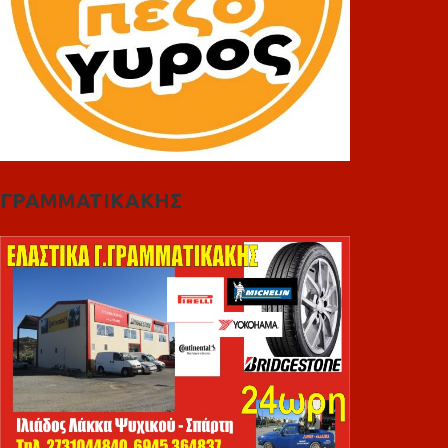
ΓΡΑΜΜΑΤΙΚΑΚΗΣ