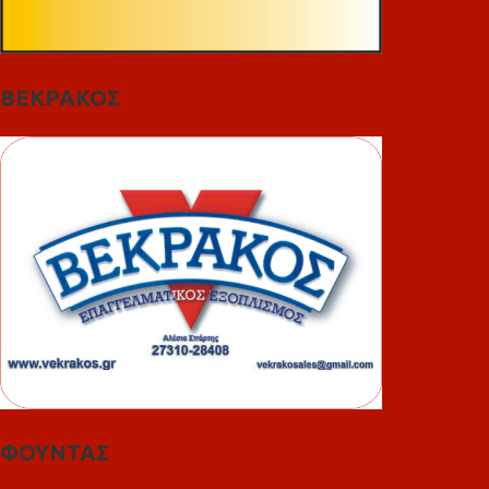
ΒΕΚΡΑΚΟΣ
ΦΟΥΝΤΑΣ