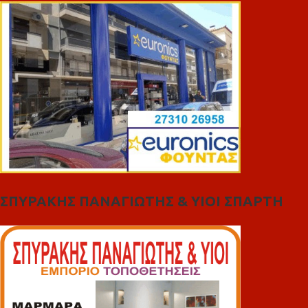
ΣΠΥΡΑΚΗΣ ΠΑΝΑΓΙΩΤΗΣ & YIOI ΣΠΑΡΤΗ