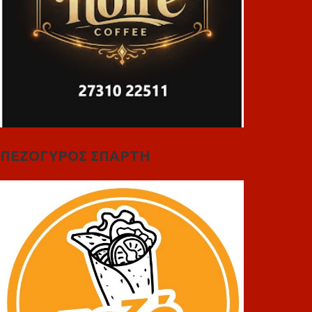
ΠΕΖΟΓΥΡΟΣ ΣΠΑΡΤΗ