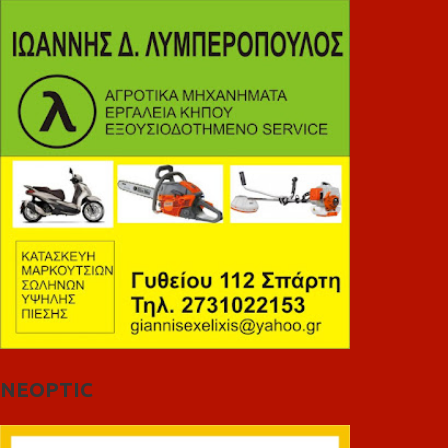
NEOPTIC