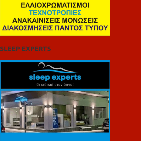
SLEEP EXPERTS