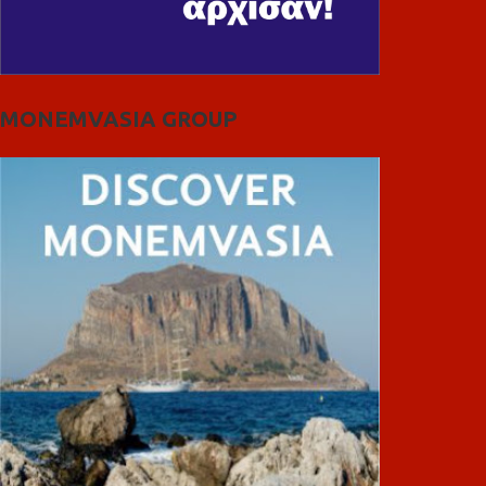
MONEMVASIA GROUP