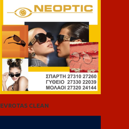
EVROTAS CLEAN