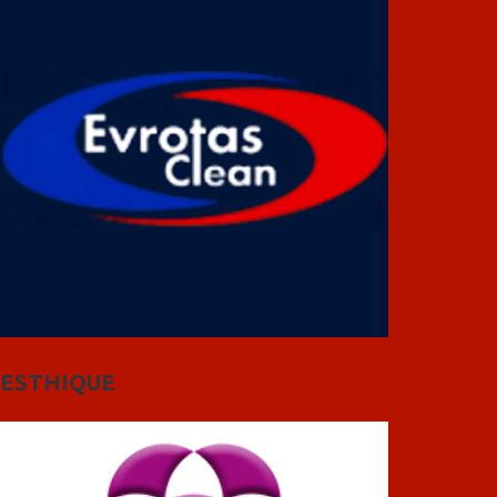
ESTHIQUE