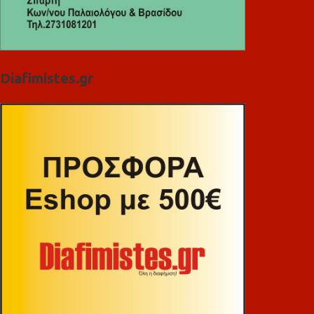
Diafimistes.gr