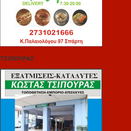
ΤΣΙΠΟΥΡΑΣ