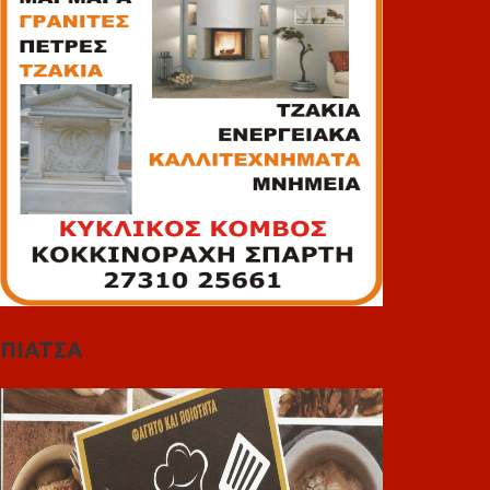
ΠΙΑΤΣΑ