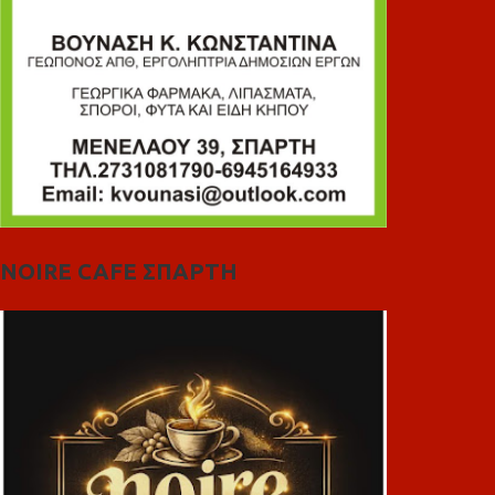
NOIRE CAFE ΣΠΑΡΤΗ