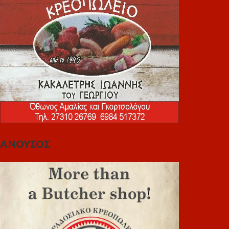
ΑΝΟΥΣΟΣ