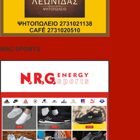
NRG SPORTS