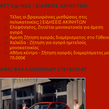
RETV.gr ΝΕΑ - ΕΙΔΗΣΕΙΣ ΑΚΙΝΗΤΩΝ
Τέλος οι βραχυχρόνιες μισθώσεις στις
πολυκατοικίες; | ΕΙΔΗΣΕΙΣ ΑΚΙΝΗΤΩΝ
Ελαφόνησος, Ζητείται μονοκατοικία για άμεση
αγορά
Άμεση Ζήτηση αγοράς διαμέρισματος στο Γύθειο
Χαλκίδα - Ζήτηση για αγορά ημιτελούς
μονοκατοικίας
Αθήνα κέντρο - Ζήτηση αγοράς διαμερίσματος με
70.000€
ΑΦΑΙ ΒΑΚΑΛΟΠΟΥΛΟΥ 2731026347