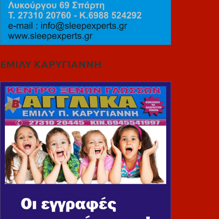
ΕΜΙΛΥ ΚΑΡΥΓΙΑΝΝΗ