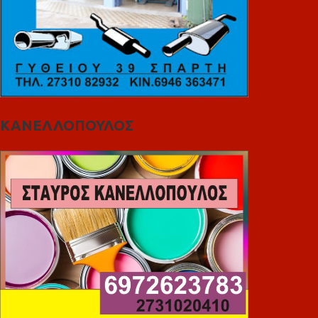
ΚΑΝΕΛΛΟΠΟΥΛΟΣ