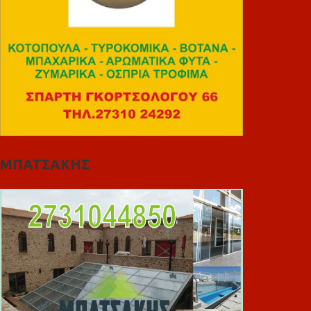
ΜΠΑΤΣΑΚΗΣ