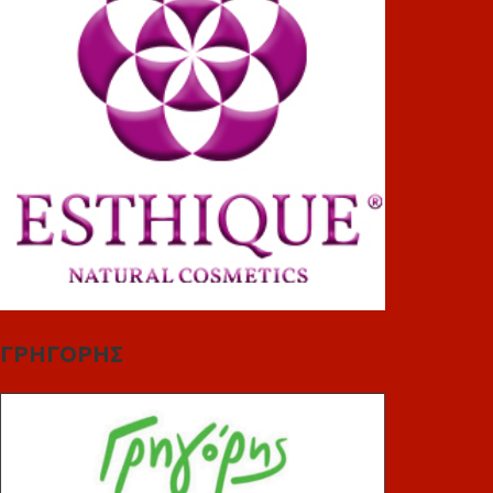
ΓΡΗΓΟΡΗΣ