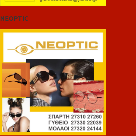
NEOPTIC