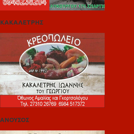
ΚΑΚΑΛΕΤΡΗΣ
ΑΝΟΥΣΟΣ