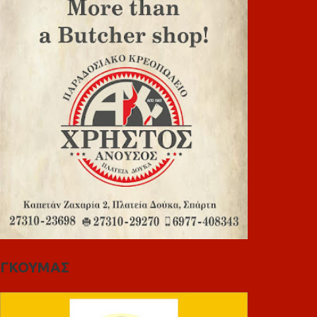
ΓΚΟΥΜΑΣ