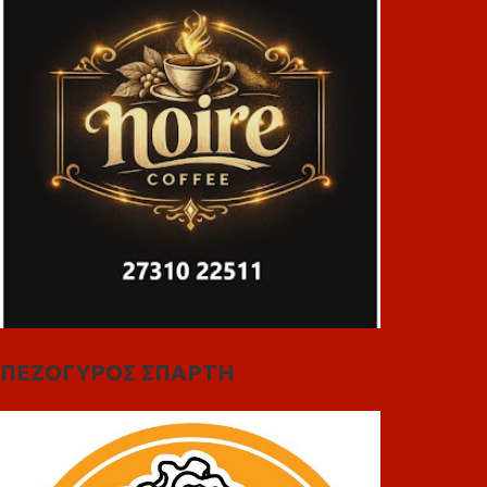
ΠΕΖΟΓΥΡΟΣ ΣΠΑΡΤΗ