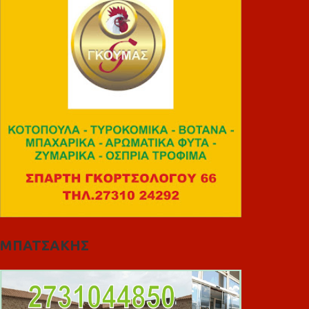
ΜΠΑΤΣΑΚΗΣ