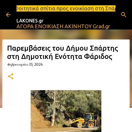
Μετάβαση στο κύριο περιεχόμενο
πίτια προς ενοικίαση στη Σπάρτη Ενοικιάσεις διαμε
LAKONES.gr
ΑΓΟΡΑ ΕΝΟΙΚΙΑΣΗ ΑΚΙΝΗΤΟΥ Grad.gr
Παρεμβάσεις του Δήμου Σπάρτης
στη Δημοτική Ενότητα Φάριδος
Φεβρουαρίου 15, 2024