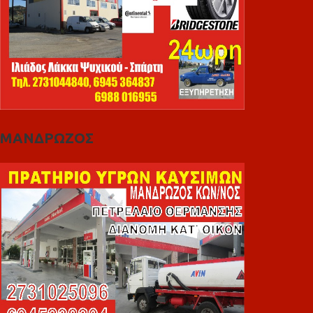
ΜΑΝΔΡΩΖΟΣ