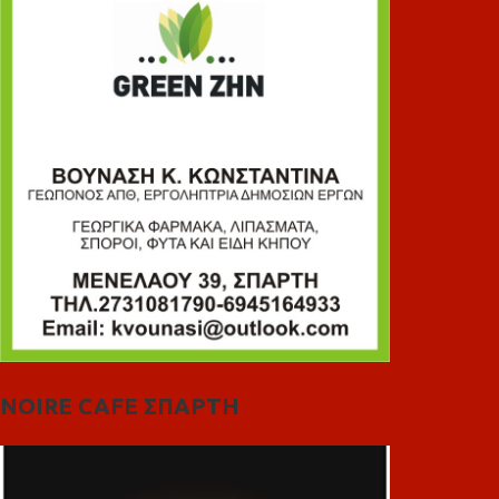
NOIRE CAFE ΣΠΑΡΤΗ