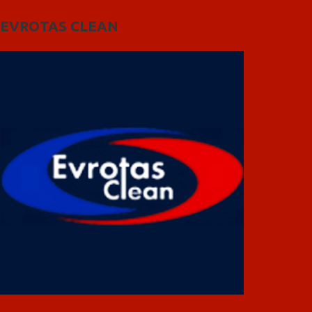
EVROTAS CLEAN