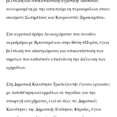
βελτίωση και αποκατάσταση αγροτικής οδοποιίας
συνυφασμένη με την απαιτούμενη πυρασφάλεια στους
οικισμούς Σωτηρίτσας και Κουμουστάς Ξηροκαμπίου.
Στο αγροτικό δρόμο Λευκοχώματος που συνδέει
αεροδρόμιο με Βρονταμά και στην Θέση «Πυρί», έγινε
βελτίωση του οδοστρώματος και αποκατάσταση των
σημείων που καθιστούν επικίνδυνη την διέλευση των
οχημάτων.
Στη Δημοτική Κοινότητα Τραπεζαντής έγιναν εργασίες
με τοποθέτηση καλυμμάτων σε πηγάδια για την
αποφυγή ατυχήματος, ενώ σε όλες τις Δημοτικές
Κοινότητες της Δημοτικής Ενότητας Φάριδος, έγινε