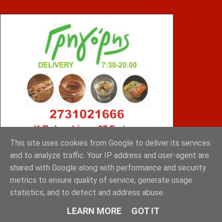
This site uses cookies from Google to deliver its services
and to analyze traffic. Your IP address and user-agent are
ΤΣΙΠΟΥΡΑΣ
shared with Google along with performance and security
metrics to ensure quality of service, generate usage
statistics, and to detect and address abuse.
LEARN MORE
GOT IT