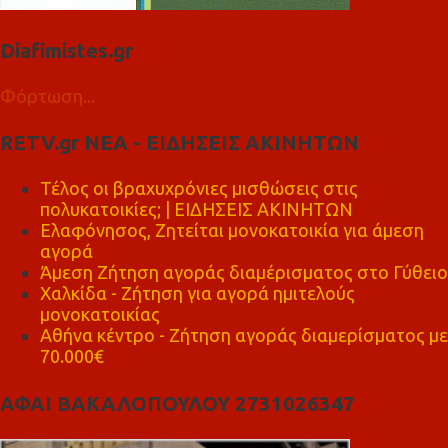
Diafimistes.gr
Φόρτωση...
RETV.gr ΝΕΑ - ΕΙΔΗΣΕΙΣ ΑΚΙΝΗΤΩΝ
Τέλος οι βραχυχρόνιες μισθώσεις στις
πολυκατοικίες; | ΕΙΔΗΣΕΙΣ ΑΚΙΝΗΤΩΝ
Ελαφόνησος, Ζητείται μονοκατοικία για άμεση
αγορά
Άμεση Ζήτηση αγοράς διαμέρισματος στο Γύθειο
Χαλκίδα - Ζήτηση για αγορά ημιτελούς
μονοκατοικίας
Αθήνα κέντρο - Ζήτηση αγοράς διαμερίσματος με
70.000€
ΑΦΑΙ ΒΑΚΑΛΟΠΟΥΛΟΥ 2731026347