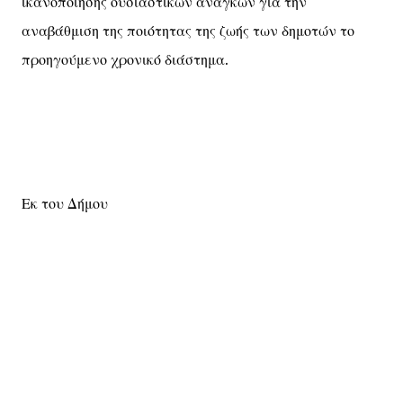
ικανοποίησης ουσιαστικών αναγκών για την
αναβάθμιση της ποιότητας της ζωής των δημοτών το
προηγούμενο χρονικό διάστημα.
Εκ του Δήμου