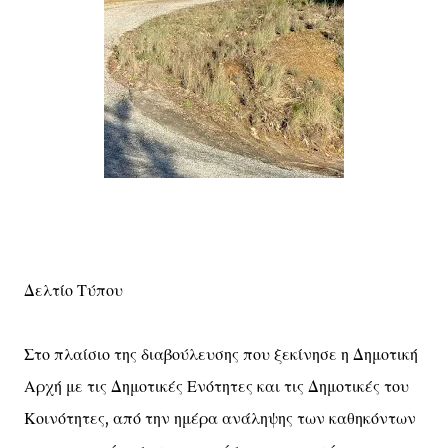
Δελτίο Τύπου
Στο πλαίσιο της διαβούλευσης που ξεκίνησε η Δημοτική
Αρχή με τις Δημοτικές Ενότητες και τις Δημοτικές του
Κοινότητες, από την ημέρα ανάληψης των καθηκόντων