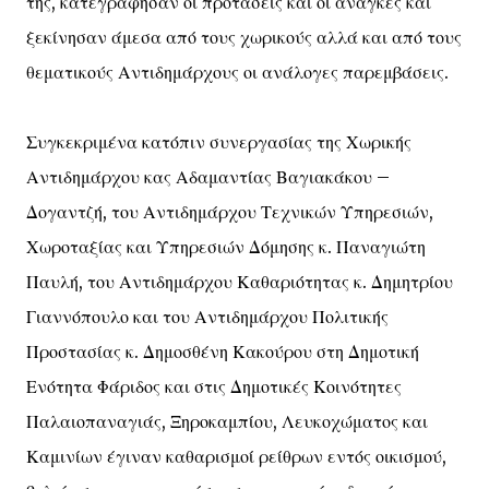
της, κατεγράφησαν οι προτάσεις και οι ανάγκες και
ξεκίνησαν άμεσα από τους χωρικούς αλλά και από τους
θεματικούς Αντιδημάρχους οι ανάλογες παρεμβάσεις.
Συγκεκριμένα κατόπιν συνεργασίας της Χωρικής
Αντιδημάρχου κας Αδαμαντίας Βαγιακάκου –
Δογαντζή, του Αντιδημάρχου Τεχνικών Υπηρεσιών,
Χωροταξίας και Υπηρεσιών Δόμησης κ. Παναγιώτη
Παυλή, του Αντιδημάρχου Καθαριότητας κ. Δημητρίου
Γιαννόπουλο και του Αντιδημάρχου Πολιτικής
Προστασίας κ. Δημοσθένη Κακούρου στη Δημοτική
Ενότητα Φάριδος και στις Δημοτικές Κοινότητες
Παλαιοπαναγιάς, Ξηροκαμπίου, Λευκοχώματος και
Καμινίων έγιναν καθαρισμοί ρείθρων εντός οικισμού,