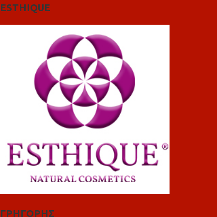
ESTHIQUE
ΓΡΗΓΟΡΗΣ