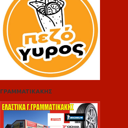
ΓΡΑΜΜΑΤΙΚΑΚΗΣ