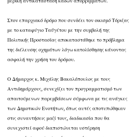
μερική αντικατάσταση κάδων απορριμμάτων.
Στον επαρχιακό δρόμο που συνδέει τον οικισμό Τόριζας
με το καταφύγιο Ταΰγέτου με την συμβολή της
Πολιτικής Προστασίας αποκαταστάθηκε το πρόβλημα
της διέλευσης οχημάτων λόγω κατολίσθησης κάνοντας
ασφαλή την χρήση του δρόμου.
Ο Δήμαρχος κ. Μιχάλης Βακαλόπουλος με τους
Αντιδημάρχους, συνεχίζει τον προγραμματισμό των
απαιτούμενων παρεμβάσεων σύμφωνα με τις ανάγκες
των Δημοτικών Ενοτήτων, όπως αυτές αποτυπώθηκαν
στις συναντήσεις μαζί τους, διαδικασία που θα
συνεχιστεί αφού διαπιστώνεται υστέρηση