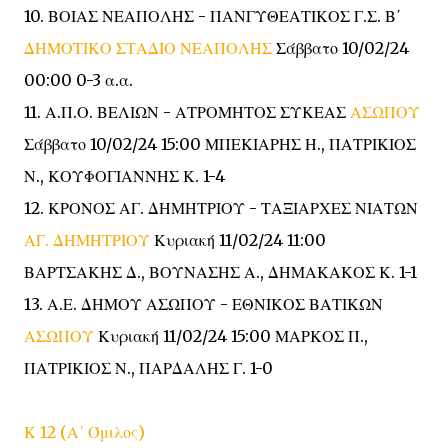
10. ΒΟΙΑΣ ΝΕΑΠΟΛΗΣ - ΠΑΝΓΥΘΕΑΤΙΚΟΣ Γ.Σ. Β΄
ΔΗΜΟΤΙΚΟ ΣΤΑΔΙΟ ΝΕΑΠΟΛΗΣ
Σάββατο 10/02/24
00:00 0-3 α.α.
11. Α.Π.Ο. ΒΕΛΙΩΝ - ΑΤΡΟΜΗΤΟΣ ΣΥΚΕΑΣ
ΑΣΩΠΟΥ
Σάββατο 10/02/24 15:00 ΜΠΕΚΙΑΡΗΣ Η., ΠΑΤΡΙΚΙΟΣ
Ν., ΚΟΥΦΟΓΙΑΝΝΗΣ Κ. 1-4
12. ΚΡΟΝΟΣ ΑΓ. ΔΗΜΗΤΡΙΟΥ - ΤΑΞΙΑΡΧΕΣ ΝΙΑΤΩΝ
ΑΓ. ΔΗΜΗΤΡΙΟΥ
Κυριακή 11/02/24 11:00
ΒΑΡΤΣΑΚΗΣ Δ., ΒΟΥΝΑΣΗΣ Α., ΔΗΜΑΚΑΚΟΣ Κ. 1-1
13. Α.Ε. ΔΗΜΟΥ ΑΣΩΠΟΥ - ΕΘΝΙΚΟΣ ΒΑΤΙΚΩΝ
ΑΣΩΠΟΥ
Κυριακή 11/02/24 15:00 ΜΑΡΚΟΣ Π.,
ΠΑΤΡΙΚΙΟΣ Ν., ΠΑΡΔΑΛΗΣ Γ. 1-0
Κ 12 (Α΄ Όμιλος)