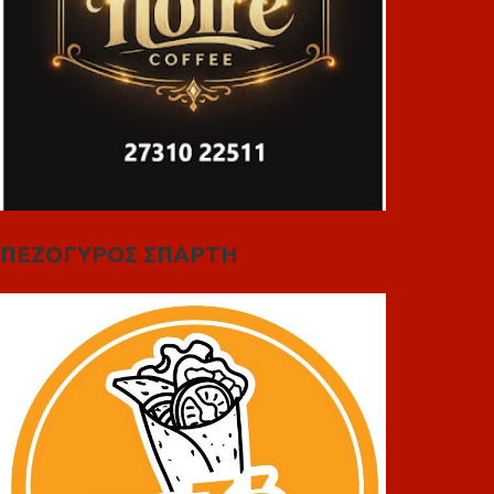
ΠΕΖΟΓΥΡΟΣ ΣΠΑΡΤΗ