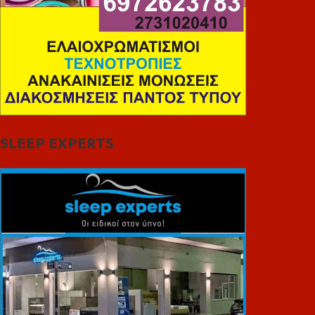
SLEEP EXPERTS