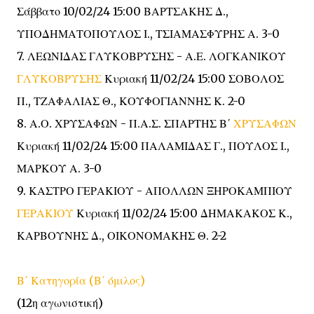
Σάββατο 10/02/24 15:00 ΒΑΡΤΣΑΚΗΣ Δ.,
ΥΠΟΔΗΜΑΤΟΠΟΥΛΟΣ Ι., ΤΣΙΑΜΑΣΦΥΡΗΣ Α. 3-0
7. ΛΕΩΝΙΔΑΣ ΓΛΥΚΟΒΡΥΣΗΣ - Α.Ε. ΛΟΓΚΑΝΙΚΟΥ
ΓΛΥΚΟΒΡΥΣΗΣ
Κυριακή 11/02/24 15:00 ΣΟΒΟΛΟΣ
Π., ΤΖΑΦΑΛΙΑΣ Θ., ΚΟΥΦΟΓΙΑΝΝΗΣ Κ. 2-0
8. Α.Ο. ΧΡΥΣΑΦΩΝ - Π.Α.Σ. ΣΠΑΡΤΗΣ Β΄
ΧΡΥΣΑΦΩΝ
Κυριακή 11/02/24 15:00 ΠΑΛΑΜΙΔΑΣ Γ., ΠΟΥΛΟΣ Ι.,
ΜΑΡΚΟΥ Α. 3-0
9. ΚΑΣΤΡΟ ΓΕΡΑΚΙΟΥ - ΑΠΟΛΛΩΝ ΞΗΡΟΚΑΜΠΙΟΥ
ΓΕΡΑΚΙΟΥ
Κυριακή 11/02/24 15:00 ΔΗΜΑΚΑΚΟΣ Κ.,
ΚΑΡΒΟΥΝΗΣ Δ., ΟΙΚΟΝΟΜΑΚΗΣ Θ. 2-2
Β΄ Κατηγορία (Β΄ όμιλος)
(12η αγωνιστική)