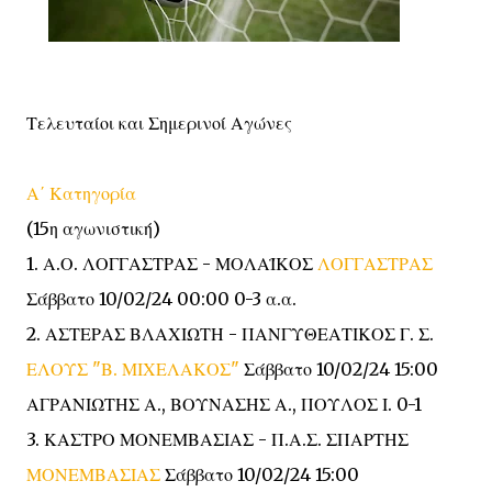
Τελευταίοι και Σημερινοί Αγώνες
Α΄ Κατηγορία
(15η αγωνιστική)
1. Α.Ο. ΛΟΓΓΑΣΤΡΑΣ - ΜΟΛΑΪΚΟΣ
ΛΟΓΓΑΣΤΡΑΣ
Σάββατο 10/02/24 00:00 0-3 α.α.
2. ΑΣΤΕΡΑΣ ΒΛΑΧΙΩΤΗ - ΠΑΝΓΥΘΕΑΤΙΚΟΣ Γ. Σ.
ΕΛΟΥΣ "Β. ΜΙΧΕΛΑΚΟΣ"
Σάββατο 10/02/24 15:00
ΑΓΡΑΝΙΩΤΗΣ Α., ΒΟΥΝΑΣΗΣ Α., ΠΟΥΛΟΣ Ι. 0-1
3. ΚΑΣΤΡΟ ΜΟΝΕΜΒΑΣΙΑΣ - Π.Α.Σ. ΣΠΑΡΤΗΣ
ΜΟΝΕΜΒΑΣΙΑΣ
Σάββατο 10/02/24 15:00