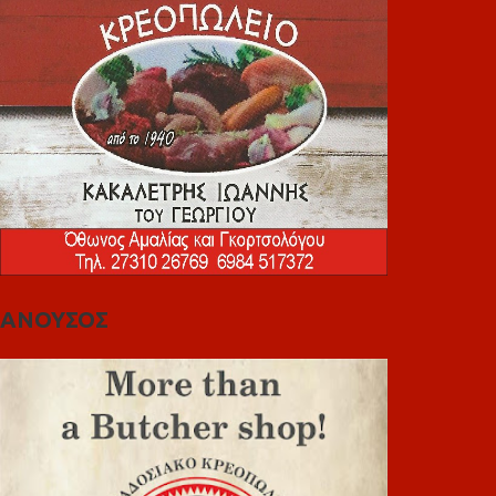
ΑΝΟΥΣΟΣ