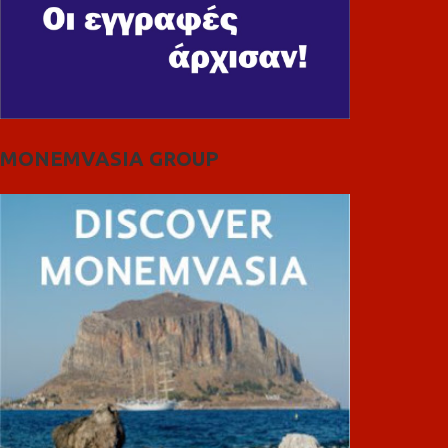
MONEMVASIA GROUP