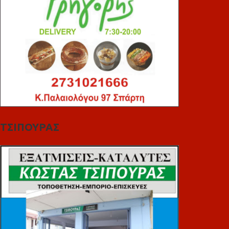
ΤΣΙΠΟΥΡΑΣ