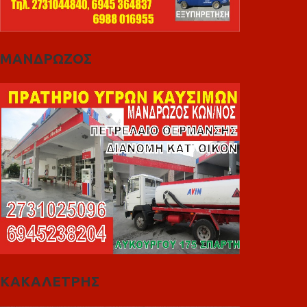
ΜΑΝΔΡΩΖΟΣ
ΚΑΚΑΛΕΤΡΗΣ