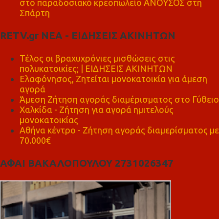
στο παραδοσιακό κρεοπωλείο ΑΝΟΥΣΟΣ στη
Σπάρτη
RETV.gr ΝΕΑ - ΕΙΔΗΣΕΙΣ ΑΚΙΝΗΤΩΝ
Τέλος οι βραχυχρόνιες μισθώσεις στις
πολυκατοικίες; | ΕΙΔΗΣΕΙΣ ΑΚΙΝΗΤΩΝ
Ελαφόνησος, Ζητείται μονοκατοικία για άμεση
αγορά
Άμεση Ζήτηση αγοράς διαμέρισματος στο Γύθειο
Χαλκίδα - Ζήτηση για αγορά ημιτελούς
μονοκατοικίας
Αθήνα κέντρο - Ζήτηση αγοράς διαμερίσματος με
70.000€
ΑΦΑΙ ΒΑΚΑΛΟΠΟΥΛΟΥ 2731026347