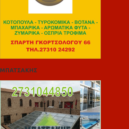
ΜΠΑΤΣΑΚΗΣ