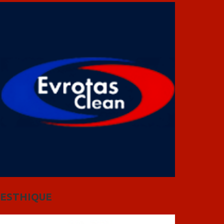
ESTHIQUE