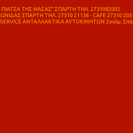
ΠΙΑΤΣΑ ΤΗΣ ΜΑΣΑΣ" ΣΠΑΡΤΗ ΤΗΛ. 2731082002
ΝΙΔΑΣ ΣΠΑΡΤΗ ΤΗΛ. 27310 21138 - CAFE 27310 205
SERVICE ΑΝΤΑΛΛΑΚΤΙΚΑ ΑΥΤΟΚΙΝΗΤΩΝ 2οχλμ. Σπά