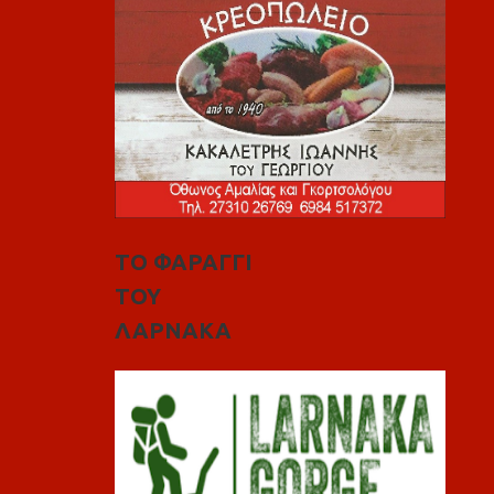
ΤΟ ΦΑΡΑΓΓΙ
ΤΟΥ
ΛΑΡΝΑΚΑ