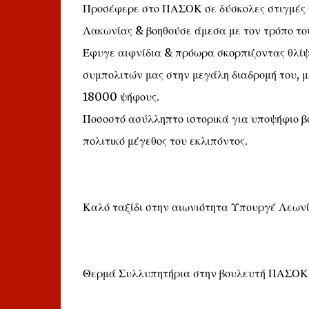
Προσέφερε στο ΠΑΣΟΚ σε δύσκολες στιγμές γ
Λακωνίας & βοηθούσε άμεσα με τον τρόπο το
Έφυγε αιφνίδια & πρόωρα σκορπιζοντας θλί
συμπολιτών μας στην μεγάλη διαδρομή του, 
18000 ψήφους.
Ποσοστό ασύλληπτο ιστορικά για υποψήφιο β
πολιτικό μέγεθος του εκλιπόντος.
Καλό ταξίδι στην αιωνιότητα Υπουργέ Λεων
Θερμά Συλλυπητήρια στην βουλευτή ΠΑΣΟΚ Λα