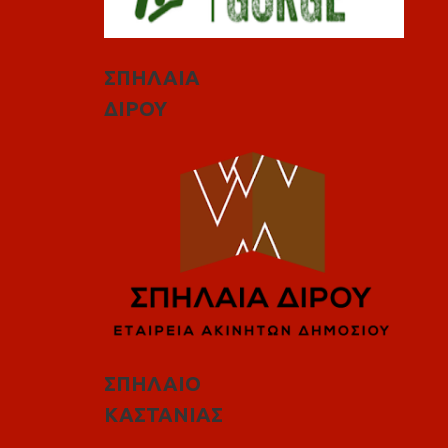
ΣΠΗΛΑΙΑ
ΔΙΡΟΥ
ΣΠΗΛΑΙΟ
ΚΑΣΤΑΝΙΑΣ