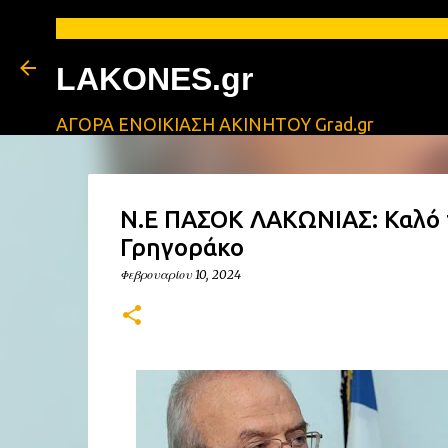
Α
LAKONES.gr
ΑΓΟΡΑ ΕΝΟΙΚΙΑΣΗ ΑΚΙΝΗΤΟΥ Grad.gr
Ν.Ε ΠΑΣΟΚ ΛΑΚΩΝΙΑΣ: Καλό τ
Γρηγοράκο
Φεβρουαρίου 10, 2024