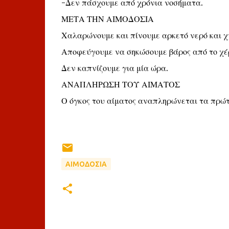
-Δεν πάσχουμε από χρόνια νοσήματα.
ΜΕΤΑ ΤΗΝ ΑΙΜΟΔΟΣΙΑ
Χαλαρώνουμε και πίνουμε αρκετό νερό και χ
Αποφεύγουμε να σηκώσουμε βάρος από το χέρ
Δεν καπνίζουμε για μία ώρα.
ΑΝΑΠΛΗΡΩΣΗ ΤΟΥ ΑΙΜΑΤΟΣ
Ο όγκος του αίματος αναπληρώνεται τα πρώ
ΑΙΜΟΔΟΣΙΑ