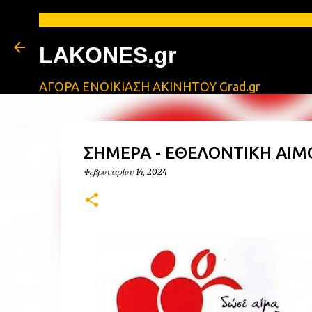
Α
LAKONES.gr
ΑΓΟΡΑ ΕΝΟΙΚΙΑΣΗ ΑΚΙΝΗΤΟΥ Grad.gr
ΣΗΜΕΡΑ - ΕΘΕΛΟΝΤΙΚΗ ΑΙΜ
Φεβρουαρίου 14, 2024