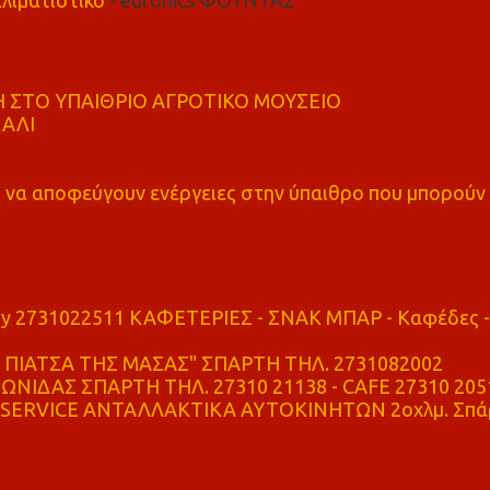
 ΣΤΟ ΥΠΑΙΘΡΙΟ ΑΓΡΟΤΙΚΟ ΜΟΥΣΕΙΟ
ΚΑΛΙ
α αποφεύγουν ενέργειες στην ύπαιθρο που μπορούν
ry 2731022511 ΚΑΦΕΤΕΡΙΕΣ - ΣΝΑΚ ΜΠΑΡ - Καφέδες -
ΠΙΑΤΣΑ ΤΗΣ ΜΑΣΑΣ" ΣΠΑΡΤΗ ΤΗΛ. 2731082002
ΝΙΔΑΣ ΣΠΑΡΤΗ ΤΗΛ. 27310 21138 - CAFE 27310 205
SERVICE ΑΝΤΑΛΛΑΚΤΙΚΑ ΑΥΤΟΚΙΝΗΤΩΝ 2οχλμ. Σπά