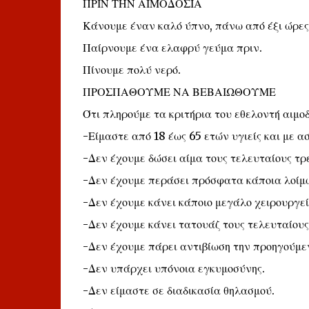
ΠΡΙΝ ΤΗΝ ΑΙΜΟΔΟΣΙΑ
Κάνουμε έναν καλό ύπνο, πάνω από έξι ώρες
Παίρνουμε ένα ελαφρύ γεύμα πριν.
Πίνουμε πολύ νερό.
ΠΡΟΣΠΑΘΟΥΜΕ ΝΑ ΒΕΒΑΙΩΘΟΥΜΕ
Ότι πληρούμε τα κριτήρια του εθελοντή αιμοδ
-Είμαστε από 18 έως 65 ετών υγιείς και με α
-Δεν έχουμε δώσει αίμα τους τελευταίους τρε
-Δεν έχουμε περάσει πρόσφατα κάποια λοίμω
-Δεν έχουμε κάνει κάποιο μεγάλο χειρουργείο
-Δεν έχουμε κάνει τατουάζ τους τελευταίους 
-Δεν έχουμε πάρει αντιβίωση την προηγούμε
-Δεν υπάρχει υπόνοια εγκυμοσύνης.
-Δεν είμαστε σε διαδικασία θηλασμού.