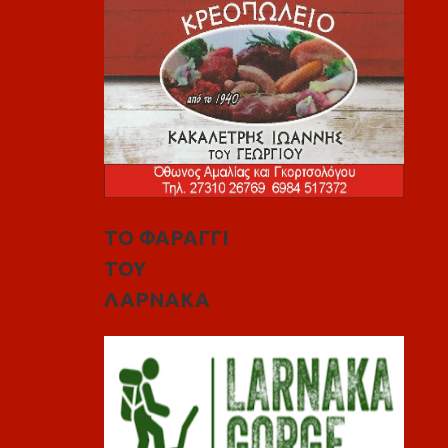
ΤΟ ΦΑΡΑΓΓΙ
ΤΟΥ
ΛΑΡΝΑΚΑ