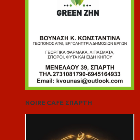
NOIRE CAFE ΣΠΑΡΤΗ