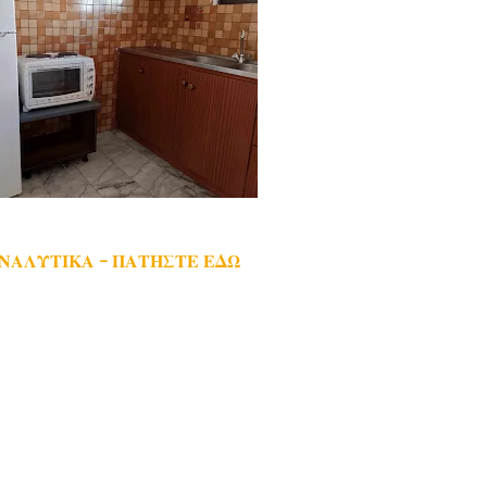
ΑΝΑΛΥΤΙΚΑ - ΠΑΤΗΣΤΕ ΕΔΩ