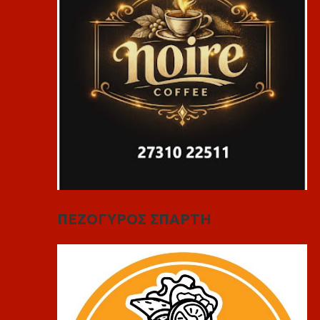
ΠΕΖΟΓΥΡΟΣ ΣΠΑΡΤΗ