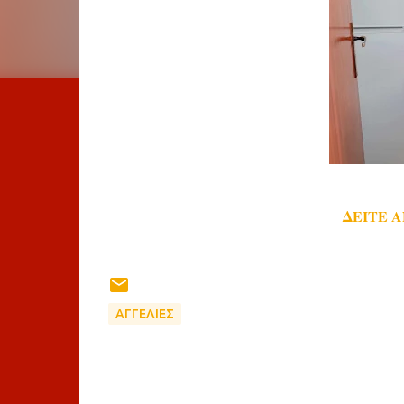
ΔΕΙΤΕ 
ΑΓΓΕΛΙΕΣ