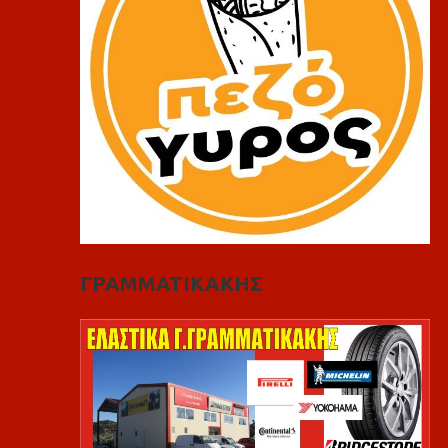
ΓΡΑΜΜΑΤΙΚΑΚΗΣ