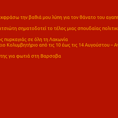
α εκφράσω την βαθιά μου λύπη για τον θάνατο του αγα
τσιώτη σηματοδοτεί το τέλος μιας σπουδαίας πολιτικ
ς πυρκαγιάς σε όλη τη Λακωνία
ο Κολυμβητήριο από τις 10 έως τις 14 Αυγούστου – Α
της για φωτιά στη Βαρσοβα