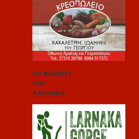
ΤΟ ΦΑΡΑΓΓΙ
ΤΟΥ
ΛΑΡΝΑΚΑ