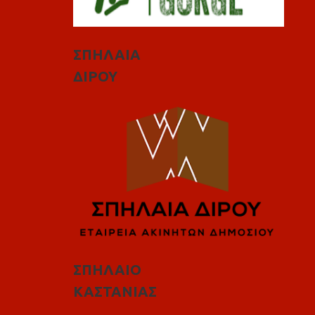
ΣΠΗΛΑΙΑ
ΔΙΡΟΥ
ΣΠΗΛΑΙΟ
ΚΑΣΤΑΝΙΑΣ