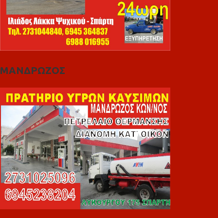
ΜΑΝΔΡΩΖΟΣ