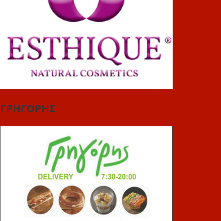
ΓΡΗΓΟΡΗΣ