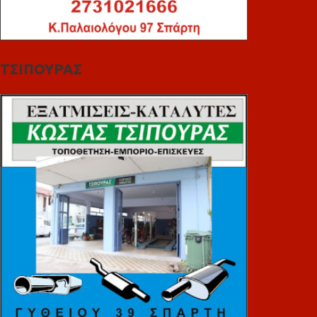
ΤΣΙΠΟΥΡΑΣ