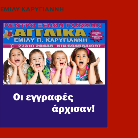
ΕΜΙΛΥ ΚΑΡΥΓΙΑΝΝΗ