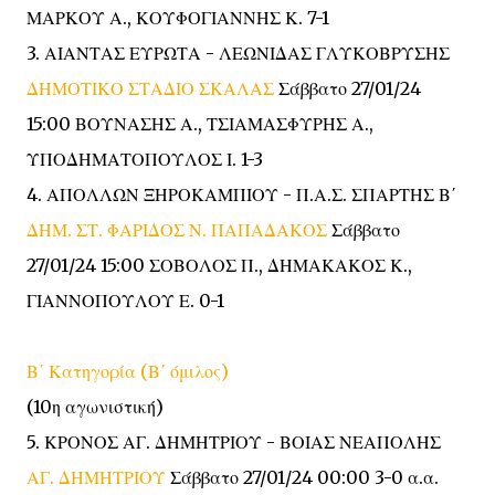
ΜΑΡΚΟΥ Α., ΚΟΥΦΟΓΙΑΝΝΗΣ Κ. 7-1
3. ΑΙΑΝΤΑΣ ΕΥΡΩΤΑ - ΛΕΩΝΙΔΑΣ ΓΛΥΚΟΒΡΥΣΗΣ
ΔΗΜΟΤΙΚΟ ΣΤΑΔΙΟ ΣΚΑΛΑΣ
Σάββατο 27/01/24
15:00 ΒΟΥΝΑΣΗΣ Α., ΤΣΙΑΜΑΣΦΥΡΗΣ Α.,
ΥΠΟΔΗΜΑΤΟΠΟΥΛΟΣ Ι. 1-3
4. ΑΠΟΛΛΩΝ ΞΗΡΟΚΑΜΠΙΟΥ - Π.Α.Σ. ΣΠΑΡΤΗΣ Β΄
ΔΗΜ. ΣΤ. ΦΑΡΙΔΟΣ Ν. ΠΑΠΑΔΑΚΟΣ
Σάββατο
27/01/24 15:00 ΣΟΒΟΛΟΣ Π., ΔΗΜΑΚΑΚΟΣ Κ.,
ΓΙΑΝΝΟΠΟΥΛΟΥ Ε. 0-1
Β΄ Κατηγορία (Β΄ όμιλος)
(10η αγωνιστική)
5. ΚΡΟΝΟΣ ΑΓ. ΔΗΜΗΤΡΙΟΥ - ΒΟΙΑΣ ΝΕΑΠΟΛΗΣ
ΑΓ. ΔΗΜΗΤΡΙΟΥ
Σάββατο 27/01/24 00:00 3-0 α.α.