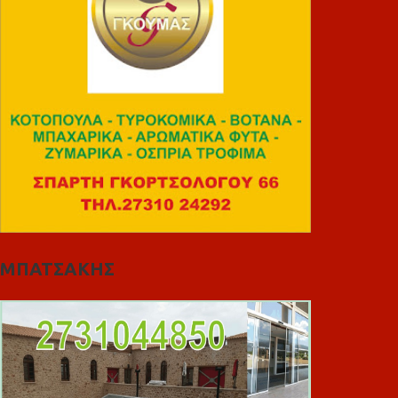
ΜΠΑΤΣΑΚΗΣ