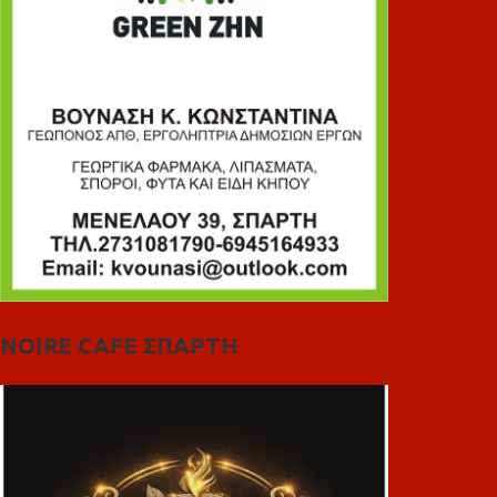
NOIRE CAFE ΣΠΑΡΤΗ