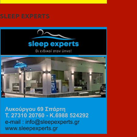
SLEEP EXPERTS