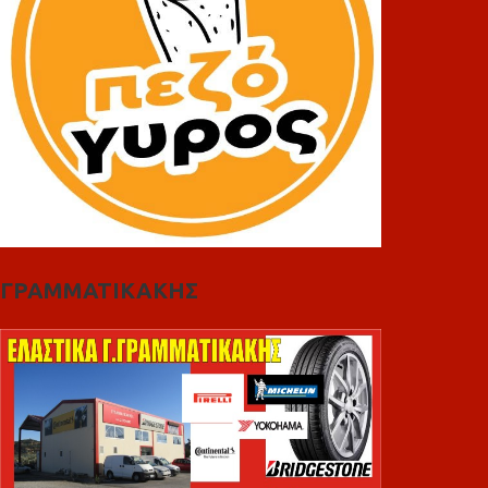
ΓΡΑΜΜΑΤΙΚΑΚΗΣ