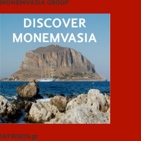
MONEMVASIA GROUP
IATRIKOS.gr