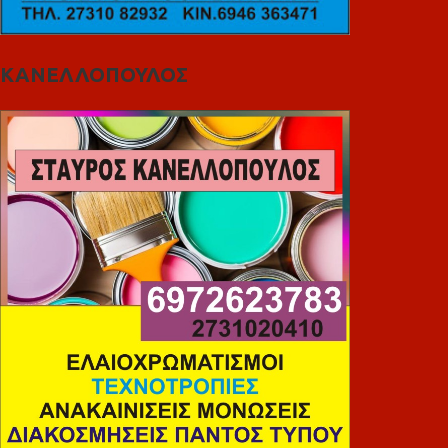
ΚΑΝΕΛΛΟΠΟΥΛΟΣ