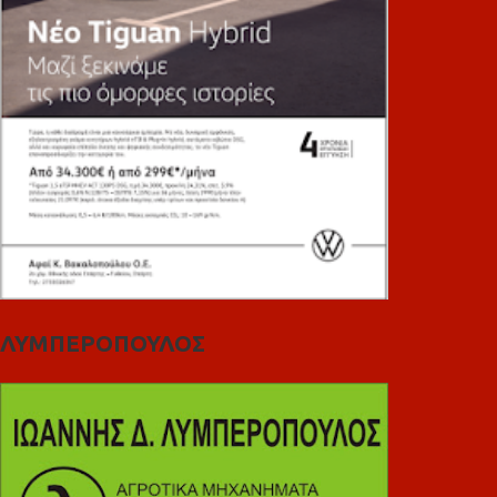
ΛΥΜΠΕΡΟΠΟΥΛΟΣ