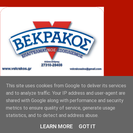
This site uses cookies from Google to deliver its services
ΦΟΥΝΤΑΣ
and to analyze traffic. Your IP address and user-agent are
shared with Google along with performance and security
metrics to ensure quality of service, generate usage
statistics, and to detect and address abuse.
LEARN MORE
GOT IT