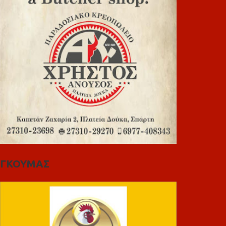
ΓΚΟΥΜΑΣ