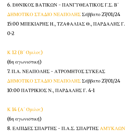
6. ΕΘΝΙΚΟΣ ΒΑΤΙΚΩΝ - ΠΑΝΓΥΘΕΑΤΙΚΟΣ Γ.Σ. Β΄
ΔΗΜΟΤΙΚΟ ΣΤΑΔΙΟ ΝΕΑΠΟΛΗΣ
Σάββατο 27/01/24
15:00 ΜΠΕΚΙΑΡΗΣ Η., ΤΖΑΦΑΛΙΑΣ Θ., ΠΑΡΔΑΛΗΣ Γ.
0-2
Κ 12 (Β΄ Όμιλος)
(6η αγωνιστική)
7. Π.Α. ΝΕΑΠΟΛΗΣ - ΑΤΡΟΜΗΤΟΣ ΣΥΚΕΑΣ
ΔΗΜΟΤΙΚΟ ΣΤΑΔΙΟ ΝΕΑΠΟΛΗΣ
Σάββατο 27/01/24
10:00 ΠΑΤΡΙΚΙΟΣ Ν., ΠΑΡΔΑΛΗΣ Γ. 4-1
Κ 14 (Α΄ Όμιλος)
(6η αγωνιστική)
8. ΕΛΠΙΔΕΣ ΣΠΑΡΤΗΣ - Π.Α.Σ. ΣΠΑΡΤΗΣ
ΑΜΥΚΛΩΝ