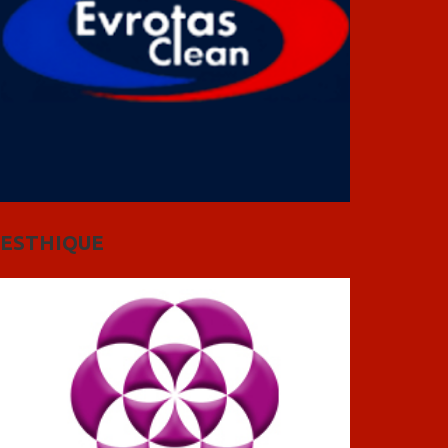
ESTHIQUE