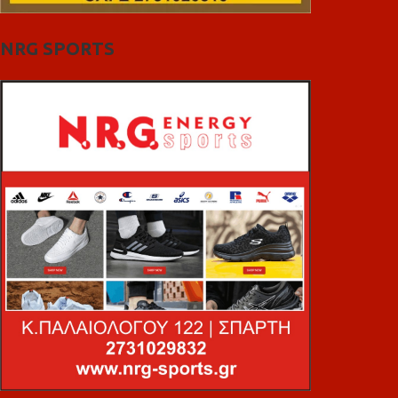
NRG SPORTS