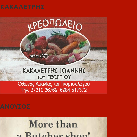
ΚΑΚΑΛΕΤΡΗΣ
ΑΝΟΥΣΟΣ