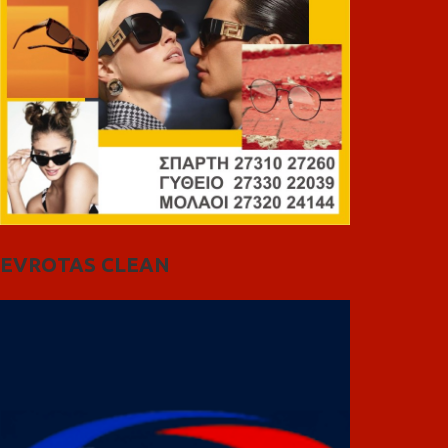
EVROTAS CLEAN