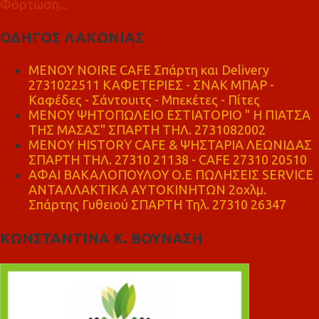
Φόρτωση...
ΟΔΗΓΟΣ ΛΑΚΩΝΙΑΣ
MENOY NOIRE CAFE Σπάρτη και Delivery
2731022511 ΚΑΦΕΤΕΡΙΕΣ - ΣΝΑΚ ΜΠΑΡ -
Καφέδες - Σάντουιτς - Μπεκέτες - Πίτες
ΜΕΝΟΥ ΨΗΤΟΠΩΛΕΙΟ ΕΣΤΙΑΤΟΡΙΟ " Η ΠΙΑΤΣΑ
ΤΗΣ ΜΑΣΑΣ" ΣΠΑΡΤΗ ΤΗΛ. 2731082002
ΜΕΝΟΥ HISTORY CAFE & ΨΗΣΤΑΡΙΑ ΛΕΩΝΙΔΑΣ
ΣΠΑΡΤΗ ΤΗΛ. 27310 21138 - CAFE 27310 20510
ΑΦΑΙ ΒΑΚΑΛΟΠΟΥΛΟΥ Ο.Ε ΠΩΛΗΣΕΙΣ SERVICE
ΑΝΤΑΛΛΑΚΤΙΚΑ ΑΥΤΟΚΙΝΗΤΩΝ 2οχλμ.
Σπάρτης Γυθειού ΣΠΑΡΤΗ Τηλ. 27310 26347
ΚΩΝΣΤΑΝΤΙΝΑ Κ. ΒΟΥΝΑΣΗ