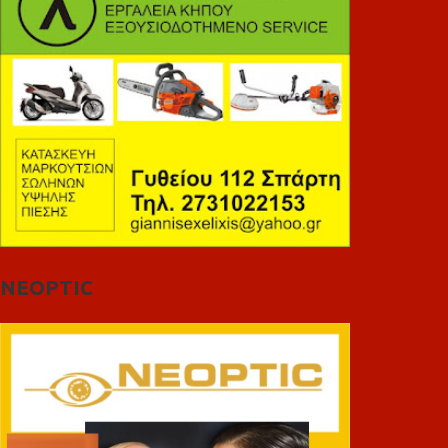
NEOPTIC