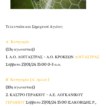
Τελευταίοι και Σημερινοί Αγώνες
Α΄ Κατηγορία
(13η αγωνιστική)
1. Α.Ο. ΛΟΓΓΑΣΤΡΑΣ - Α.Ο. ΚΡΟΚΕΩΝ
ΛΟΓΓΑΣΤΡΑΣ
Σάββατο 27/01/24 15:00 0-3 α.α.
Β΄ Κατηγορία (Α΄ όμιλος)
(10η αγωνιστική)
2. ΚΑΣΤΡΟ ΓΕΡΑΚΙΟΥ - Α.Ε. ΛΟΓΚΑΝΙΚΟΥ
ΓΕΡΑΚΙΟΥ
Σάββατο 27/01/24 15:00 ΙΣΑΚΟΒΙΔΗΣ Ρ.,