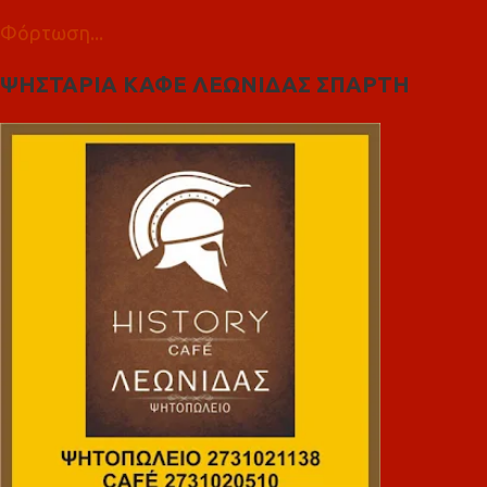
Φόρτωση...
ΨΗΣΤΑΡΙΑ ΚΑΦΕ ΛΕΩΝΙΔΑΣ ΣΠΑΡΤΗ