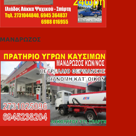
ΜΑΝΔΡΩΖΟΣ