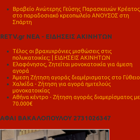
Βραβείο Ανώτερης Γεύσης Παρασκευών Κρέατος
στο παραδοσιακό κρεοπωλείο ΑΝΟΥΣΟΣ στη
Σπάρτη
RETV.gr ΝΕΑ - ΕΙΔΗΣΕΙΣ ΑΚΙΝΗΤΩΝ
Τέλος οι βραχυχρόνιες μισθώσεις στις
πολυκατοικίες; | ΕΙΔΗΣΕΙΣ ΑΚΙΝΗΤΩΝ
Ελαφόνησος, Ζητείται μονοκατοικία για άμεση
αγορά
Άμεση Ζήτηση αγοράς διαμέρισματος στο Γύθειο
Χαλκίδα - Ζήτηση για αγορά ημιτελούς
μονοκατοικίας
Αθήνα κέντρο - Ζήτηση αγοράς διαμερίσματος με
70.000€
ΑΦΑΙ ΒΑΚΑΛΟΠΟΥΛΟΥ 2731026347