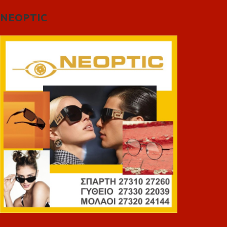
NEOPTIC