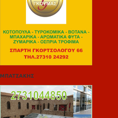
ΜΠΑΤΣΑΚΗΣ