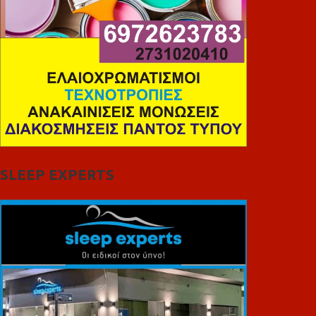
SLEEP EXPERTS