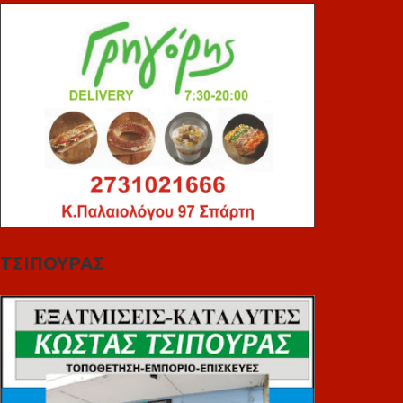
ΤΣΙΠΟΥΡΑΣ