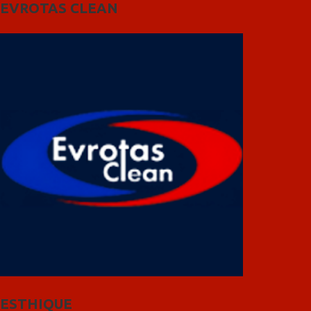
EVROTAS CLEAN
ESTHIQUE