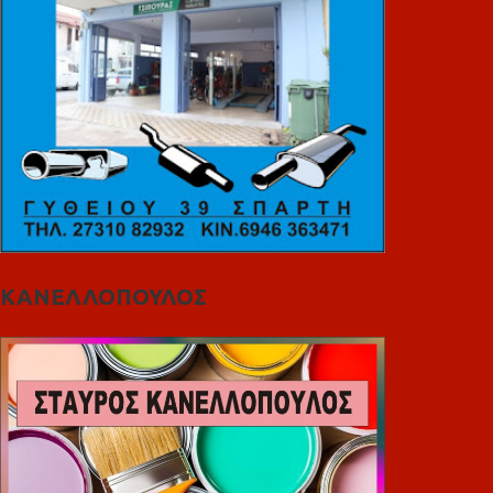
ΚΑΝΕΛΛΟΠΟΥΛΟΣ