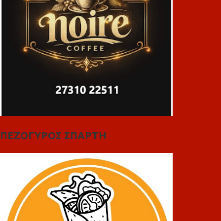
ΠΕΖΟΓΥΡΟΣ ΣΠΑΡΤΗ