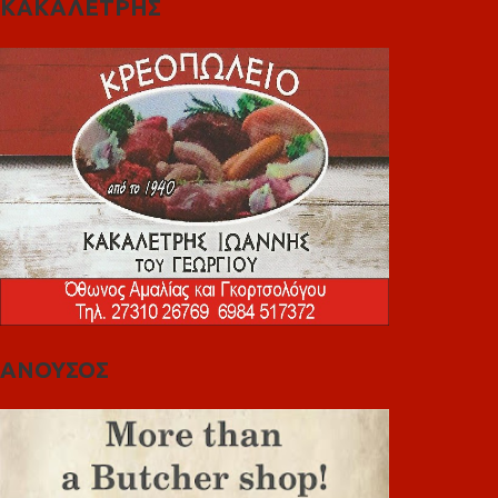
ΚΑΚΑΛΕΤΡΗΣ
ΑΝΟΥΣΟΣ