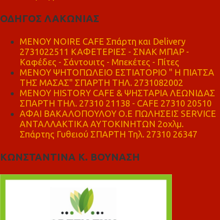
ΟΔΗΓΟΣ ΛΑΚΩΝΙΑΣ
MENOY NOIRE CAFE Σπάρτη και Delivery
2731022511 ΚΑΦΕΤΕΡΙΕΣ - ΣΝΑΚ ΜΠΑΡ -
Καφέδες - Σάντουιτς - Μπεκέτες - Πίτες
ΜΕΝΟΥ ΨΗΤΟΠΩΛΕΙΟ ΕΣΤΙΑΤΟΡΙΟ " Η ΠΙΑΤΣΑ
ΤΗΣ ΜΑΣΑΣ" ΣΠΑΡΤΗ ΤΗΛ. 2731082002
ΜΕΝΟΥ HISTORY CAFE & ΨΗΣΤΑΡΙΑ ΛΕΩΝΙΔΑΣ
ΣΠΑΡΤΗ ΤΗΛ. 27310 21138 - CAFE 27310 20510
ΑΦΑΙ ΒΑΚΑΛΟΠΟΥΛΟΥ Ο.Ε ΠΩΛΗΣΕΙΣ SERVICE
ΑΝΤΑΛΛΑΚΤΙΚΑ ΑΥΤΟΚΙΝΗΤΩΝ 2οχλμ.
Σπάρτης Γυθειού ΣΠΑΡΤΗ Τηλ. 27310 26347
ΚΩΝΣΤΑΝΤΙΝΑ Κ. ΒΟΥΝΑΣΗ