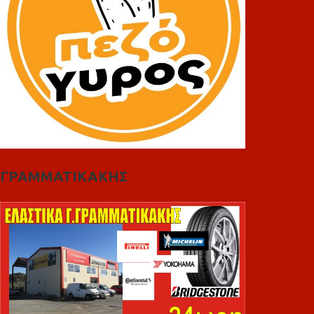
ΓΡΑΜΜΑΤΙΚΑΚΗΣ