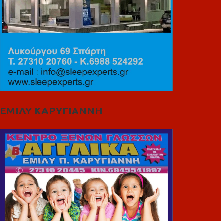
ΕΜΙΛΥ ΚΑΡΥΓΙΑΝΝΗ