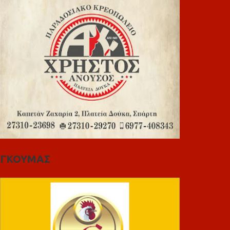
ΓΚΟΥΜΑΣ