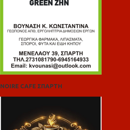
NOIRE CAFE ΣΠΑΡΤΗ