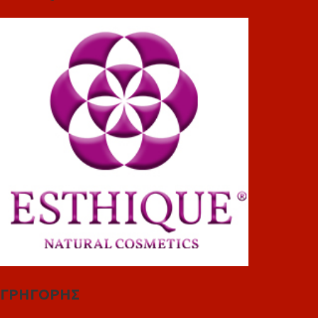
ΓΡΗΓΟΡΗΣ