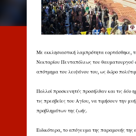
Με εκκλησιαστική λαμπρότητα εορτάσθηκε, τη
Νεκταρίου Πενταπόλεως του θαυματουργού σ
απότμημα του λειψάνου του, ως δώρο πολύτιμ
Πολλοί προσκυνητές προσήλθαν και τις δύο η
τις πρεσβείες του Αγίου, να τιμήσουν την μν
προβλημάτων της ζωής.
Ειδικότερα, το απόγευμα της παραμονής της 