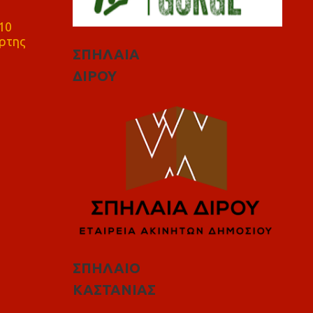
10
ρτης
ΣΠΗΛΑΙΑ
ΔΙΡΟΥ
ΣΠΗΛΑΙΟ
ΚΑΣΤΑΝΙΑΣ