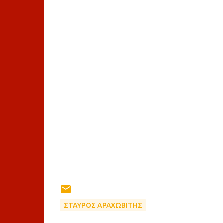
ΣΤΑΥΡΟΣ ΑΡΑΧΩΒΙΤΗΣ