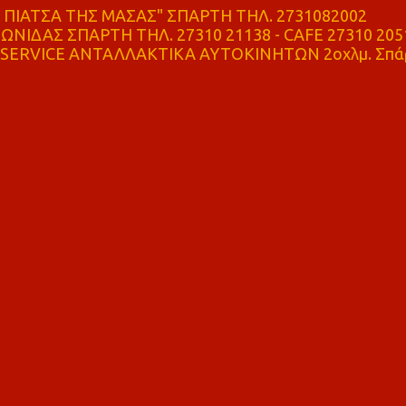
ΠΙΑΤΣΑ ΤΗΣ ΜΑΣΑΣ" ΣΠΑΡΤΗ ΤΗΛ. 2731082002
ΝΙΔΑΣ ΣΠΑΡΤΗ ΤΗΛ. 27310 21138 - CAFE 27310 205
SERVICE ΑΝΤΑΛΛΑΚΤΙΚΑ ΑΥΤΟΚΙΝΗΤΩΝ 2οχλμ. Σπά