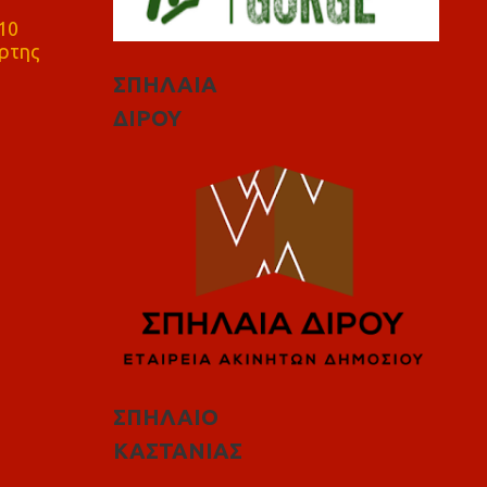
10
ρτης
ΣΠΗΛΑΙΑ
ΔΙΡΟΥ
ΣΠΗΛΑΙΟ
ΚΑΣΤΑΝΙΑΣ