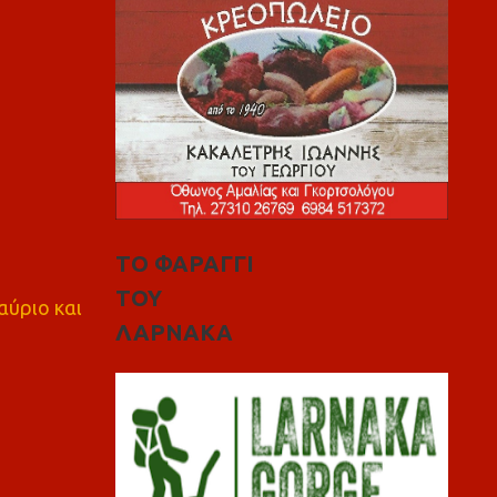
ΤΟ ΦΑΡΑΓΓΙ
ΤΟΥ
αύριο και
ΛΑΡΝΑΚΑ