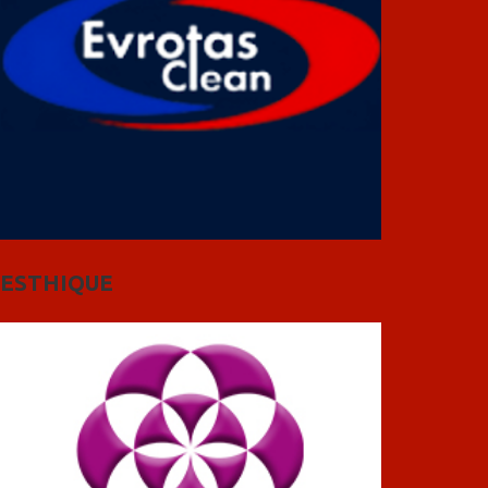
ESTHIQUE