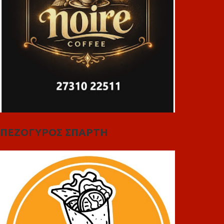
ΠΕΖΟΓΥΡΟΣ ΣΠΑΡΤΗ