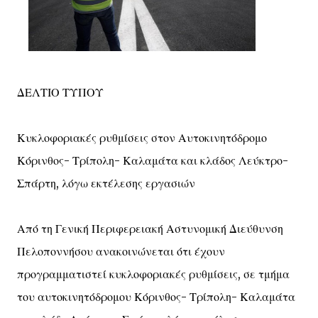
ΔΕΛΤΙΟ ΤΥΠΟΥ
Κυκλοφοριακές ρυθμίσεις στον Αυτοκινητόδρομο
Κόρινθος- Τρίπολη- Καλαμάτα και κλάδος Λεύκτρο-
Σπάρτη, λόγω εκτέλεσης εργασιών
Από τη Γενική Περιφερειακή Αστυνομική Διεύθυνση
Πελοποννήσου ανακοινώνεται ότι έχουν
προγραμματιστεί κυκλοφοριακές ρυθμίσεις, σε τμήμα
του αυτοκινητόδρομου Κόρινθος- Τρίπολη- Καλαμάτα