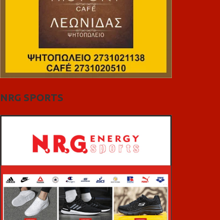
NRG SPORTS