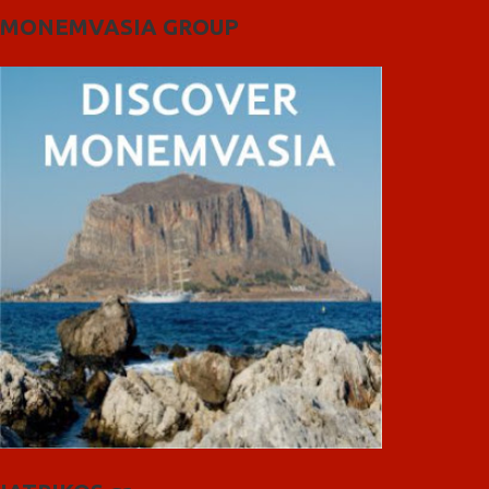
MONEMVASIA GROUP