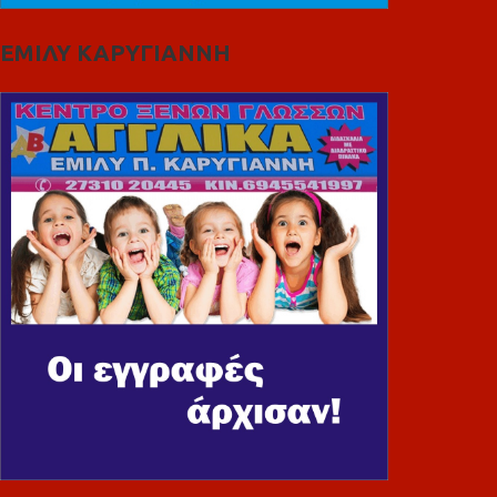
ΕΜΙΛΥ ΚΑΡΥΓΙΑΝΝΗ