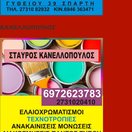
ΚΑΝΕΛΛΟΠΟΥΛΟΣ