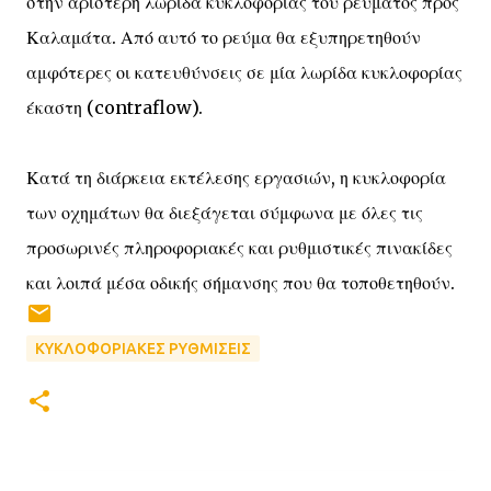
στην αριστερή λωρίδα κυκλοφορίας του ρεύματος προς
Καλαμάτα. Από αυτό το ρεύμα θα εξυπηρετηθούν
αμφότερες οι κατευθύνσεις σε μία λωρίδα κυκλοφορίας
έκαστη (contraflow).
Κατά τη διάρκεια εκτέλεσης εργασιών, η κυκλοφορία
των οχημάτων θα διεξάγεται σύμφωνα με όλες τις
προσωρινές πληροφοριακές και ρυθμιστικές πινακίδες
και λοιπά μέσα οδικής σήμανσης που θα τοποθετηθούν.
ΚΥΚΛΟΦΟΡΙΑΚΕΣ ΡΥΘΜΙΣΕΙΣ