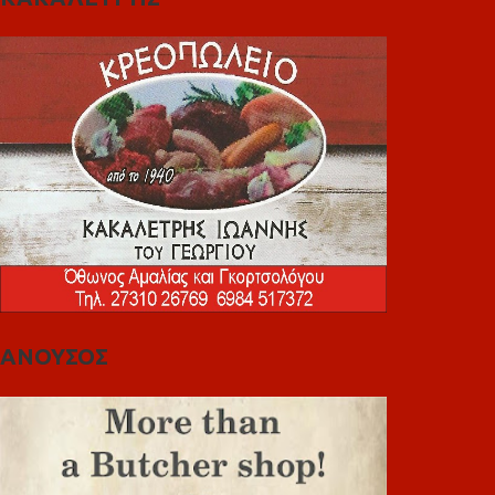
ΑΝΟΥΣΟΣ