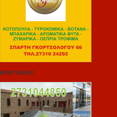
ΜΠΑΤΣΑΚΗΣ