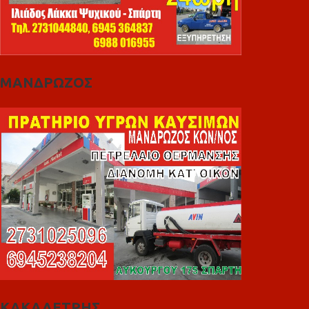
ΜΑΝΔΡΩΖΟΣ
ΚΑΚΑΛΕΤΡΗΣ