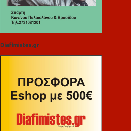
Diafimistes.gr