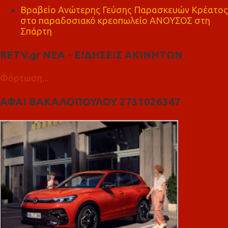
Βραβείο Ανώτερης Γεύσης Παρασκευών Κρέατος
στο παραδοσιακό κρεοπωλείο ΑΝΟΥΣΟΣ στη
Σπάρτη
RETV.gr ΝΕΑ - ΕΙΔΗΣΕΙΣ ΑΚΙΝΗΤΩΝ
Φόρτωση...
ΑΦΑΙ ΒΑΚΑΛΟΠΟΥΛΟΥ 2731026347