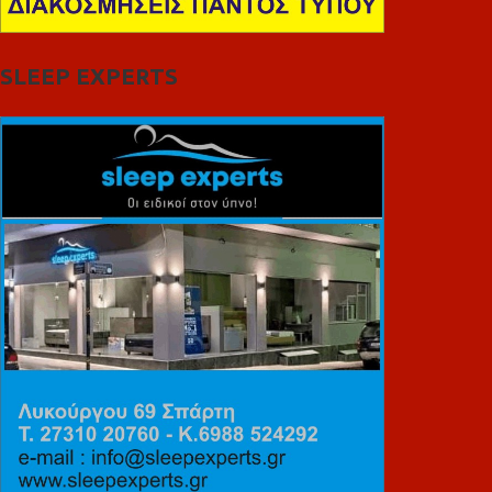
SLEEP EXPERTS