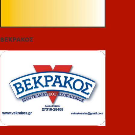
ΒΕΚΡΑΚΟΣ