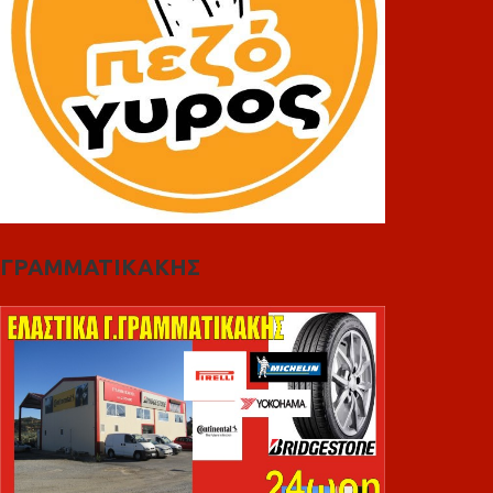
ΓΡΑΜΜΑΤΙΚΑΚΗΣ