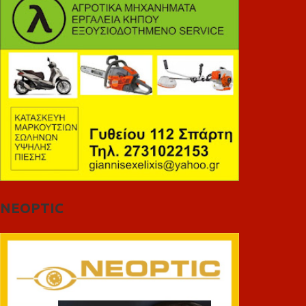
NEOPTIC