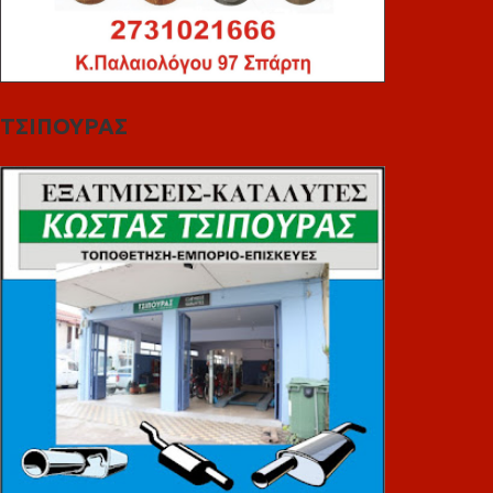
ΤΣΙΠΟΥΡΑΣ