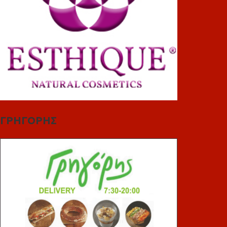
ΓΡΗΓΟΡΗΣ