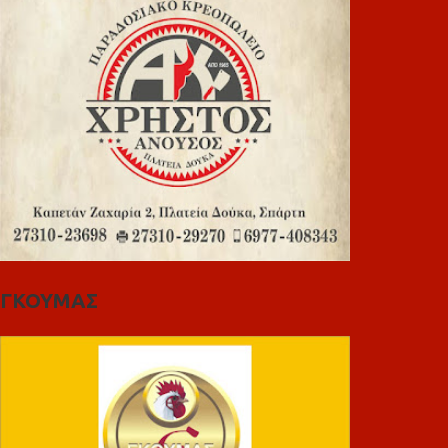
ΓΚΟΥΜΑΣ