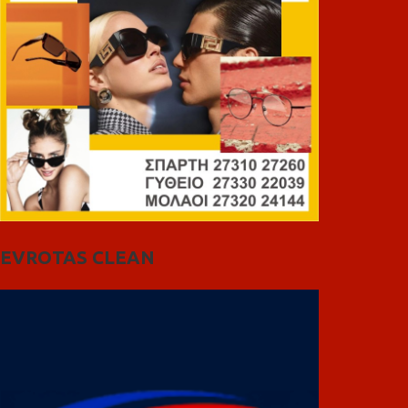
EVROTAS CLEAN