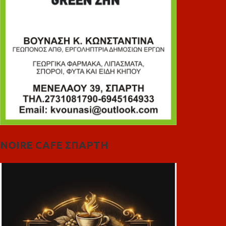
NOIRE CAFE ΣΠΑΡΤΗ