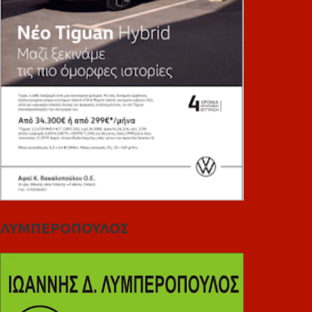
ΛΥΜΠΕΡΟΠΟΥΛΟΣ