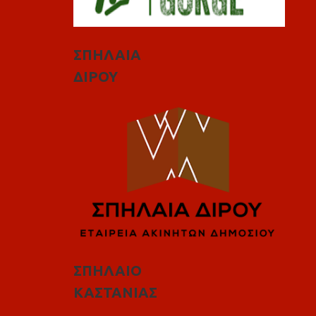
ΣΠΗΛΑΙΑ
ΔΙΡΟΥ
ΣΠΗΛΑΙΟ
ΚΑΣΤΑΝΙΑΣ