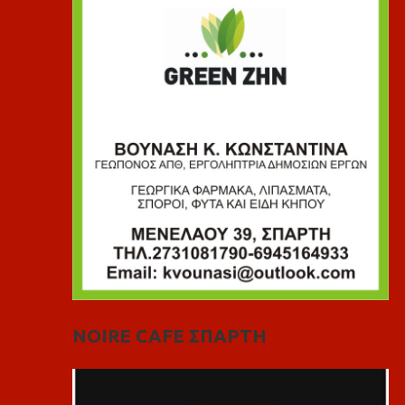
NOIRE CAFE ΣΠΑΡΤΗ