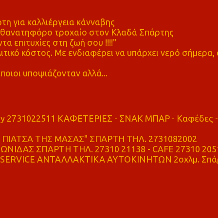
η για καλλιέργεια κάνναβης
ε θανατηφόρο τροχαίο στον Κλαδά Σπάρτης
τα επιτυχίες στη ζωή σου !!!!"
τικό κόστος. Με ενδιαφέρει να υπάρχει νερό σήμερα, 
ποιοι υποψιάζονταν αλλά...
ry 2731022511 ΚΑΦΕΤΕΡΙΕΣ - ΣΝΑΚ ΜΠΑΡ - Καφέδες -
ΠΙΑΤΣΑ ΤΗΣ ΜΑΣΑΣ" ΣΠΑΡΤΗ ΤΗΛ. 2731082002
ΝΙΔΑΣ ΣΠΑΡΤΗ ΤΗΛ. 27310 21138 - CAFE 27310 205
SERVICE ΑΝΤΑΛΛΑΚΤΙΚΑ ΑΥΤΟΚΙΝΗΤΩΝ 2οχλμ. Σπά