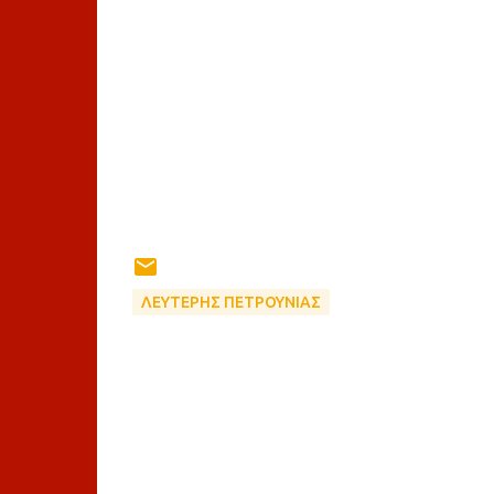
ΛΕΥΤΕΡΗΣ ΠΕΤΡΟΥΝΙΑΣ
Σ