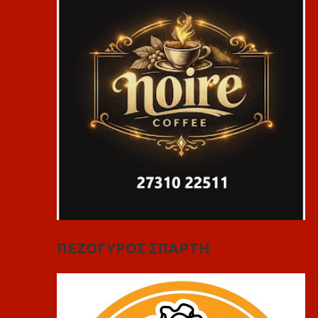
ΠΕΖΟΓΥΡΟΣ ΣΠΑΡΤΗ