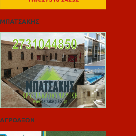
ΜΠΑΤΣΑΚΗΣ
ΑΓΡΟΑΞΩΝ