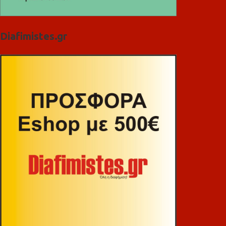
Diafimistes.gr