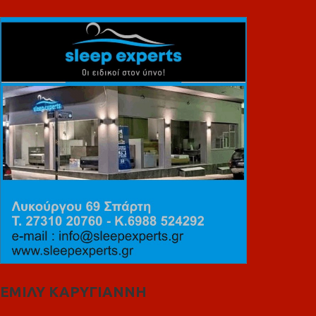
ΕΜΙΛΥ ΚΑΡΥΓΙΑΝΝΗ