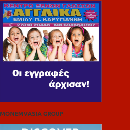
MONEMVASIA GROUP