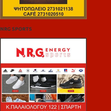
NRG SPORTS