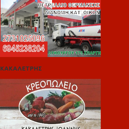
ΚΑΚΑΛΕΤΡΗΣ