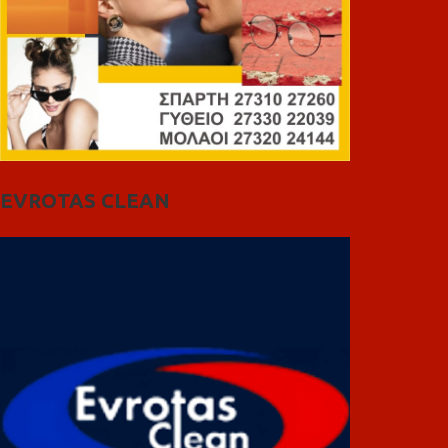
EVROTAS CLEAN