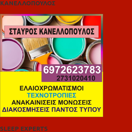
ΚΑΝΕΛΛΟΠΟΥΛΟΣ
SLEEP EXPERTS