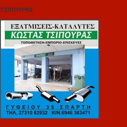
ΤΣΙΠΟΥΡΑΣ