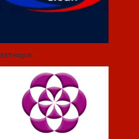
ESTHIQUE