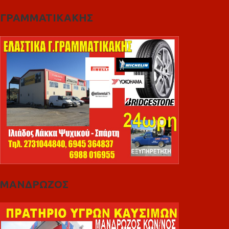
ΓΡΑΜΜΑΤΙΚΑΚΗΣ
ΜΑΝΔΡΩΖΟΣ