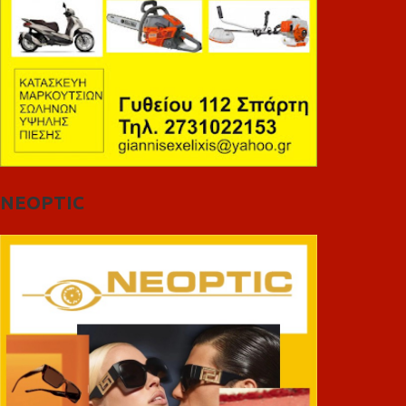
NEOPTIC