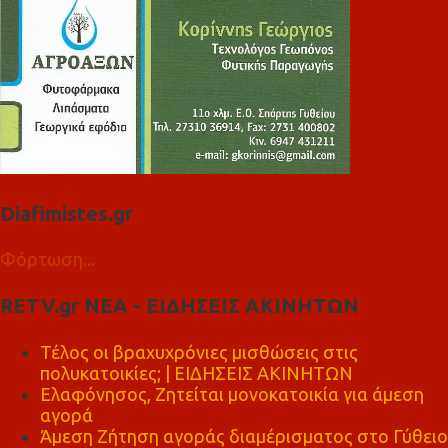
Diafimistes.gr
Φόρτωση...
RETV.gr ΝΕΑ - ΕΙΔΗΣΕΙΣ ΑΚΙΝΗΤΩΝ
Τέλος οι βραχυχρόνιες μισθώσεις στις
πολυκατοικίες; | ΕΙΔΗΣΕΙΣ ΑΚΙΝΗΤΩΝ
Ελαφόνησος, Ζητείται μονοκατοικία για άμεση
αγορά
Άμεση Ζήτηση αγοράς διαμέρισματος στο Γύθειο