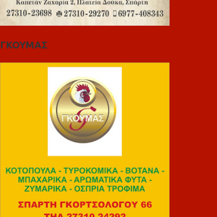
ΓΚΟΥΜΑΣ