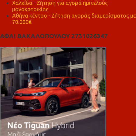
Χαλκίδα - Ζήτηση για αγορά ημιτελούς
μονοκατοικίας
Αθήνα κέντρο - Ζήτηση αγοράς διαμερίσματος με
70.000€
ΑΦΑΙ ΒΑΚΑΛΟΠΟΥΛΟΥ 2731026347