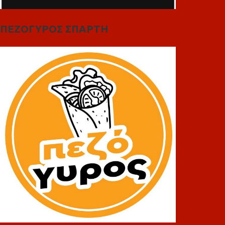
ΠΕΖΟΓΥΡΟΣ ΣΠΑΡΤΗ