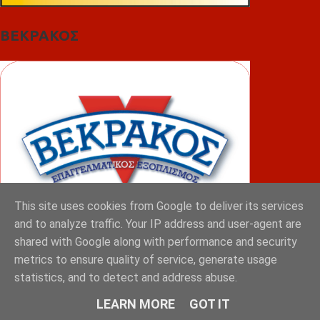
ΒΕΚΡΑΚΟΣ
This site uses cookies from Google to deliver its services
and to analyze traffic. Your IP address and user-agent are
shared with Google along with performance and security
metrics to ensure quality of service, generate usage
ΦΟΥΝΤΑΣ
statistics, and to detect and address abuse.
LEARN MORE
GOT IT