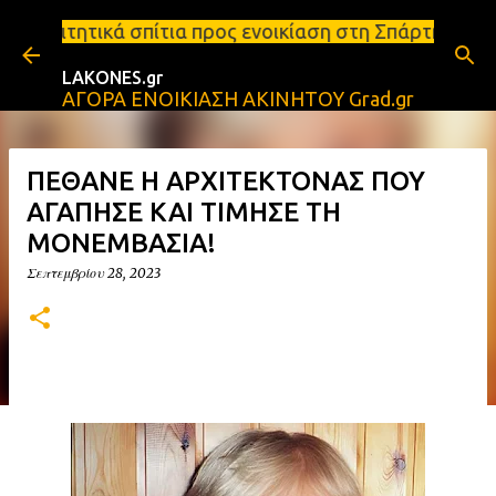
Μετάβαση στο κύριο περιεχόμενο
ια προς ενοικίαση στη Σπάρτη Ενοικιάσεις διαμερισ
LAKONES.gr
ΑΓΟΡΑ ΕΝΟΙΚΙΑΣΗ ΑΚΙΝΗΤΟΥ Grad.gr
ΠΕΘΑΝΕ Η ΑΡΧΙΤΕΚΤΟΝΑΣ ΠΟΥ
ΑΓΑΠΗΣΕ ΚΑΙ ΤΙΜΗΣΕ ΤΗ
ΜΟΝΕΜΒΑΣΙΑ!
Σεπτεμβρίου 28, 2023