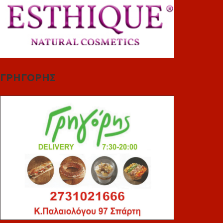
ΓΡΗΓΟΡΗΣ