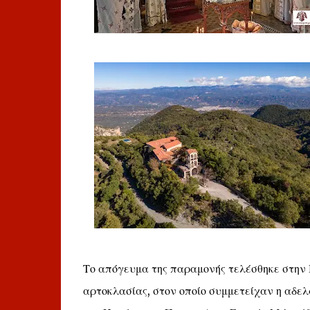
Το απόγευμα της παραμονής τελέσθηκε στην 
αρτοκλασίας, στον οποίο συμμετείχαν η αδε