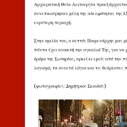
Αρχιερατική Θεία Λειτουργία προεξάρχοντος
συνεπικούρησαν μέλη της αδελφότητας της Ι
ευρύτερη περιοχή.
Στην ομιλία του, ο σεπτός Ποιμενάρχης μας 
πάντα έχει ανοικτή την αγκαλιά Της, για να
δρόμο της Σωτηρίας, αρκεί κι εμείς από την
λογισμό, τα συνετά λόγια και τις θεάρεστες π
(φωτογραφίες: Δημήτριος Σκιαδάς)