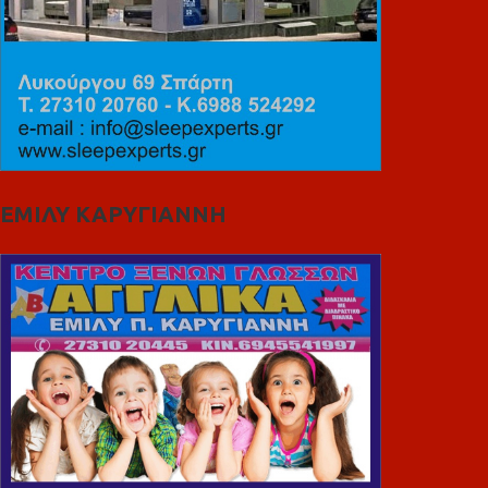
ΕΜΙΛΥ ΚΑΡΥΓΙΑΝΝΗ