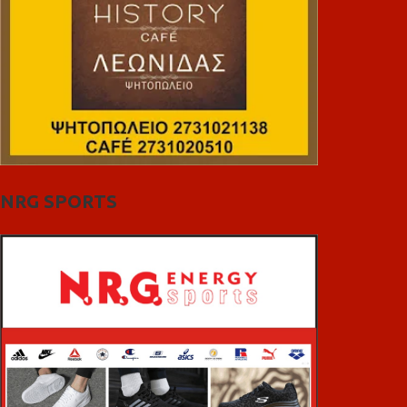
NRG SPORTS