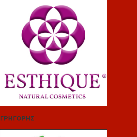
ΓΡΗΓΟΡΗΣ