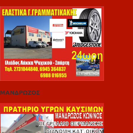
ΜΑΝΔΡΩΖΟΣ