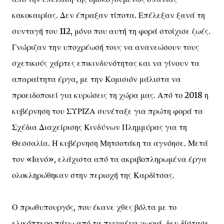
κακοκαιρίας. Δεν έπραξαν τίποτα. Επέλεξαν ξανά τη
συνταγή του 112, μόνο που αυτή τη φορά στοίχισε ζωές.
Γνώριζαν την υποχρέωσή τους να ανανεώσουν τους
σχετικούς χάρτες επικινδυνότητας και να γίνουν τα
απαραίτητα έργα, με την Κομισιόν μάλιστα να
προειδοποιεί για κυρώσεις τη χώρα μας. Από το 2018 η
κυβέρνηση του ΣΥΡΙΖΑ συνέταξε για πρώτη φορά τα
Σχέδια Διαχείρισης Κινδύνων Πλημμύρας για τη
Θεσσαλία. Η κυβέρνηση Μητσοτάκη τα αγνόησε. Μετά
τον «Ιανό», ελάχιστα από τα ακριβοπληρωμένα έργα
ολοκληρώθηκαν στην περιοχή της Καρδίτσας.
Ο πρωθυπουργός, που έκανε χθες βόλτα με το
ελικόπτερο πάνω από τα πνιγμένα χωριά, δεν δίστασε