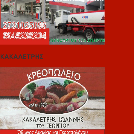
ΚΑΚΑΛΕΤΡΗΣ