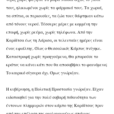
τους, ηλικιωμένοι χωρίς τα φάρμακά τους. Τα χωριά,
τα σπίτια, οι περιουσίες, τα ζώα τους θάφτηκαν κάτω
από τόνους νερού. Τέσσερις μέρες με κομμένη την
επαφή, χωρίς ρεύμα, χωρίς τηλέφωνα. Από την
Καρδίτσα έως τη Λάρισα, οι τελευταίες ημέρες είναι
ένας εφιάλτης. Όλος ο Θεσσαλικός Κάμπος πνίγηκε.
Καταστροφή χωρίς προηγούμενο, Θα μπορούσε το
κράτος να κάνει κάτι που θα αποσοβήσει το φαινόμενο;
Το καιρικό σίγουρα όχι. Όμως γνώριζαν.
Η κυβέρνηση, η Πολιτική Προστασία γνώριζαν. Είχαν
ειδοποιηθεί για την πολύ σοβαρή πιθανότητα των
έντονων πλημμυρών στον κάμπο της Καρδίτσας πριν
από την επέλαση της ομολογουμένως σπάνιας