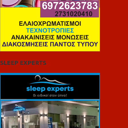
SLEEP EXPERTS