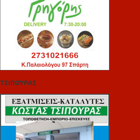
ΤΣΙΠΟΥΡΑΣ