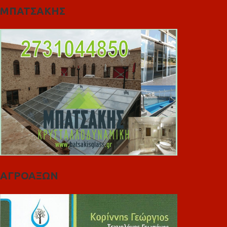
ΜΠΑΤΣΑΚΗΣ
ΑΓΡΟΑΞΩΝ