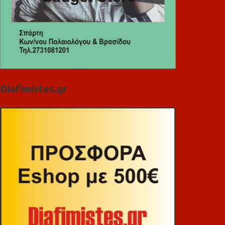
Diafimistes.gr