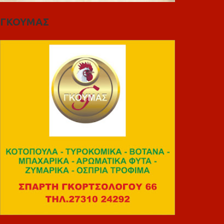
ΓΚΟΥΜΑΣ