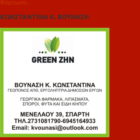
Φόρτωση...
ΚΩΝΣΤΑΝΤΙΝΑ Κ. ΒΟΥΝΑΣΗ