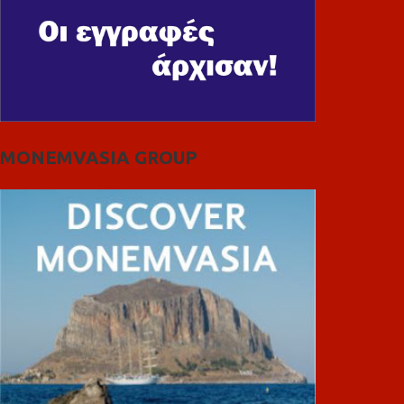
MONEMVASIA GROUP