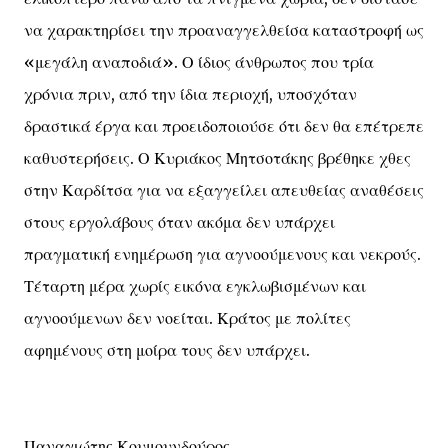
να χαρακτηρίσει την προαναγγελθείσα καταστροφή ως
«μεγάλη αναποδιά». Ο ίδιος άνθρωπος που τρία
χρόνια πριν, από την ίδια περιοχή, υποσχόταν
δραστικά έργα και προειδοποιούσε ότι δεν θα επέτρεπε
καθυστερήσεις. Ο Κυριάκος Μητσοτάκης βρέθηκε χθες
στην Καρδίτσα για να εξαγγείλει απευθείας αναθέσεις
στους εργολάβους όταν ακόμα δεν υπάρχει
πραγματική ενημέρωση για αγνοούμενους και νεκρούς.
Τέταρτη μέρα χωρίς εικόνα εγκλωβισμένων και
αγνοούμενων δεν νοείται. Κράτος με πολίτες
αφημένους στη μοίρα τους δεν υπάρχει.
Παναγιώτης Κουμουνδούρος