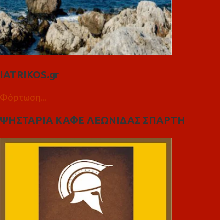
IATRIKOS.gr
Φόρτωση...
ΨΗΣΤΑΡΙΑ ΚΑΦΕ ΛΕΩΝΙΔΑΣ ΣΠΑΡΤΗ