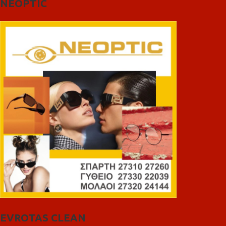
NEOPTIC
EVROTAS CLEAN