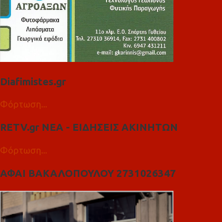
Diafimistes.gr
Φόρτωση...
RETV.gr ΝΕΑ - ΕΙΔΗΣΕΙΣ ΑΚΙΝΗΤΩΝ
Φόρτωση...
ΑΦΑΙ ΒΑΚΑΛΟΠΟΥΛΟΥ 2731026347