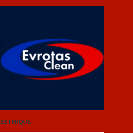
ESTHIQUE