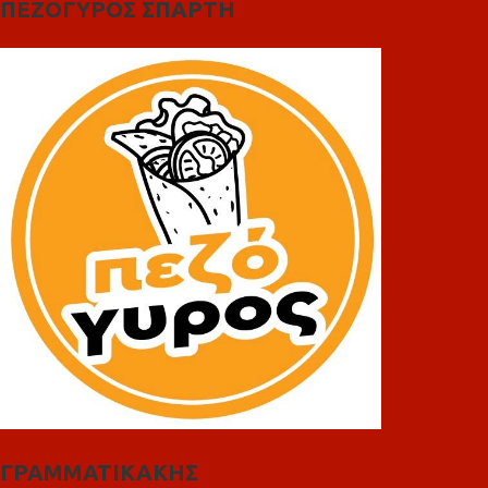
ΠΕΖΟΓΥΡΟΣ ΣΠΑΡΤΗ
ΓΡΑΜΜΑΤΙΚΑΚΗΣ