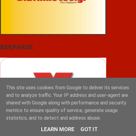
ΒΕΚΡΑΚΟΣ
This site uses cookies from Google to deliver its services
and to analyze traffic. Your IP address and user-agent are
shared with Google along with performance and security
metrics to ensure quality of service, generate usage
statistics, and to detect and address abuse.
LEARN MORE
GOT IT