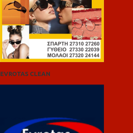
EVROTAS CLEAN