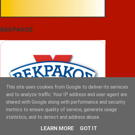
ΒΕΚΡΑΚΟΣ
This site uses cookies from Google to deliver its services
and to analyze traffic. Your IP address and user-agent are
shared with Google along with performance and security
metrics to ensure quality of service, generate usage
statistics, and to detect and address abuse.
ΦΟΥΝΤΑΣ
LEARN MORE
GOT IT