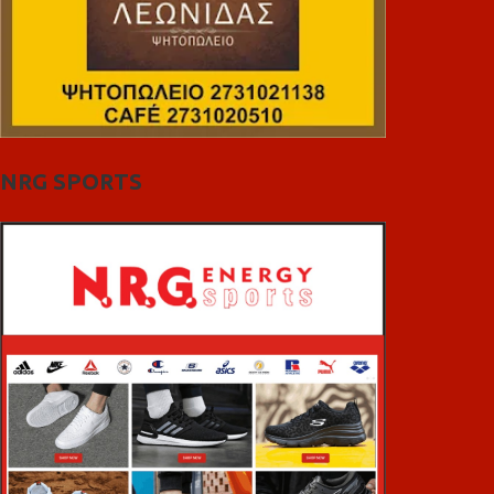
NRG SPORTS