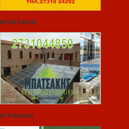
ΜΠΑΤΣΑΚΗΣ
ΑΓΡΟΑΞΩΝ