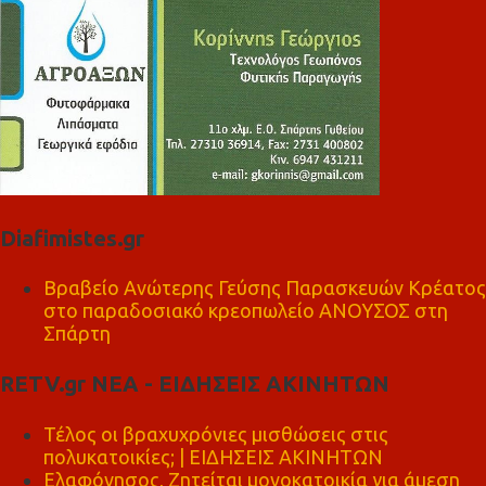
Diafimistes.gr
Βραβείο Ανώτερης Γεύσης Παρασκευών Κρέατος
στο παραδοσιακό κρεοπωλείο ΑΝΟΥΣΟΣ στη
Σπάρτη
RETV.gr ΝΕΑ - ΕΙΔΗΣΕΙΣ ΑΚΙΝΗΤΩΝ
Τέλος οι βραχυχρόνιες μισθώσεις στις
πολυκατοικίες; | ΕΙΔΗΣΕΙΣ ΑΚΙΝΗΤΩΝ
Ελαφόνησος, Ζητείται μονοκατοικία για άμεση