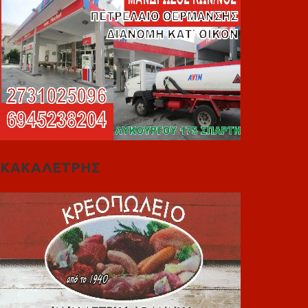
ΚΑΚΑΛΕΤΡΗΣ