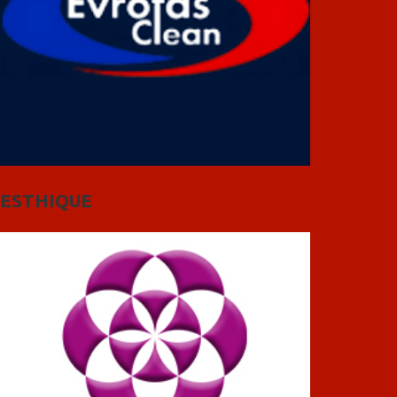
ESTHIQUE