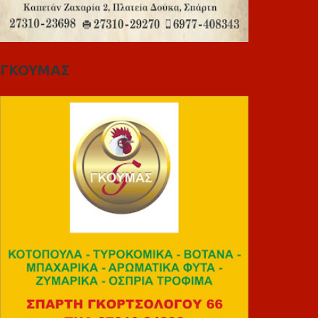
ΓΚΟΥΜΑΣ