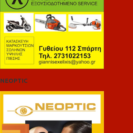
NEOPTIC