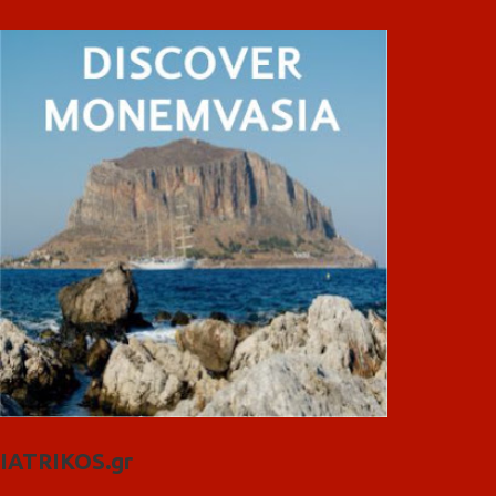
IATRIKOS.gr