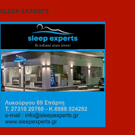
SLEEP EXPERTS