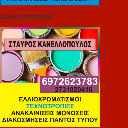
ΚΑΝΕΛΛΟΠΟΥΛΟΣ