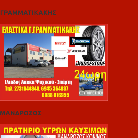
ΓΡΑΜΜΑΤΙΚΑΚΗΣ
ΜΑΝΔΡΩΖΟΣ