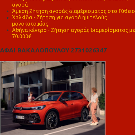
αγορά
Άμεση Ζήτηση αγοράς διαμέρισματος στο Γύθειο
Χαλκίδα - Ζήτηση για αγορά ημιτελούς
μονοκατοικίας
Αθήνα κέντρο - Ζήτηση αγοράς διαμερίσματος με
70.000€
ΑΦΑΙ ΒΑΚΑΛΟΠΟΥΛΟΥ 2731026347