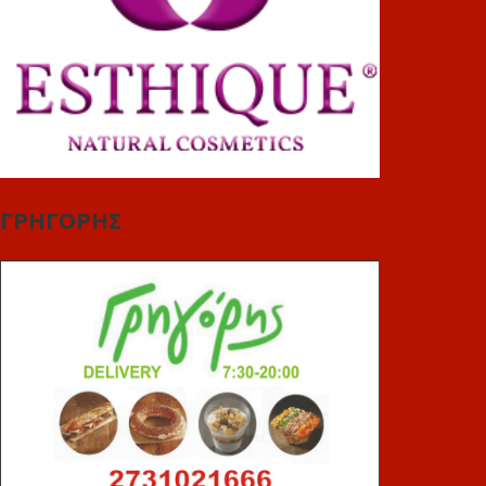
ΓΡΗΓΟΡΗΣ