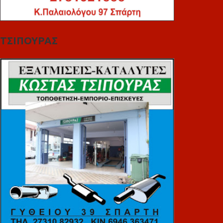
ΤΣΙΠΟΥΡΑΣ