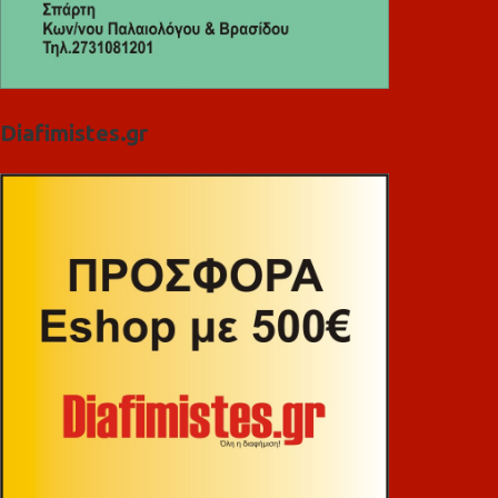
Diafimistes.gr