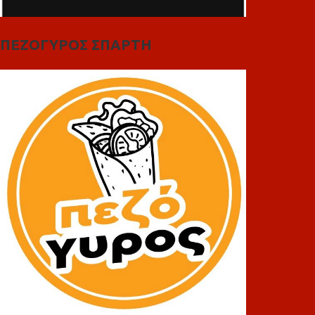
ΠΕΖΟΓΥΡΟΣ ΣΠΑΡΤΗ