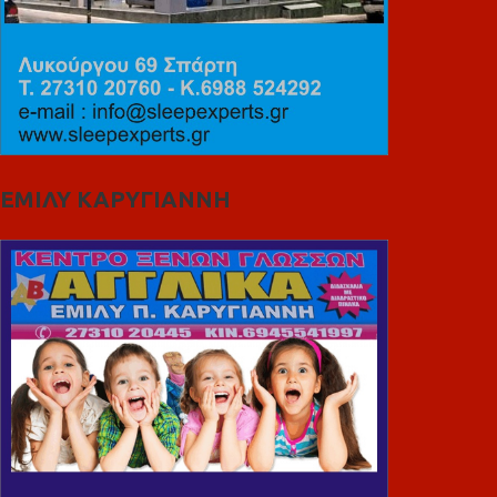
ΕΜΙΛΥ ΚΑΡΥΓΙΑΝΝΗ