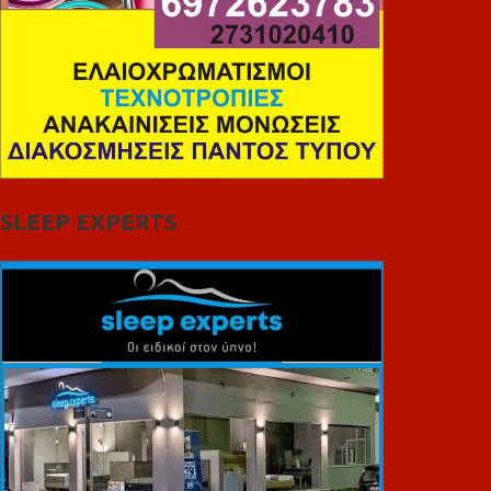
SLEEP EXPERTS