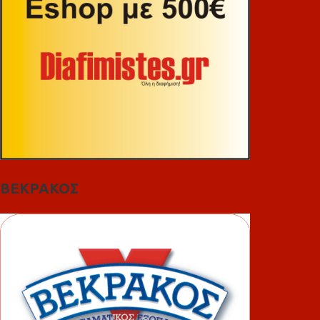
ΒΕΚΡΑΚΟΣ