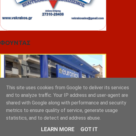
ΦΟΥΝΤΑΣ
This site uses cookies from Google to deliver its services
and to analyze traffic. Your IP address and user-agent are
shared with Google along with performance and security
metrics to ensure quality of service, generate usage
statistics, and to detect and address abuse.
LEARN MORE
GOT IT