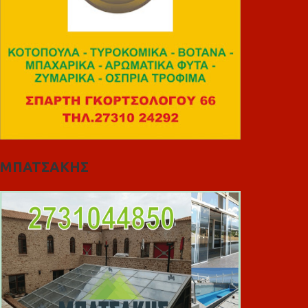
ΜΠΑΤΣΑΚΗΣ