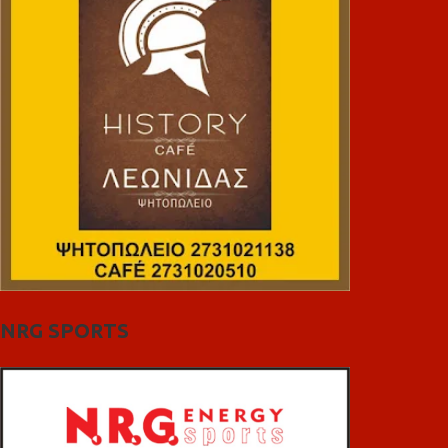
NRG SPORTS