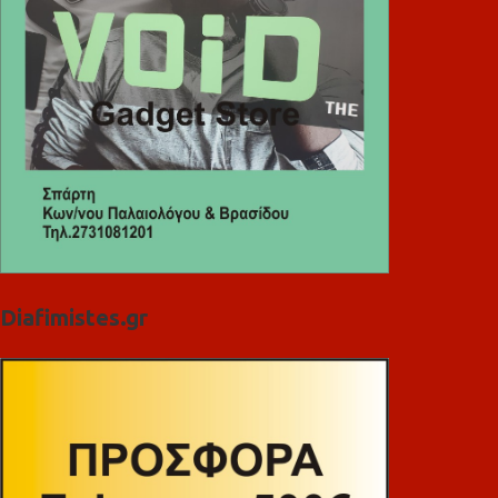
Diafimistes.gr