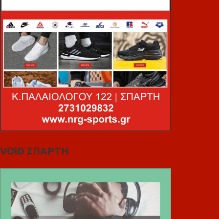
VOiD ΣΠΑΡΤΗ