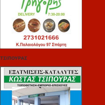
ΤΣΙΠΟΥΡΑΣ