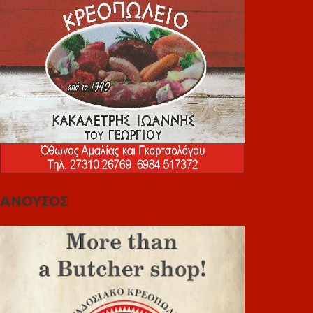
ΑΝΟΥΣΟΣ