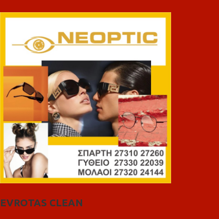
EVROTAS CLEAN