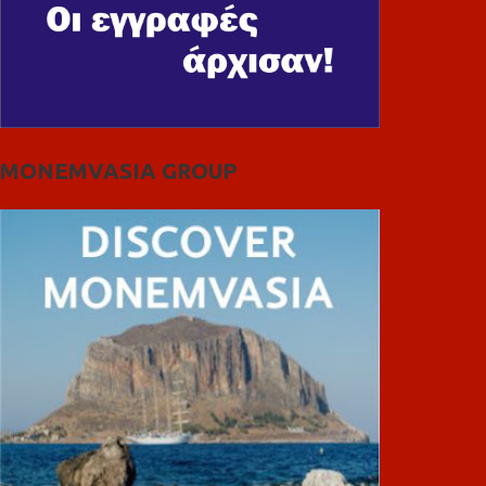
MONEMVASIA GROUP