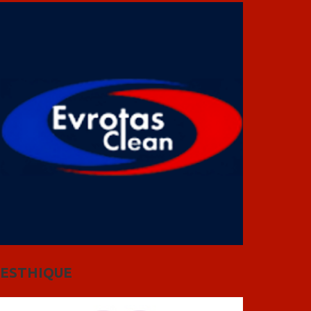
ESTHIQUE