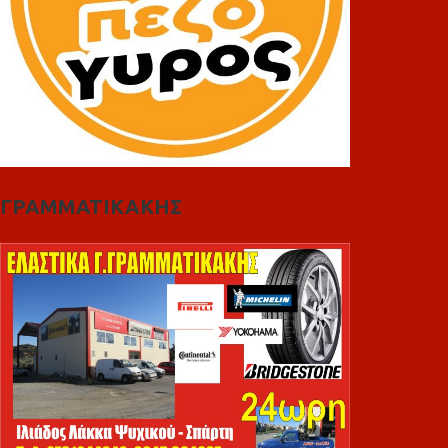
ΓΡΑΜΜΑΤΙΚΑΚΗΣ