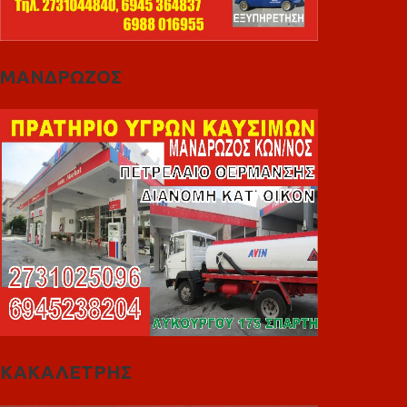
ΜΑΝΔΡΩΖΟΣ
ΚΑΚΑΛΕΤΡΗΣ