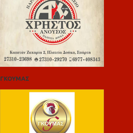
ΓΚΟΥΜΑΣ