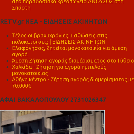
στο παραδοσιακό κρεοπωλείο ΑΝΟΥΣΟΣ στη
Σπάρτη
RETV.gr ΝΕΑ - ΕΙΔΗΣΕΙΣ ΑΚΙΝΗΤΩΝ
Τέλος οι βραχυχρόνιες μισθώσεις στις
πολυκατοικίες; | ΕΙΔΗΣΕΙΣ ΑΚΙΝΗΤΩΝ
Ελαφόνησος, Ζητείται μονοκατοικία για άμεση
αγορά
Άμεση Ζήτηση αγοράς διαμέρισματος στο Γύθειο
Χαλκίδα - Ζήτηση για αγορά ημιτελούς
μονοκατοικίας
Αθήνα κέντρο - Ζήτηση αγοράς διαμερίσματος με
70.000€
ΑΦΑΙ ΒΑΚΑΛΟΠΟΥΛΟΥ 2731026347