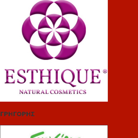
ΓΡΗΓΟΡΗΣ