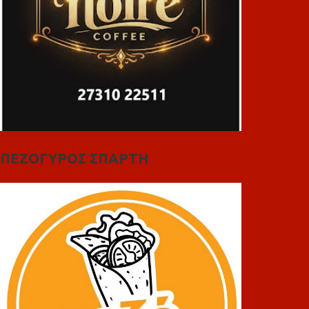
ΠΕΖΟΓΥΡΟΣ ΣΠΑΡΤΗ