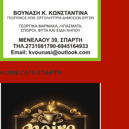
NOIRE CAFE ΣΠΑΡΤΗ