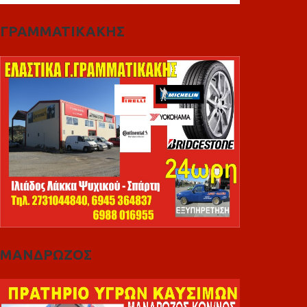
ΓΡΑΜΜΑΤΙΚΑΚΗΣ
ΜΑΝΔΡΩΖΟΣ