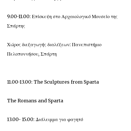
9.00-11.00: Επίσκεψη στο Αρχαιολογικό Μουσείο της
Σπάρτης
Χώρος διεξαγωγής διαλέξεων: Πανεπιστήμιο
Πελοποννήσου, Σπάρτη
11.00-13.00: The Sculptures from Sparta
The Romans and Sparta
13.00- 15.00: Διάλειμμα για φαγητό