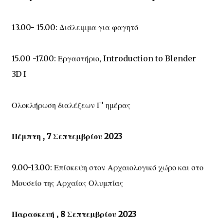
13.00- 15.00: Διάλειμμα για φαγητό
15.00 -17.00: Εργαστήριο, Introduction to Blender
3D I
Ολοκλήρωση διαλέξεων Γ’ ημέρας
Πέμπτη , 7 Σεπτεμβρίου 2023
9.00-13.00: Επίσκεψη στον Αρχαιολογικό χώρο και στο
Μουσείο της Αρχαίας Ολυμπίας
Παρασκευή , 8 Σεπτεμβρίου 2023