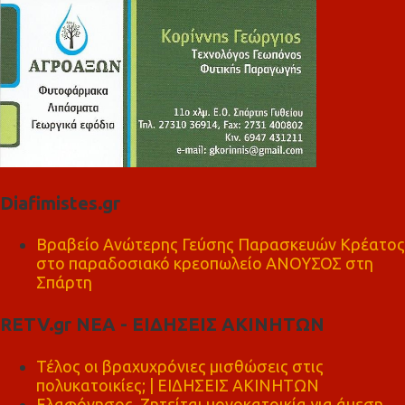
Diafimistes.gr
Βραβείο Ανώτερης Γεύσης Παρασκευών Κρέατος
στο παραδοσιακό κρεοπωλείο ΑΝΟΥΣΟΣ στη
Σπάρτη
RETV.gr ΝΕΑ - ΕΙΔΗΣΕΙΣ ΑΚΙΝΗΤΩΝ
Τέλος οι βραχυχρόνιες μισθώσεις στις
πολυκατοικίες; | ΕΙΔΗΣΕΙΣ ΑΚΙΝΗΤΩΝ
Ελαφόνησος, Ζητείται μονοκατοικία για άμεση