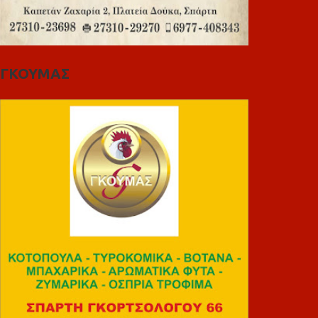
ΓΚΟΥΜΑΣ