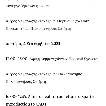
συνεργαζόμενων φορέων.
Χώρος διεξαγωγής διαλέξεων Θερινού Σχολείου:
Πανεπιστήμιο Πελοποννήσου, Σπάρτη
Δευτέρα, 4 Σεπτεμβρίου 2023
12.00- 13.00: Άφιξη συμμετεχόντων Θερινού Σχολείου
Χώρος διεξαγωγής διαλέξεων: Πανεπιστήμιο
Πελοποννήσου, Σπάρτη
16.00- 17.45: A historical introduction to Sparta,
Introduction to CAD I