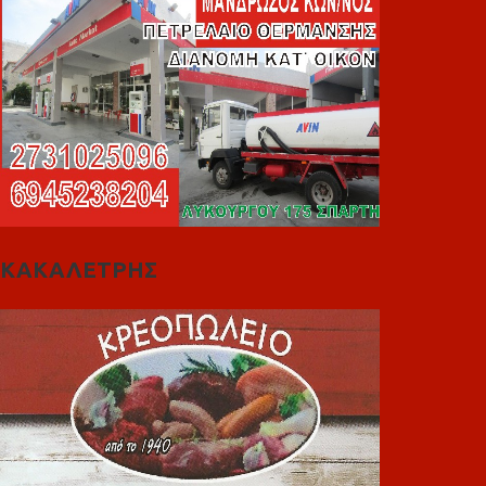
ΚΑΚΑΛΕΤΡΗΣ