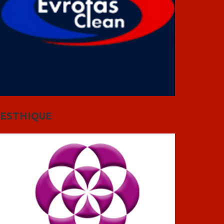
ESTHIQUE