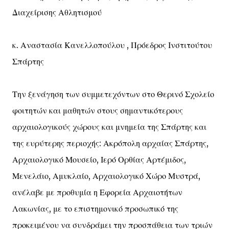
Διαχείρισης Αθλητισμού
κ. Αναστασία Κανελλοπούλου , Πρόεδρος Ινστιτούτου
Σπάρτης
Την ξενάγηση των συμμετεχόντων στο Θερινό Σχολείο
φοιτητών και μαθητών στους σημαντικότερους
αρχαιολογικούς χώρους και μνημεία της Σπάρτης και
της ευρύτερης περιοχής: Ακρόπολη αρχαίας Σπάρτης,
Αρχαιολογικό Μουσείο, Ιερό Ορθίας Αρτέμιδος,
Μενελάιο, Αμυκλαίο, Αρχαιολογικό Χώρο Μυστρά,
ανέλαβε με προθυμία η Εφορεία Αρχαιοτήτων
Λακωνίας, με το επιστημονικό προσωπικό της
προκειμένου να συνδράμει την προσπάθεια των τριών