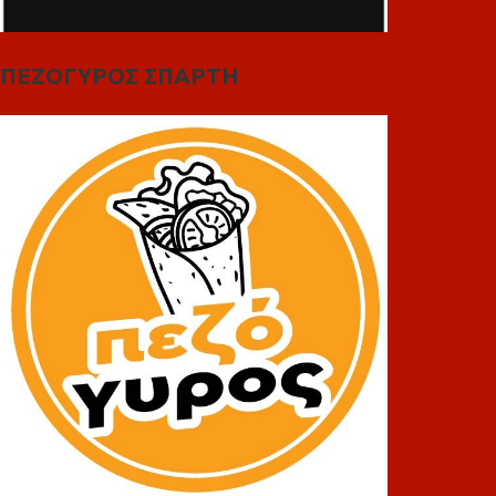
ΠΕΖΟΓΥΡΟΣ ΣΠΑΡΤΗ