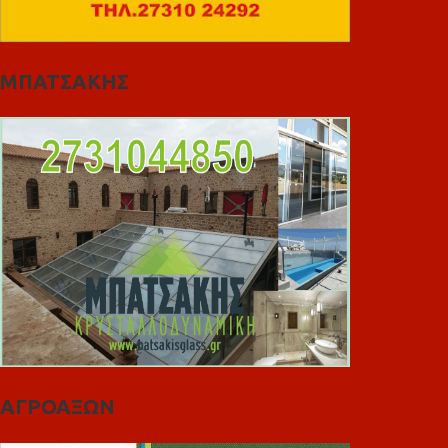
ΜΠΑΤΣΑΚΗΣ
ΑΓΡΟΑΞΩΝ