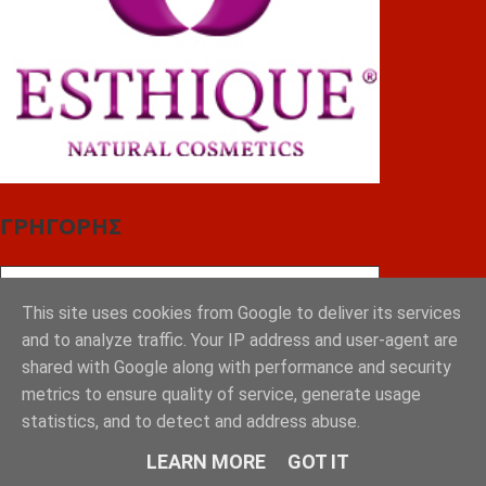
ΓΡΗΓΟΡΗΣ
This site uses cookies from Google to deliver its services
and to analyze traffic. Your IP address and user-agent are
shared with Google along with performance and security
metrics to ensure quality of service, generate usage
statistics, and to detect and address abuse.
LEARN MORE
GOT IT