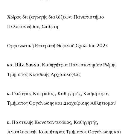
Χώρος διεξαγωγής διαλέξεων: Πανεπιστήμιο
Πελοποννήσου, Σπάρτη
Οργανωτική Επιτροπή Θερινού Σχολείου 2023
κα. Rita Sassu, Καθηγήτρια Πανεπιστημίου Ρώμης,
Τμήματος Κλασικής Αρχαιολογίας
κ. Γεώργιος Κυπραίος , Καθηγητής, Κοσμήτορας
Τμήματος Οργάνωσης και Διαχείρισης Αθλητισμού
κ. Παντελής Κωνσταντινάκος, Καθηγητής,
Αναπληρωτής Κοσμήτορας Τμήματος Οργάνωσης και