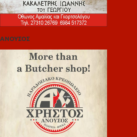
ΑΝΟΥΣΟΣ