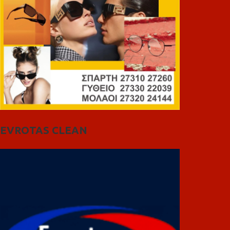
EVROTAS CLEAN