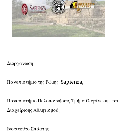
Διοργάνωση
Πανεπιστήμιο της Ρώμης, Sapienza,
Πανεπιστήμιο Πελοποννήσου, Τμήμα Οργάνωσης και
Διαχείρισης Αθλητισμού ,
Ινστιτούτο Σπάρτης