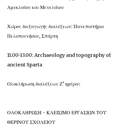
Αμυκλαίου και Μενελάιου
Χώρος διεξαγωγής διαλέξεων: Πανεπιστήμιο
Πελοποννήσου, Σπάρτη
11.00-13.00: Archaeology and topography of
ancient Sparta
Ολοκλήρωση διαλέξεων Ζ’ ημέρας
ΟΛΟΚΛΗΡΩΣΗ - ΚΛΕΙΣΙΜΟ ΕΡΓΑΣΙΩΝ ΤΟΥ
ΘΕΡΙΝΟΥ ΣΧΟΛΕΙΟΥ