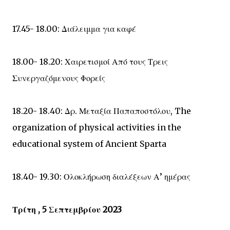
17.45- 18.00: Διάλειμμα για καφέ
18.00- 18.20: Χαιρετισμοί Από τους Τρεις
Συνεργαζόμενους Φορείς
18.20- 18.40: Δρ. Μεταξία Παπαποστόλου, The
organization of physical activities in the
educational system of Ancient Sparta
18.40- 19.30: Ολοκλήρωση διαλέξεων Α’ ημέρας
Τρίτη , 5 Σεπτεμβρίου 2023