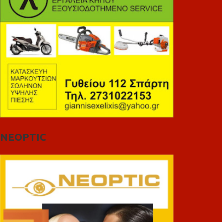
NEOPTIC