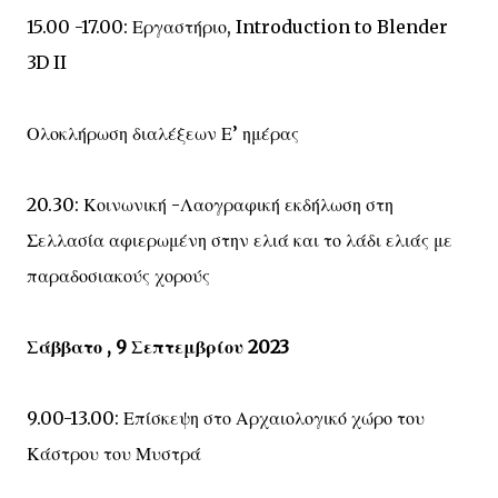
15.00 -17.00: Εργαστήριο, Introduction to Blender
3D II
Ολοκλήρωση διαλέξεων Ε’ ημέρας
20.30: Κοινωνική -Λαογραφική εκδήλωση στη
Σελλασία αφιερωμένη στην ελιά και το λάδι ελιάς με
παραδοσιακούς χορούς
Σάββατο , 9 Σεπτεμβρίου 2023
9.00-13.00: Επίσκεψη στο Αρχαιολογικό χώρο του
Κάστρου του Μυστρά