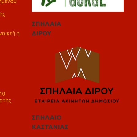
πημένου
ής
ΣΠΗΛΑΙΑ
ΔΙΡΟΥ
νοικτή η
10
ρτης
ΣΠΗΛΑΙΟ
ΚΑΣΤΑΝΙΑΣ