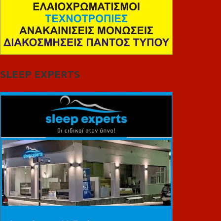
SLEEP EXPERTS