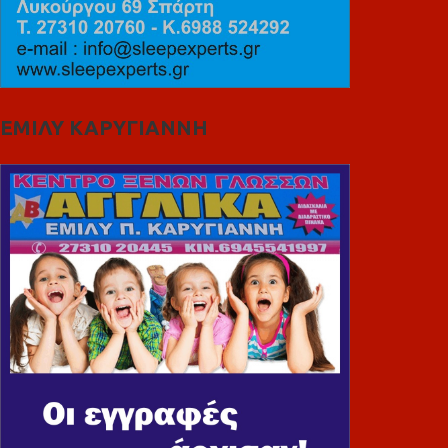
ΕΜΙΛΥ ΚΑΡΥΓΙΑΝΝΗ