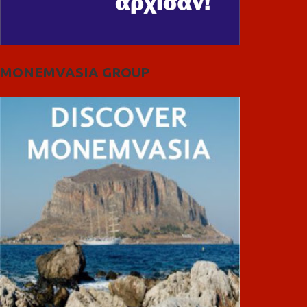
MONEMVASIA GROUP