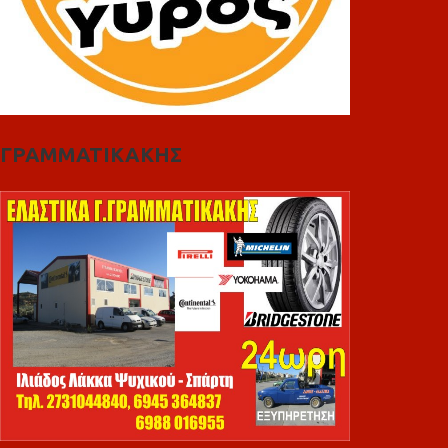
ΓΡΑΜΜΑΤΙΚΑΚΗΣ