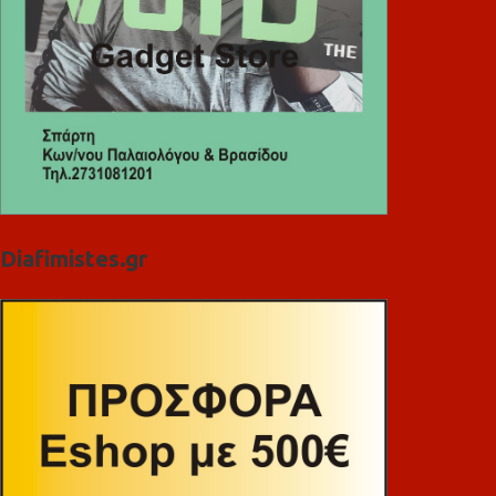
Diafimistes.gr