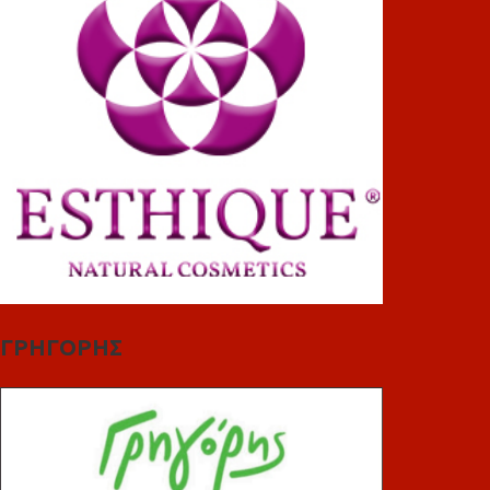
ΓΡΗΓΟΡΗΣ