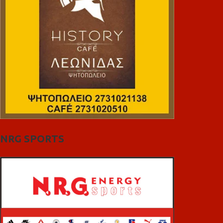
NRG SPORTS