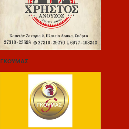
ΓΚΟΥΜΑΣ