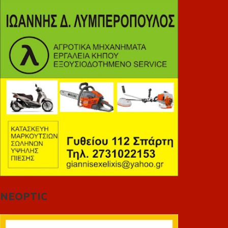
NEOPTIC