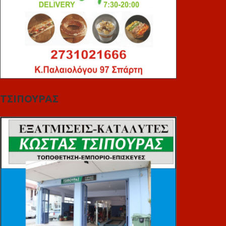
ΤΣΙΠΟΥΡΑΣ