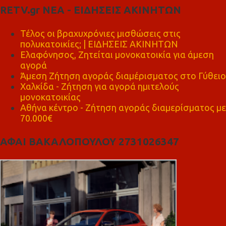
RETV.gr ΝΕΑ - ΕΙΔΗΣΕΙΣ ΑΚΙΝΗΤΩΝ
Τέλος οι βραχυχρόνιες μισθώσεις στις
πολυκατοικίες; | ΕΙΔΗΣΕΙΣ ΑΚΙΝΗΤΩΝ
Ελαφόνησος, Ζητείται μονοκατοικία για άμεση
αγορά
Άμεση Ζήτηση αγοράς διαμέρισματος στο Γύθειο
Χαλκίδα - Ζήτηση για αγορά ημιτελούς
μονοκατοικίας
Αθήνα κέντρο - Ζήτηση αγοράς διαμερίσματος με
70.000€
ΑΦΑΙ ΒΑΚΑΛΟΠΟΥΛΟΥ 2731026347