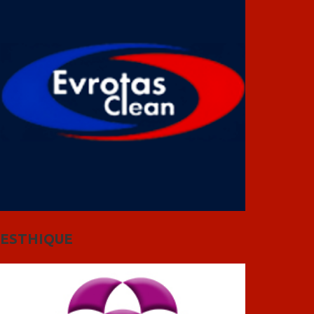
ESTHIQUE