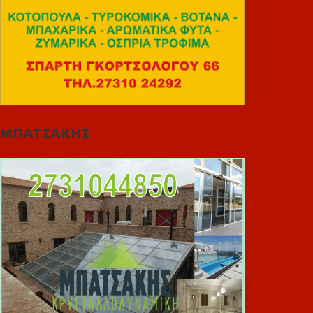
ΜΠΑΤΣΑΚΗΣ