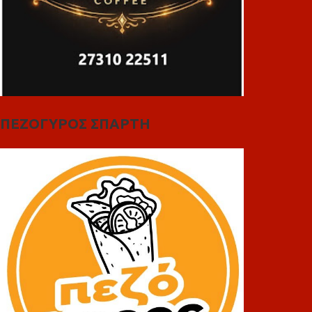
ΠΕΖΟΓΥΡΟΣ ΣΠΑΡΤΗ