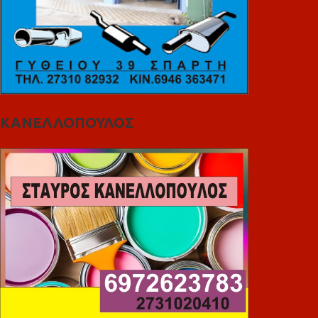
ΚΑΝΕΛΛΟΠΟΥΛΟΣ