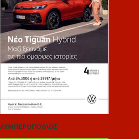
ΛΥΜΠΕΡΟΠΟΥΛΟΣ