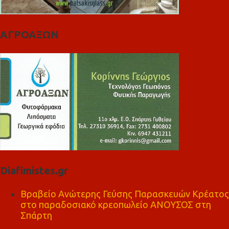
ΑΓΡΟΑΞΩΝ
Diafimistes.gr
Βραβείο Ανώτερης Γεύσης Παρασκευών Κρέατος
στο παραδοσιακό κρεοπωλείο ΑΝΟΥΣΟΣ στη
Σπάρτη