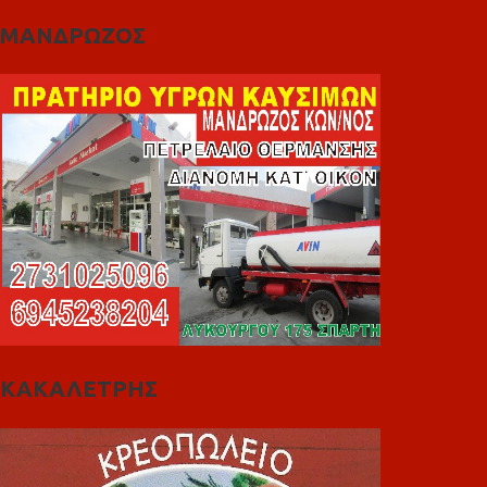
ΜΑΝΔΡΩΖΟΣ
ΚΑΚΑΛΕΤΡΗΣ