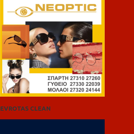
EVROTAS CLEAN