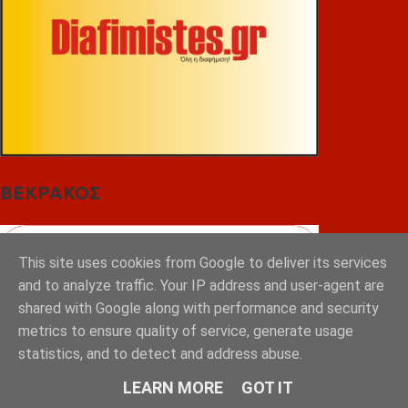
ΒΕΚΡΑΚΟΣ
This site uses cookies from Google to deliver its services
and to analyze traffic. Your IP address and user-agent are
shared with Google along with performance and security
metrics to ensure quality of service, generate usage
statistics, and to detect and address abuse.
LEARN MORE
GOT IT