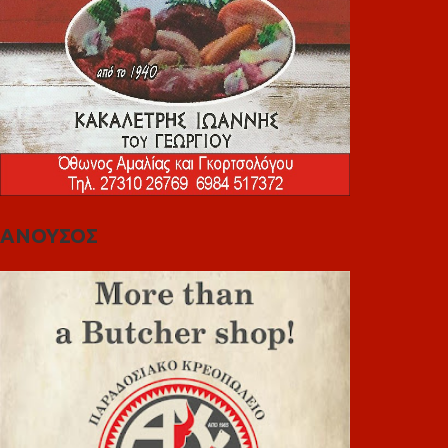
ΑΝΟΥΣΟΣ