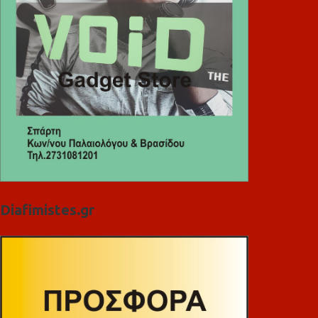
Diafimistes.gr