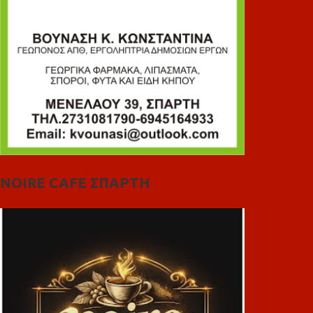
NOIRE CAFE ΣΠΑΡΤΗ