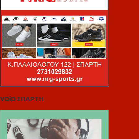
VOiD ΣΠΑΡΤΗ