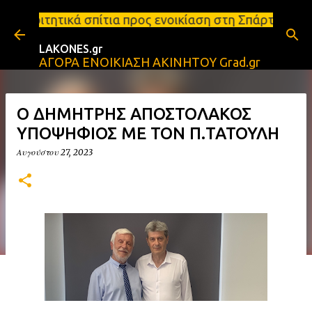
Μετάβαση στο κύριο περιεχόμενο
ια προς ενοικίαση στη Σπάρτη Ενοικιάσεις διαμερισ
LAKONES.gr
ΑΓΟΡΑ ΕΝΟΙΚΙΑΣΗ ΑΚΙΝΗΤΟΥ Grad.gr
Ο ΔΗΜΗΤΡΗΣ ΑΠΟΣΤΟΛΑΚΟΣ
ΥΠΟΨΗΦΙΟΣ ΜΕ ΤΟΝ Π.ΤΑΤΟΥΛΗ
Αυγούστου 27, 2023