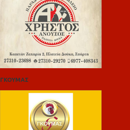
ΓΚΟΥΜΑΣ