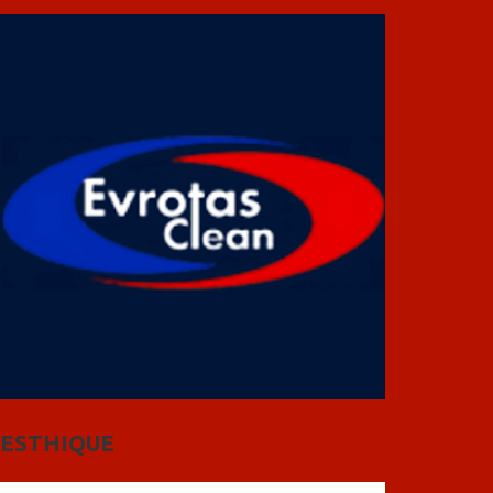
ESTHIQUE