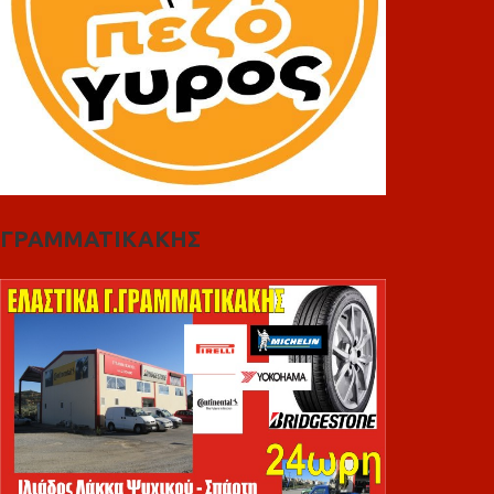
ΓΡΑΜΜΑΤΙΚΑΚΗΣ