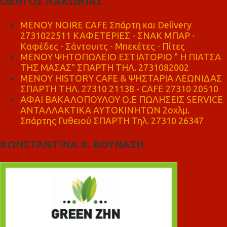
ΟΔΗΓΟΣ ΛΑΚΩΝΙΑΣ
MENOY NOIRE CAFE Σπάρτη και Delivery
2731022511 ΚΑΦΕΤΕΡΙΕΣ - ΣΝΑΚ ΜΠΑΡ -
Καφέδες - Σάντουιτς - Μπεκέτες - Πίτες
ΜΕΝΟΥ ΨΗΤΟΠΩΛΕΙΟ ΕΣΤΙΑΤΟΡΙΟ " Η ΠΙΑΤΣΑ
ΤΗΣ ΜΑΣΑΣ" ΣΠΑΡΤΗ ΤΗΛ. 2731082002
ΜΕΝΟΥ HISTORY CAFE & ΨΗΣΤΑΡΙΑ ΛΕΩΝΙΔΑΣ
ΣΠΑΡΤΗ ΤΗΛ. 27310 21138 - CAFE 27310 20510
ΑΦΑΙ ΒΑΚΑΛΟΠΟΥΛΟΥ Ο.Ε ΠΩΛΗΣΕΙΣ SERVICE
ΑΝΤΑΛΛΑΚΤΙΚΑ ΑΥΤΟΚΙΝΗΤΩΝ 2οχλμ.
Σπάρτης Γυθειού ΣΠΑΡΤΗ Τηλ. 27310 26347
ΚΩΝΣΤΑΝΤΙΝΑ Κ. ΒΟΥΝΑΣΗ