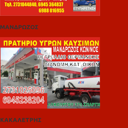
ΜΑΝΔΡΩΖΟΣ
ΚΑΚΑΛΕΤΡΗΣ