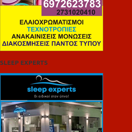
SLEEP EXPERTS