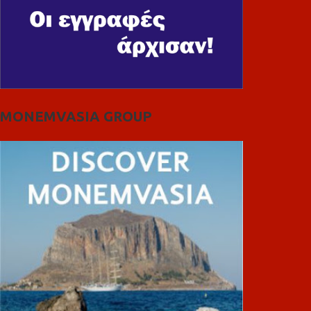
MONEMVASIA GROUP