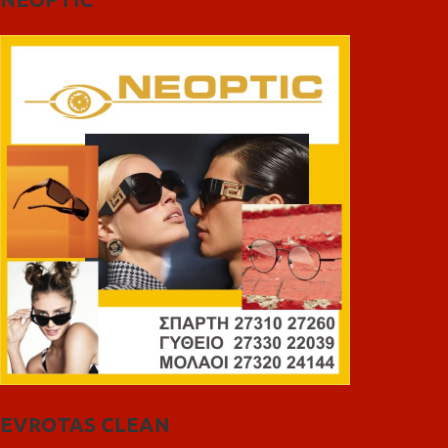
EVROTAS CLEAN