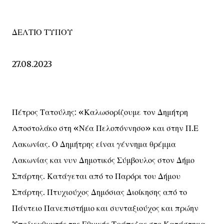
ΔΕΛΤΙΟ ΤΥΠΟΥ
27.08.2023
Πέτρος Τατούλης: «Καλωσορίζουμε τον Δημήτρη
Αποστολάκο στη «Νέα Πελοπόννησο» και στην Π.Ε
Λακωνίας. Ο Δημήτρης είναι γέννημα θρέμμα
Λακωνίας και νυν Δημοτικός Σύμβουλος στον Δήμο
Σπάρτης. Κατάγεται από το Παρόρι του Δήμου
Σπάρτης. Πτυχιούχος Δημόσιας Διοίκησης από το
Πάντειο Πανεπιστήμιο και συνταξιούχος και πρώην