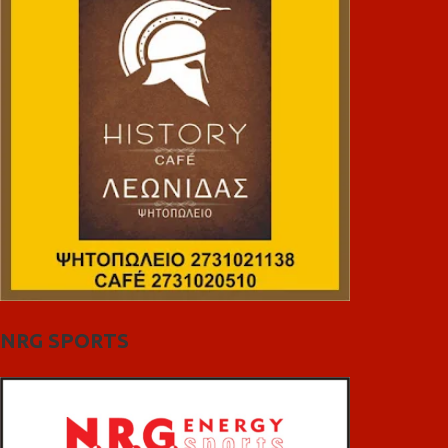
NRG SPORTS