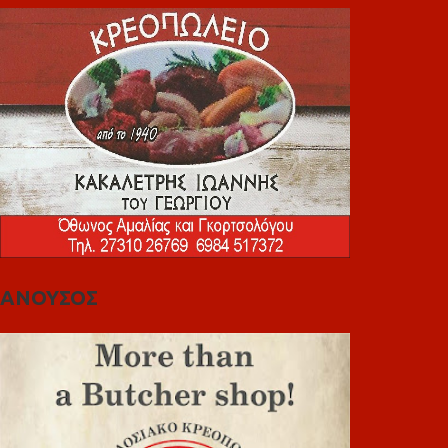
ΑΝΟΥΣΟΣ