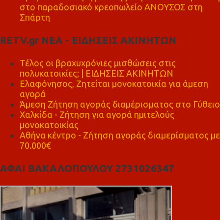
στο παραδοσιακό κρεοπωλείο ΑΝΟΥΣΟΣ στη
Σπάρτη
RETV.gr ΝΕΑ - ΕΙΔΗΣΕΙΣ ΑΚΙΝΗΤΩΝ
Τέλος οι βραχυχρόνιες μισθώσεις στις
πολυκατοικίες; | ΕΙΔΗΣΕΙΣ ΑΚΙΝΗΤΩΝ
Ελαφόνησος, Ζητείται μονοκατοικία για άμεση
αγορά
Άμεση Ζήτηση αγοράς διαμέρισματος στο Γύθειο
Χαλκίδα - Ζήτηση για αγορά ημιτελούς
μονοκατοικίας
Αθήνα κέντρο - Ζήτηση αγοράς διαμερίσματος με
70.000€
ΑΦΑΙ ΒΑΚΑΛΟΠΟΥΛΟΥ 2731026347