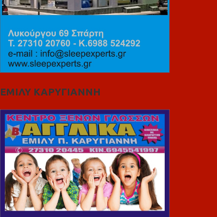
ΕΜΙΛΥ ΚΑΡΥΓΙΑΝΝΗ