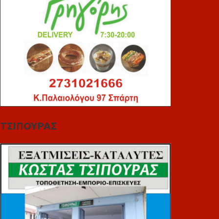
ΤΣΙΠΟΥΡΑΣ