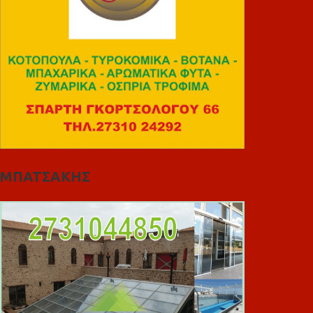
ΜΠΑΤΣΑΚΗΣ