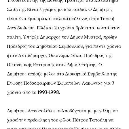
Υποδιευθυντής της Εθνικής Τράπεζας στο Κατάστημα
Σπάρτης. Είναι έγγαμος με δύο παιδιά. Ο Δημήτρης
είναι ένα έμπειρο και παλαιό στέλεχος στην Τοπική
Αυτοδιοίκηση. Εδώ και 25 χρόνια βρίσκεται κοντά στον
πολίτη. Υπήρξε Δήμαρχος του Δήμου Μυστρά, πρώην
Πρόεδρος του Δημοτικού Συμβουλίου, για πέντε χρόνια
ήταν Αντιδήμαρχος Οικονομικών και Πρόεδρος της
Οικονομικής Επιτροπής στον Δήμο Σπάρτης. Ο
Δημήτρης υπήρξε μέλος στο Διοικητικό Συμβούλιο της
Ένωσης Ποδοσφαιρικών Σωματείων Λακωνίας για 7
χρόνια από το 1993-1998.
Δημήτρης Αποστολάκος: «Αποδέχτηκα με μεγάλη μου
χαρά την πρόσκληση του φίλου Πέτρου Τατούλη να