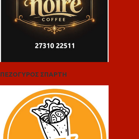
ΠΕΖΟΓΥΡΟΣ ΣΠΑΡΤΗ