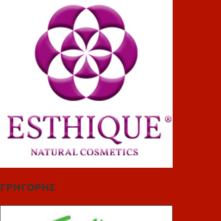
ΓΡΗΓΟΡΗΣ