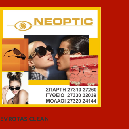
EVROTAS CLEAN