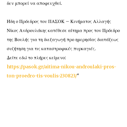
δεν μπορεί να αποφευχθεί.
Ήδη ο Πρόεδρος του ΠΑΣΟΚ – Κινήματος Αλλαγής
Νίκος Ανδρουλάκης κατέθεσε αίτημα προς τον Πρόεδρο
της Βουλής για τη διεξαγωγή προ ημερησίας διατάξεως
συζήτηση για τις καταστροφικές πυρκαγιές.
Δείτε εδώ το πλήρες κείμενο:
https://pasok.gr/aitima-nikou-androulaki-pros-
ton-proedro-tis-voulis-230823/
"