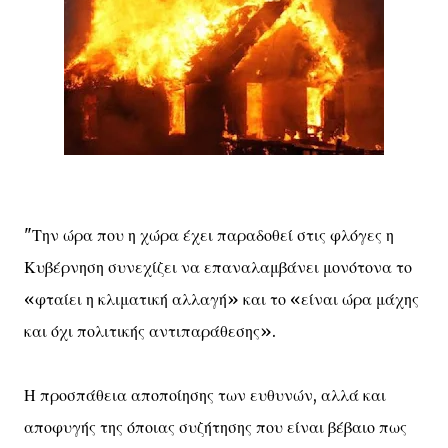
"Την ώρα που η χώρα έχει παραδοθεί στις φλόγες η
Κυβέρνηση συνεχίζει να επαναλαμβάνει μονότονα το
«φταίει η κλιματική αλλαγή» και το «είναι ώρα μάχης
και όχι πολιτικής αντιπαράθεσης».
Η προσπάθεια αποποίησης των ευθυνών, αλλά και
αποφυγής της όποιας συζήτησης που είναι βέβαιο πως