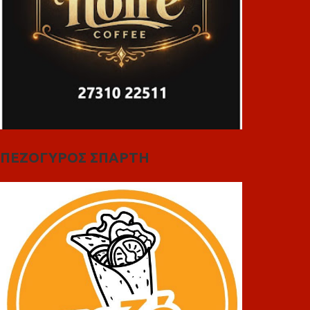
ΠΕΖΟΓΥΡΟΣ ΣΠΑΡΤΗ