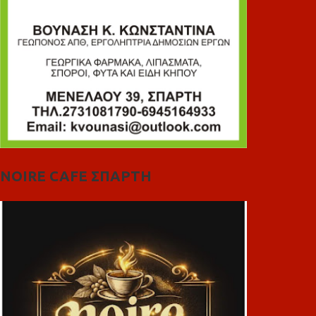
NOIRE CAFE ΣΠΑΡΤΗ