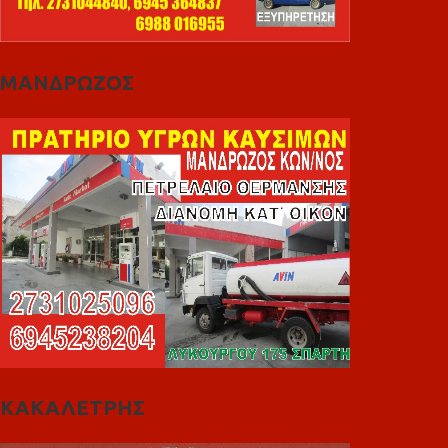
ΜΑΝΔΡΩΖΟΣ
ΚΑΚΑΛΕΤΡΗΣ