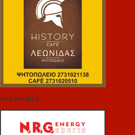
NRG SPORTS