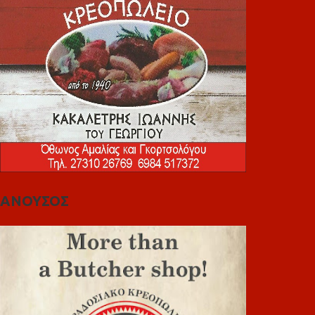
ΑΝΟΥΣΟΣ