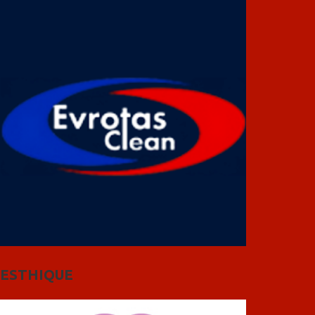
ESTHIQUE