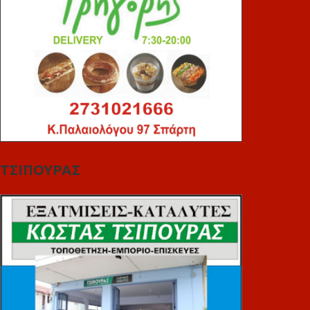
ΤΣΙΠΟΥΡΑΣ