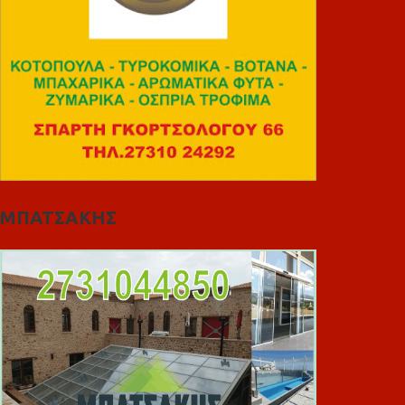
ΜΠΑΤΣΑΚΗΣ