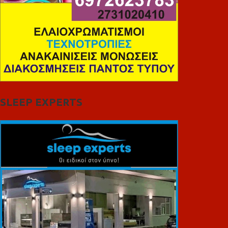
SLEEP EXPERTS