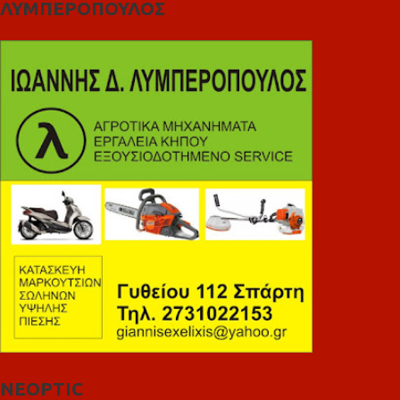
ΛΥΜΠΕΡΟΠΟΥΛΟΣ
NEOPTIC