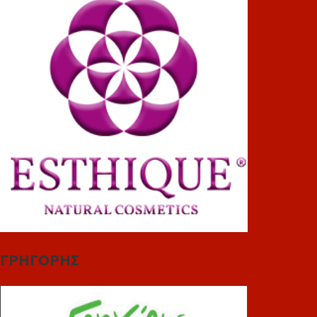
ΓΡΗΓΟΡΗΣ