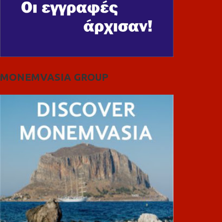
MONEMVASIA GROUP