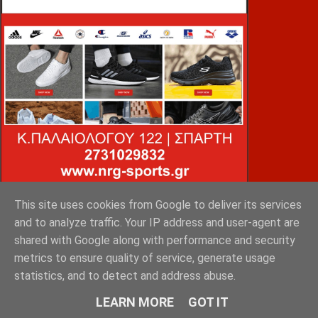
This site uses cookies from Google to deliver its services
VOiD ΣΠΑΡΤΗ
and to analyze traffic. Your IP address and user-agent are
shared with Google along with performance and security
metrics to ensure quality of service, generate usage
statistics, and to detect and address abuse.
LEARN MORE
GOT IT