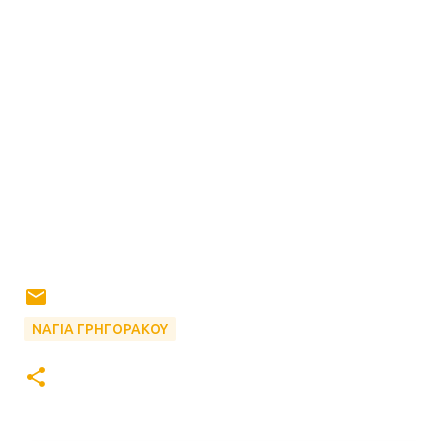
ΝΑΓΙΑ ΓΡΗΓΟΡΑΚΟΥ