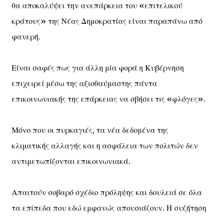
θα αποκαλύψει την ανεπάρκεια του «επιτελικού
κράτους» της Νέας Δημοκρατίας είναι παραπάνω από
φανερή.
Είναι σαφές πως για άλλη μία φορά η Κυβέρνηση
επιχειρεί μέσω της αξιοθαύμαστης πάντα
επικοινωνιακής της επάρκειας να σβήσει τις «φλόγες».
Μόνο που οι πυρκαγιές, τα νέα δεδομένα της
κλιματικής αλλαγής και η ασφάλεια των πολιτών δεν
αντιμετωπίζονται επικοινωνιακά.
Απαιτούν σοβαρό σχέδιο πρόληψης και δουλειά σε όλα
τα επίπεδα που εδώ εμφανώς απουσιάζουν. Η συζήτηση