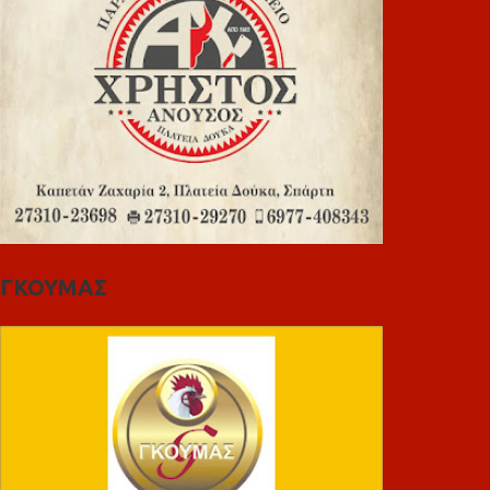
ΓΚΟΥΜΑΣ