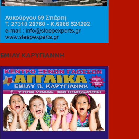
ΕΜΙΛΥ ΚΑΡΥΓΙΑΝΝΗ