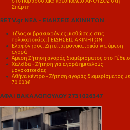
στο παραδοσιακό κρεοπωλείο ΑΝΟΥΣΟΣ στη
Σπάρτη
RETV.gr ΝΕΑ - ΕΙΔΗΣΕΙΣ ΑΚΙΝΗΤΩΝ
Τέλος οι βραχυχρόνιες μισθώσεις στις
πολυκατοικίες; | ΕΙΔΗΣΕΙΣ ΑΚΙΝΗΤΩΝ
Ελαφόνησος, Ζητείται μονοκατοικία για άμεση
αγορά
Άμεση Ζήτηση αγοράς διαμέρισματος στο Γύθειο
Χαλκίδα - Ζήτηση για αγορά ημιτελούς
μονοκατοικίας
Αθήνα κέντρο - Ζήτηση αγοράς διαμερίσματος με
70.000€
ΑΦΑΙ ΒΑΚΑΛΟΠΟΥΛΟΥ 2731026347