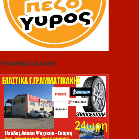
ΓΡΑΜΜΑΤΙΚΑΚΗΣ