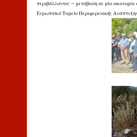
περιβάλλοντος – μετάβαση σε μία οικονομία 
Ευρωπαϊκό Ταμείο Περιφερειακής Ανάπτυξη