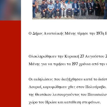
Ο Δήμος Ανατολικής Μάνης τίμησε την 197η 
Ολοκληρώθηκαν την Κυριακή 27 Αυγούστου 20
Μάνης για να τιμήσει τα 197 χρόνια από την
Οι εκδηλώσεις που διεξήχθησαν κατά το διάσ
Λουριά, κορυφώθηκαν χθες στον Πολυάραβο. 
της Θεοτόκου λειτουργούντος του Πανοσιολ
χώρο του Ηρώου και κατάθεση στεφάνων.