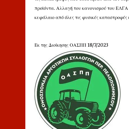
προϊόντα. Αλλαγή του κανονισμού του ΕΛΓΑ 
κεφάλαιο από όλες τις φυσικές καταστροφές
Εκ της Διοίκησης ΟΑΣΠΠ 18/7/2023