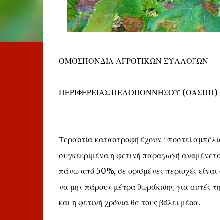
ΟΜΟΣΠΟΝΔΙΑ ΑΓΡΟΤΙΚΩΝ ΣΥΛΛΟΓΩΝ
ΠΕΡΙΦΕΡΕΙΑΣ ΠΕΛΟΠΟΝΝΗΣΟΥ (ΟΑΣΠΠ)
Τεραστία καταστροφή έχουν υποστεί αμπέλια
συγκεκριμένα η φετινή παραγωγή αναμένεται
πάνω από 50%, σε ορισμένες περιοχές είναι
να μην πάρουν μέτρα θωράκισης για αυτές τη
και η φετινή χρόνια θα τους βάλει μέσα.