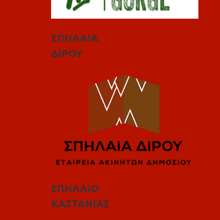
ΣΠΗΛΑΙΑ
ΔΙΡΟΥ
ΣΠΗΛΑΙΟ
ΚΑΣΤΑΝΙΑΣ