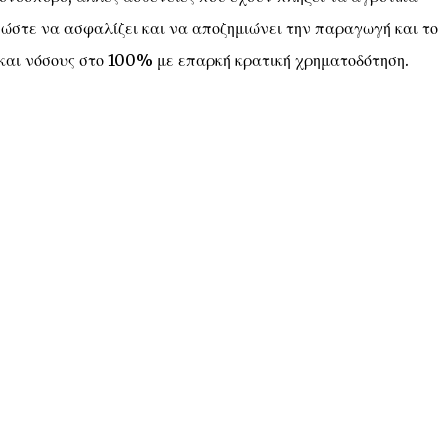
ώστε να ασφαλίζει και να αποζημιώνει την παραγωγή και το
 και νόσους στο 100% με επαρκή κρατική χρηματοδότηση.