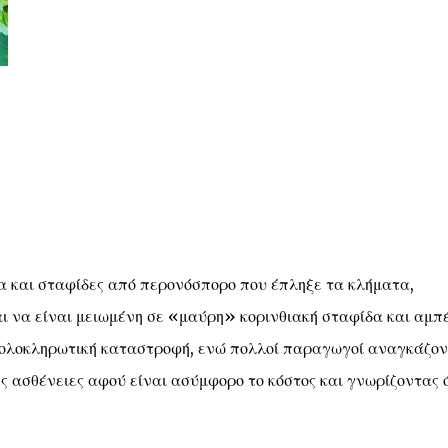
 και σταφίδες από περονόσπορο που έπληξε τα κλήματα,
 να είναι μειωμένη σε «μαύρη» κορινθιακή σταφίδα και αμπ
 ολοκληρωτική καταστροφή, ενώ πολλοί παραγωγοί αναγκάζον
ς ασθένειες αφού είναι ασύμφορο το κόστος και γνωρίζοντας 