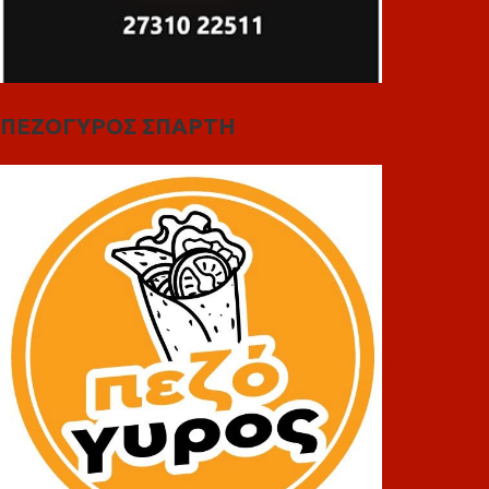
ΠΕΖΟΓΥΡΟΣ ΣΠΑΡΤΗ