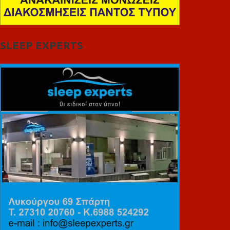
SLEEP EXPERTS