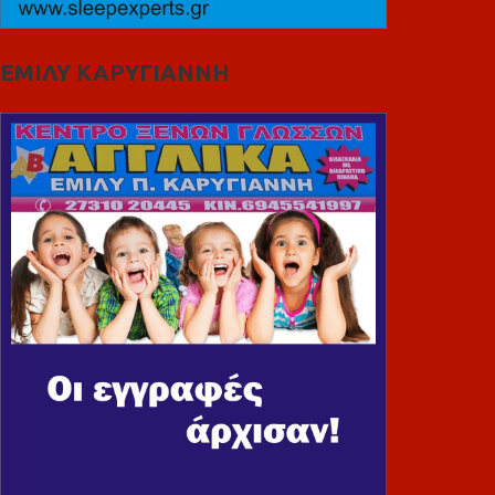
ΕΜΙΛΥ ΚΑΡΥΓΙΑΝΝΗ