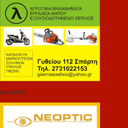
NEOPTIC