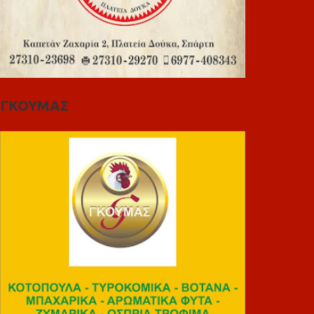
ΓΚΟΥΜΑΣ