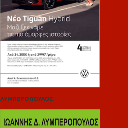
ΛΥΜΠΕΡΟΠΟΥΛΟΣ