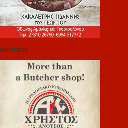
ΑΝΟΥΣΟΣ