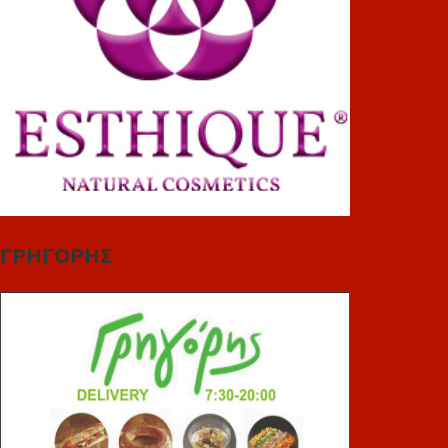
ΓΡΗΓΟΡΗΣ