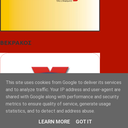
ΒΕΚΡΑΚΟΣ
This site uses cookies from Google to deliver its services
and to analyze traffic. Your IP address and user-agent are
shared with Google along with performance and security
metrics to ensure quality of service, generate usage
statistics, and to detect and address abuse.
LEARN MORE
GOT IT