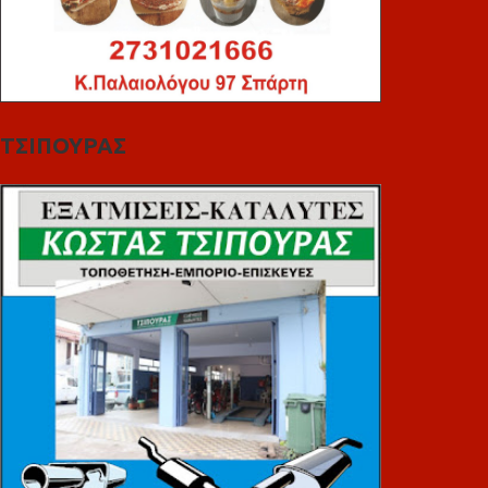
ΤΣΙΠΟΥΡΑΣ