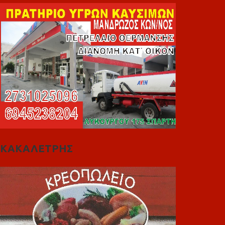
ΚΑΚΑΛΕΤΡΗΣ