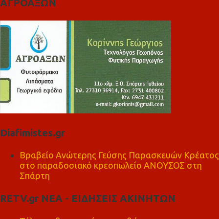
ΑΓΡΟΑΞΩΝ
Diafimistes.gr
Βραβείο Ανώτερης Γεύσης Παρασκευών Κρέατος
στο παραδοσιακό κρεοπωλείο ΑΝΟΥΣΟΣ στη
Σπάρτη
RETV.gr ΝΕΑ - ΕΙΔΗΣΕΙΣ ΑΚΙΝΗΤΩΝ