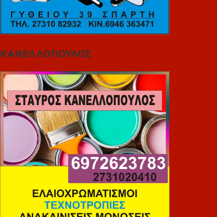
ΚΑΝΕΛΛΟΠΟΥΛΟΣ