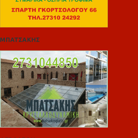
ΜΠΑΤΣΑΚΗΣ