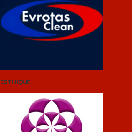
ESTHIQUE