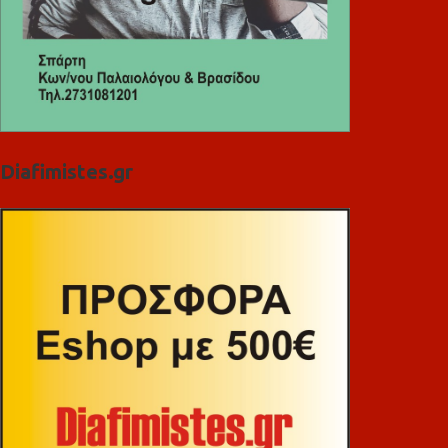
Diafimistes.gr