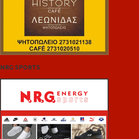
NRG SPORTS