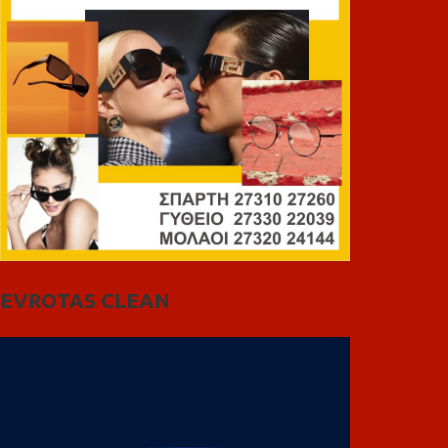
EVROTAS CLEAN