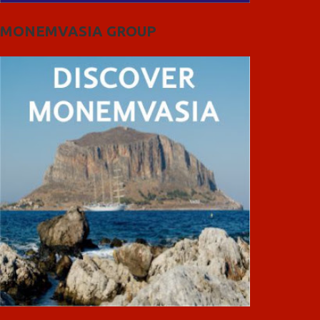
MONEMVASIA GROUP