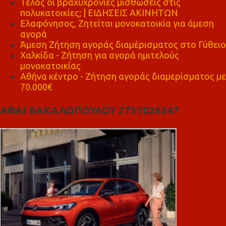
Τέλος οι βραχυχρόνιες μισθώσεις στις
πολυκατοικίες; | ΕΙΔΗΣΕΙΣ ΑΚΙΝΗΤΩΝ
Ελαφόνησος, Ζητείται μονοκατοικία για άμεση
αγορά
Άμεση Ζήτηση αγοράς διαμέρισματος στο Γύθειο
Χαλκίδα - Ζήτηση για αγορά ημιτελούς
μονοκατοικίας
Αθήνα κέντρο - Ζήτηση αγοράς διαμερίσματος με
70.000€
ΑΦΑΙ ΒΑΚΑΛΟΠΟΥΛΟΥ 2731026347