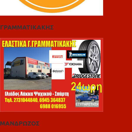
ΓΡΑΜΜΑΤΙΚΑΚΗΣ
ΜΑΝΔΡΩΖΟΣ