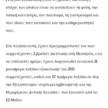
στόχος των οποίων είναι να αναδείξουν τη φύση, την
τοπική κουλτούρα, τον πολιτισμό, τη γαστρονομία και
τους ίδιους τους κατοίκους και την καθημερινότητά
τους.
Στο πλαίσιο αυτό, έχουν προγραμματιστεί για τους
συμμετέχοντες 2 βραδιές δικτύωσης στη Μεσσηνία, ενώ
τις υπόλοιπες ημέρες έχουν διοργανωθεί συνολικά 11
μονοήμερα ταξίδια εξοικείωσης για 250
συμμετέχοντες, καθώς και 17 τριήμερα ταξίδια σε όλη
την Πελοπόννησο -συμπεριλαμβανομένης και της
Περιφέρειας Δυτικής Ελλάδας- που ξεκινούν από τις
12 Μαΐου.