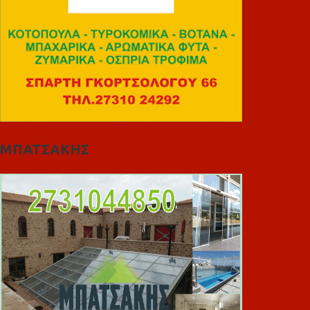
ΜΠΑΤΣΑΚΗΣ