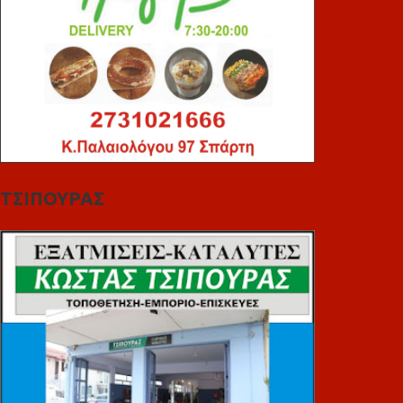
ΤΣΙΠΟΥΡΑΣ