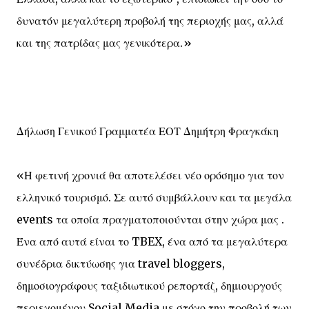
δυνατόν μεγαλύτερη προβολή της περιοχής μας, αλλά
και της πατρίδας μας γενικότερα.»
Δήλωση Γενικού Γραμματέα ΕΟΤ Δημήτρη Φραγκάκη
«Η φετινή χρονιά θα αποτελέσει νέο ορόσημο για τον
ελληνικό τουρισμό. Σε αυτό συμβάλλουν και τα μεγάλα
events τα οποία πραγματοποιούνται στην χώρα μας .
Ένα από αυτά είναι το TBEX, ένα από τα μεγαλύτερα
συνέδρια δικτύωσης για travel bloggers,
δημοσιογράφους ταξιδιωτικού ρεπορτάζ, δημιουργούς
περιεχομένου Social Media με στόχο την προβολή των