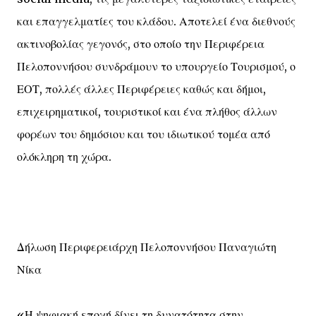
και επαγγελματίες του κλάδου. Αποτελεί ένα διεθνούς
ακτινοβολίας γεγονός, στο οποίο την Περιφέρεια
Πελοποννήσου συνδράμουν το υπουργείο Τουρισμού, ο
ΕΟΤ, πολλές άλλες Περιφέρειες καθώς και δήμοι,
επιχειρηματικοί, τουριστικοί και ένα πλήθος άλλων
φορέων του δημόσιου και του ιδιωτικού τομέα από
ολόκληρη τη χώρα.
Δήλωση Περιφερειάρχη Πελοποννήσου Παναγιώτη
Νίκα
«Η ψηφιακή εποχή δίνει τη δυνατότητα στην