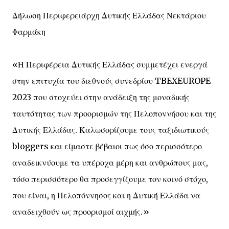
Δήλωση Περιφερειάρχη Δυτικής Ελλάδας Νεκτάριου
Φαρμάκη
«Η Περιφέρεια Δυτικής Ελλάδας συμμετέχει ενεργά
στην επιτυχία του διεθνούς συνεδρίου TBEXEUROPE
2023 που στοχεύει στην ανάδειξη της μοναδικής
ταυτότητας των προορισμών της Πελοποννήσου και της
Δυτικής Ελλάδας. Καλωσορίζουμε τους ταξιδιωτικούς
bloggers και είμαστε βέβαιοι πως όσο περισσότερο
αναδεικνύουμε τα υπέροχα μέρη και ανθρώπους μας,
τόσο περισσότερο θα προσεγγίζουμε τον κοινό στόχο,
που είναι, η Πελοπόννησος και η Δυτική Ελλάδα να
αναδειχθούν ως προορισμοί αιχμής.»