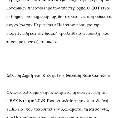
μοναδικών πλεονεκτημάτων της περιοχής. Ο ΕΟΤ είναι
επίσημος υποστηρικτής της διοργάνωσης και προσωπικά
συγχαίρω την Περιφέρεια Πελοποννήσου για την
διοργάνωση και την διαρκή προσπάθεια ανάδειξης του
τόπου μας στο εξωτερικό.»
Δήλωση Δημάρχου Καλαμάτας Θανάση Βασιλόπουλου
«Καλωσορίζουμε στην Καλαμάτα τη διοργάνωση του
TBEX Europe 2023. Ένα σπουδαίο γεγονός με διεθνή
εμβέλεια, που τοποθετεί την Καλαμάτα, τη Μεσσηνία,
την Πελοπόννησο στο επίκεντρο της παγκόσμιας