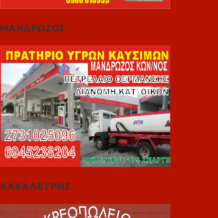
ΜΑΝΔΡΩΖΟΣ
ΚΑΚΑΛΕΤΡΗΣ