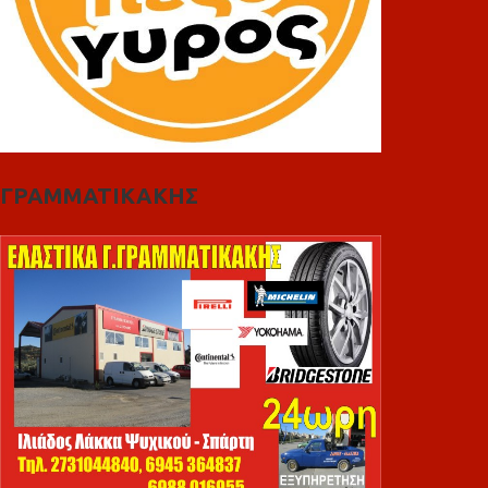
ΓΡΑΜΜΑΤΙΚΑΚΗΣ