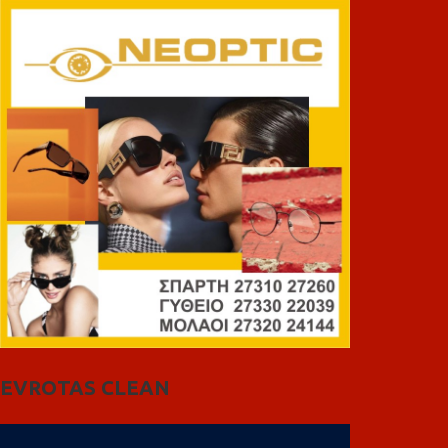
EVROTAS CLEAN