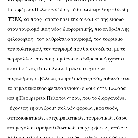
Περιφέρεια Πελοποννήσου, μέσα από την διοργάνωση
TBEX, να πραγματοποιήσει την δυναμική της είσοδο
στον τουρισμό μιας νέας διαφορετικής, πιο ανθρώπινης,
φιλοσοφίας -τον ανθρώπινο τουρισμό, τον τουρισμό
του πολιτισμού, τον τουρισμό που θα συνδέεται με το
περιβάλλον, τον τουρισμό που οι άνθρωποι έρχονται
κοντά ο ένας στον άλλον. Πρόκειται για ένα
παγκόσμιας εμβέλειας τουριστικό γεγονός, πιθανότατα
το σημαντικότερο φετινό τέτοιου είδους στην Ελλάδα
και η Περιφέρεια Πελοποννήσου, που το διοργανώνει
-έχοντας τη συνδρομή πολλών φορέων, κρατικών,
αυτοδιοικητικών, επιχειρηματικών, τουριστικών, όπως
και μεγάλου αριθμού ιδιωτικών επιχειρήσεων, από την
Ελλάδα, αλλά και το εξωτερικό-, επιδιώκει την όσο το