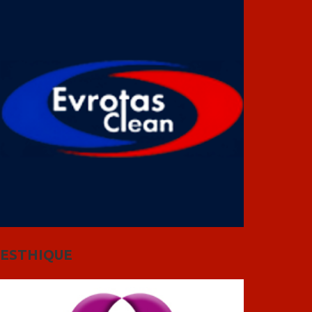
ESTHIQUE