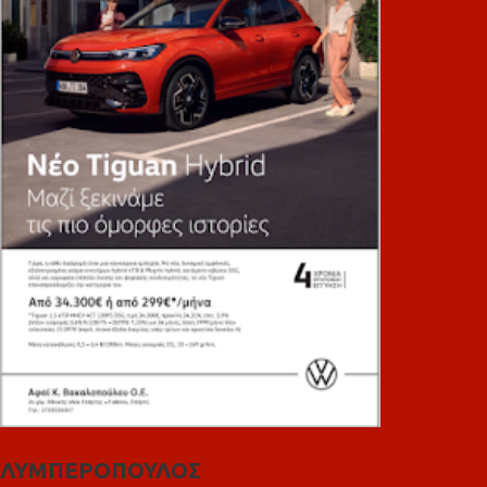
ΛΥΜΠΕΡΟΠΟΥΛΟΣ