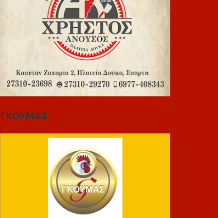
ΓΚΟΥΜΑΣ