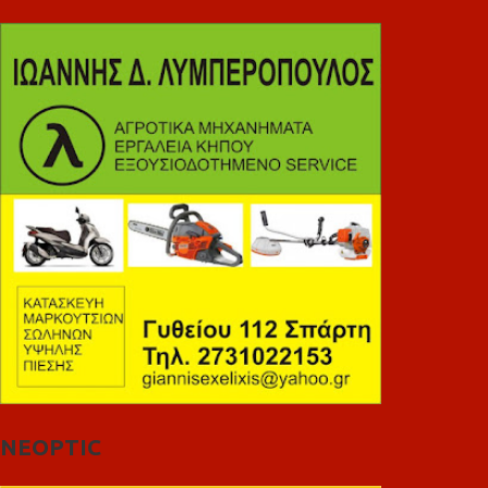
NEOPTIC