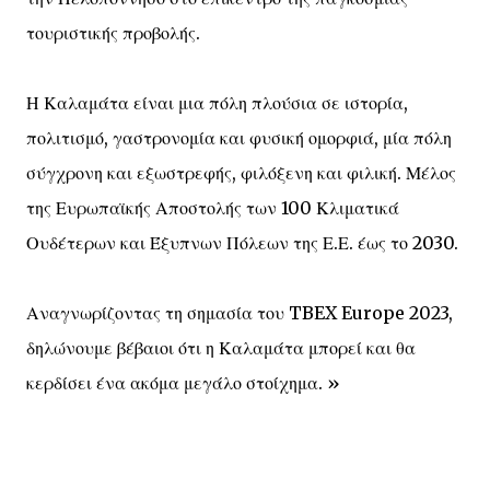
τουριστικής προβολής.
Η Καλαμάτα είναι μια πόλη πλούσια σε ιστορία,
πολιτισμό, γαστρονομία και φυσική ομορφιά, μία πόλη
σύγχρονη και εξωστρεφής, φιλόξενη και φιλική. Μέλος
της Ευρωπαϊκής Αποστολής των 100 Κλιματικά
Ουδέτερων και Έξυπνων Πόλεων της Ε.Ε. έως το 2030.
Αναγνωρίζοντας τη σημασία του TBEX Europe 2023,
δηλώνουμε βέβαιοι ότι η Καλαμάτα μπορεί και θα
κερδίσει ένα ακόμα μεγάλο στοίχημα. »