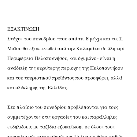
ΕΞΑΚΤΙΝΩΣΗ
Στόχος του συνεδρίου -που από τις 8 μέχρι και τις 11
Μαΐου θα εξακτινωθεί από την Καλαμάτα σε όλη την
Περιφέρεια Πελοποννήσου, και όχι μόνο- είναι η
ανάδειξη της ευρύτερης περιοχής της Πελοποννήσου
και του τουριστικού προϊόντος που προσφέρει, αλλά
και ολόκληρης της Ελλάδας.
Στο πλαίσιο του συνεδρίου προβλέπονται για τους
συμμετέχοντες στις εργασίες του και παράλληλες
εκδηλώσεις με ταξίδια εξοικείωσης σε όλους τους
τουριστικούς προορισμούς της Πελοποννήσου, καθώς