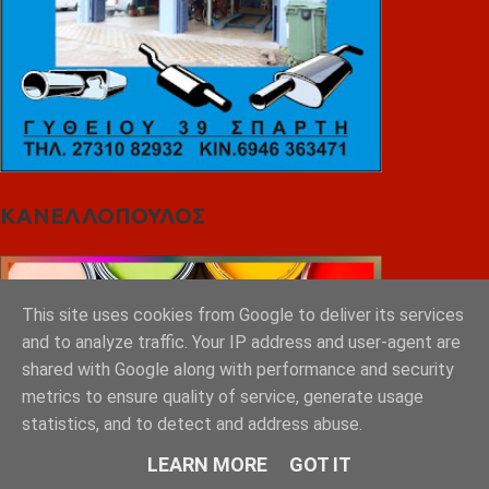
ΚΑΝΕΛΛΟΠΟΥΛΟΣ
This site uses cookies from Google to deliver its services
and to analyze traffic. Your IP address and user-agent are
shared with Google along with performance and security
metrics to ensure quality of service, generate usage
statistics, and to detect and address abuse.
LEARN MORE
GOT IT