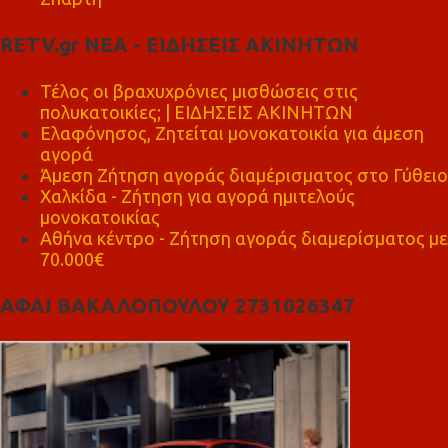
RETV.gr ΝΕΑ - ΕΙΔΗΣΕΙΣ ΑΚΙΝΗΤΩΝ
Τέλος οι βραχυχρόνιες μισθώσεις στις
πολυκατοικίες; | ΕΙΔΗΣΕΙΣ ΑΚΙΝΗΤΩΝ
Ελαφόνησος, Ζητείται μονοκατοικία για άμεση
αγορά
Άμεση Ζήτηση αγοράς διαμέρισματος στο Γύθειο
Χαλκίδα - Ζήτηση για αγορά ημιτελούς
μονοκατοικίας
Αθήνα κέντρο - Ζήτηση αγοράς διαμερίσματος με
70.000€
ΑΦΑΙ ΒΑΚΑΛΟΠΟΥΛΟΥ 2731026347