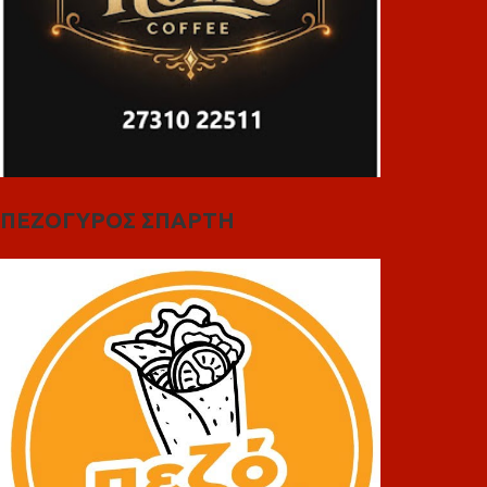
ΠΕΖΟΓΥΡΟΣ ΣΠΑΡΤΗ