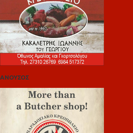
ΑΝΟΥΣΟΣ