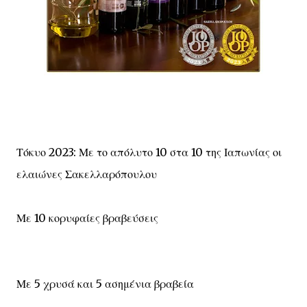
Τόκυο 2023: Με το απόλυτο 10 στα 10 της Ιαπωνίας οι
ελαιώνες Σακελλαρόπουλου
Με 10 κορυφαίες βραβεύσεις
Με 5 χρυσά και 5 ασημένια βραβεία