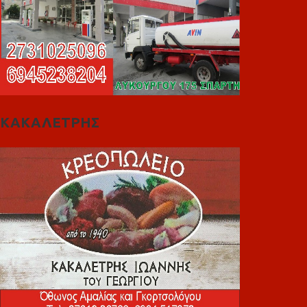
ΚΑΚΑΛΕΤΡΗΣ