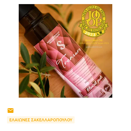
ΕΛΑΙΩΝΕΣ ΣΑΚΕΛΛΑΡΟΠΟΥΛΟΥ