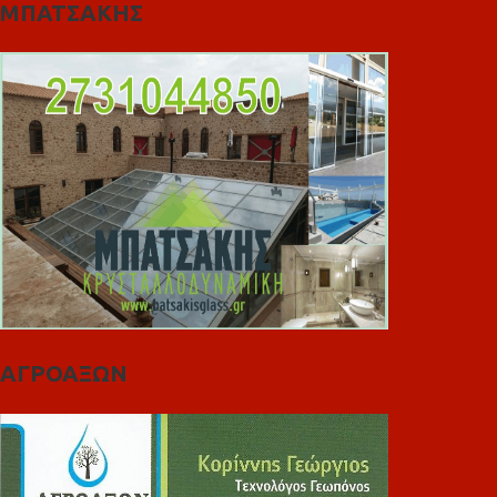
ΜΠΑΤΣΑΚΗΣ
ΑΓΡΟΑΞΩΝ