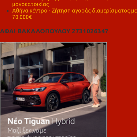
μονοκατοικίας
Αθήνα κέντρο - Ζήτηση αγοράς διαμερίσματος με
70.000€
ΑΦΑΙ ΒΑΚΑΛΟΠΟΥΛΟΥ 2731026347