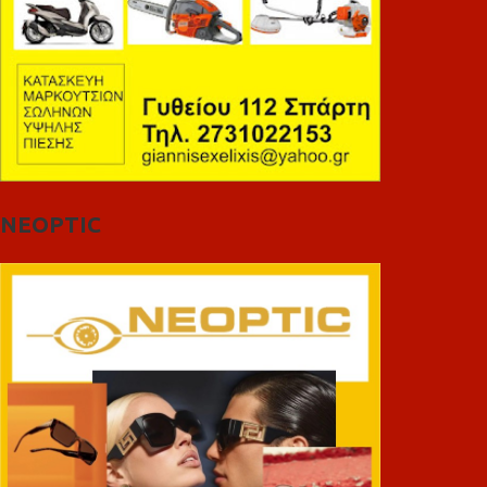
NEOPTIC