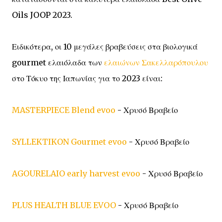
Oils JOOP 2023.
Ειδικότερα, οι 10 μεγάλες βραβεύσεις στα βιολογικά
gourmet ελαιόλαδα των
ελαιώνων Σακελλαρόπουλου
στο Τόκυο της Ιαπωνίας για το 2023 είναι:
MASTERPIECE Blend evoo
- Χρυσό Βραβείο
SYLLEKTIKON Gourmet evoo
- Χρυσό Βραβείο
AGOURELAIO early harvest evoo
- Χρυσό Βραβείο
PLUS HEALTH BLUE EVOO
- Χρυσό Βραβείο