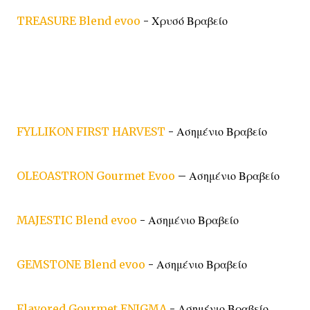
TREASURE Blend evoo
- Χρυσό Βραβείο
FYLLIKON FIRST HARVEST
- Ασημένιο Βραβείο
OLEOASTRON Gourmet Evoo
– Ασημένιο Βραβείο
MAJESTIC Blend evoo
- Ασημένιο Βραβείο
GEMSTONE Blend evoo
- Ασημένιο Βραβείο
Flavored Gourmet ENIGMA
- Ασημένιο Βραβείο