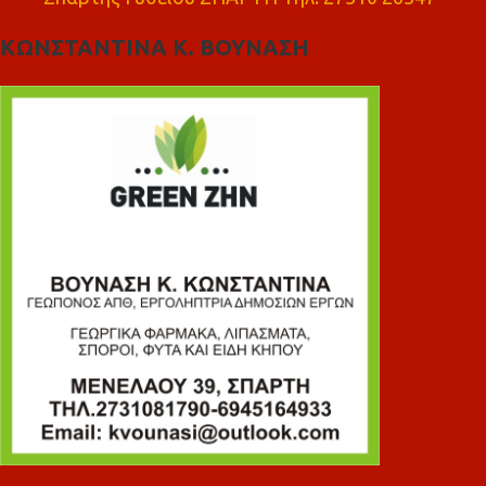
ΚΩΝΣΤΑΝΤΙΝΑ Κ. ΒΟΥΝΑΣΗ