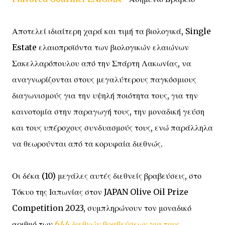
Αποτελεί ιδιαίτερη χαρά και τιμή τα βιολογικά, Single
Estate ελαιοπροϊόντα των βιολογικών ελαιώνων
Σακελλαρόπουλου από την Σπάρτη Λακωνίας, να
αναγνωρίζονται στους μεγαλύτερους παγκόσμιους
διαγωνισμούς για την υψηλή ποιότητα τους, για την
καινοτομία στην παραγωγή τους, την μοναδική γεύση
και τους υπέροχους συνδυασμούς τους, ενώ παράλληλα
να θεωρούνται από τα κορυφαία διεθνώς.
Οι δέκα (10) μεγάλες αυτές διεθνείς βραβεύσεις, στο
Τόκυο της Ιαπωνίας στον JAPAN Olive Oil Prize
Competition 2023, συμπληρώνουν τον μοναδικό
αριθμό των
644 διεθνών βραβεύσεων για τους