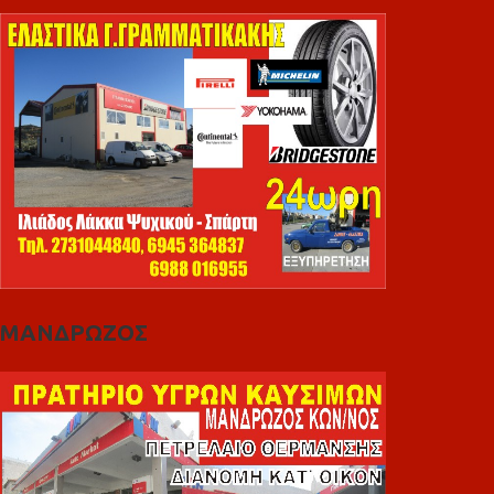
ΜΑΝΔΡΩΖΟΣ