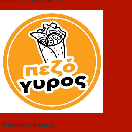
ΓΡΑΜΜΑΤΙΚΑΚΗΣ