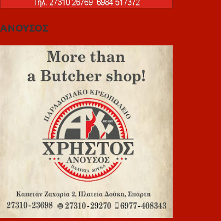
ΑΝΟΥΣΟΣ