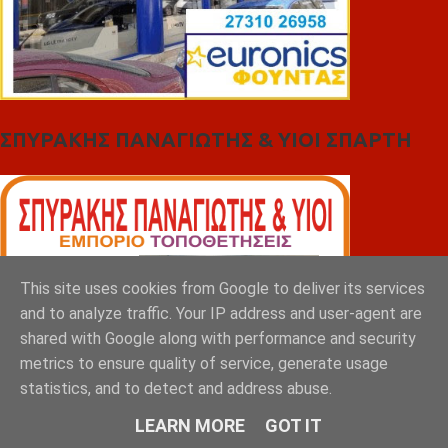
ΣΠΥΡΑΚΗΣ ΠΑΝΑΓΙΩΤΗΣ & YIOI ΣΠΑΡΤΗ
This site uses cookies from Google to deliver its services
and to analyze traffic. Your IP address and user-agent are
shared with Google along with performance and security
metrics to ensure quality of service, generate usage
statistics, and to detect and address abuse.
LEARN MORE
GOT IT