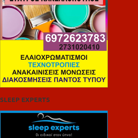
SLEEP EXPERTS