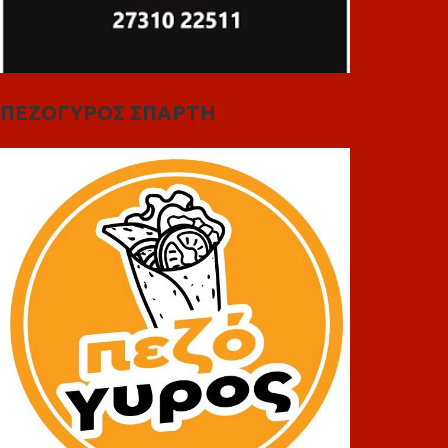
ΠΕΖΟΓΥΡΟΣ ΣΠΑΡΤΗ