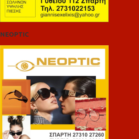
NEOPTIC