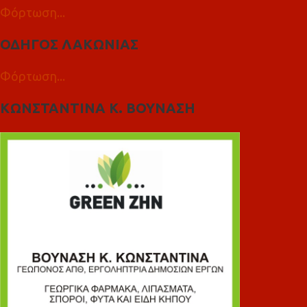
Φόρτωση...
ΟΔΗΓΟΣ ΛΑΚΩΝΙΑΣ
Φόρτωση...
ΚΩΝΣΤΑΝΤΙΝΑ Κ. ΒΟΥΝΑΣΗ