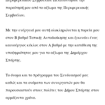
Περιφερειακού Συμβουλίου Πελοποννήσου την
παραίτησή μου από το αξίωμα της Περιφερειακής
Συμβούλου.
Με την ενέργειά μου αυτή ολοκληρώνεται η πορεία μου
στον Β βαθμό Τοπικής Αυτοδιοίκησης και ξεκινάει ένας
καινούργιος κύκλος στον Α βαθμό με την κατάθεση της
υποψηφιότητας μου για το αξίωμα της Δημάρχου
Σπάρτης.
Το όνομα και το πρόγραμμα του Συνδυασμού μας
καθώς και τα ονόματα των συνεργατών μου θα
παρουσιαστούν στους πολίτες του Δήμου Σπάρτης στον
αρμόζοντα χρόνο.