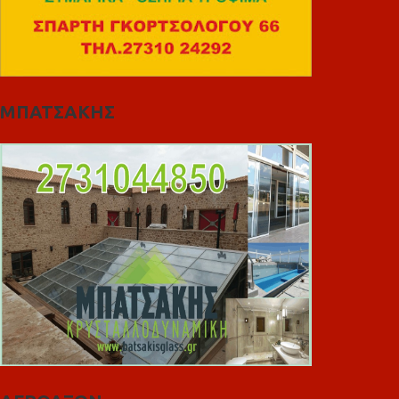
ΜΠΑΤΣΑΚΗΣ