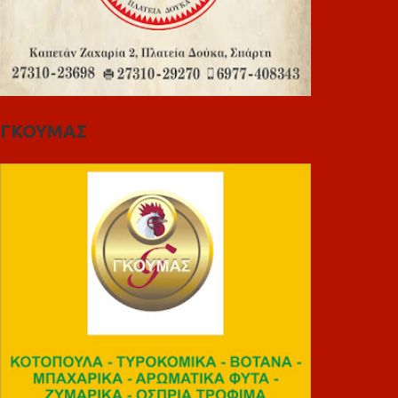
ΓΚΟΥΜΑΣ