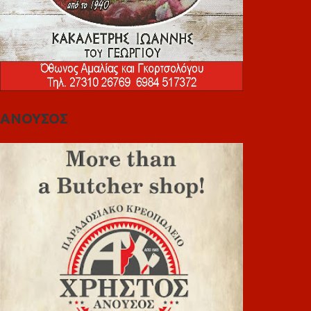
ΑΝΟΥΣΟΣ