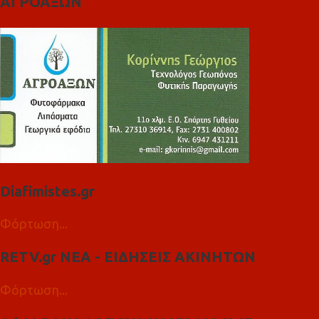
ΑΓΡΟΑΞΩΝ
Diafimistes.gr
Φόρτωση...
RETV.gr ΝΕΑ - ΕΙΔΗΣΕΙΣ ΑΚΙΝΗΤΩΝ
Φόρτωση...