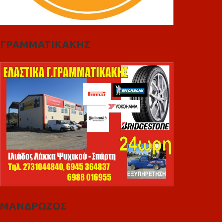
ΓΡΑΜΜΑΤΙΚΑΚΗΣ
ΜΑΝΔΡΩΖΟΣ