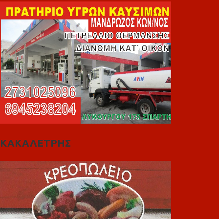
ΚΑΚΑΛΕΤΡΗΣ