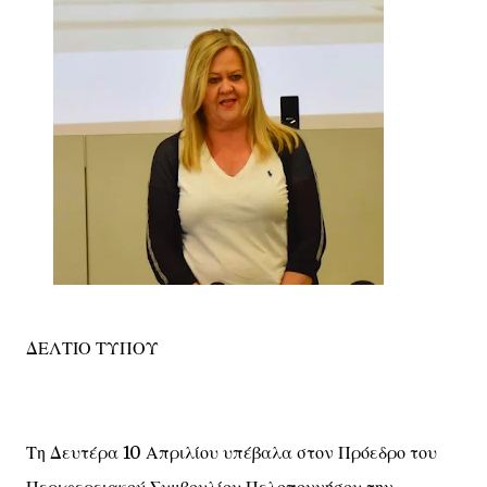
ΔΕΛΤΙΟ ΤΥΠΟΥ
Τη Δευτέρα 10 Απριλίου υπέβαλα στον Πρόεδρο του