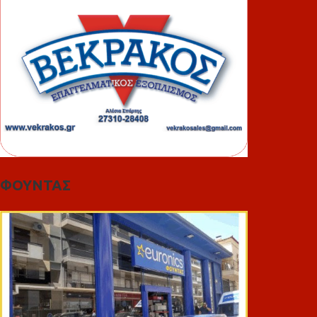
ΦΟΥΝΤΑΣ