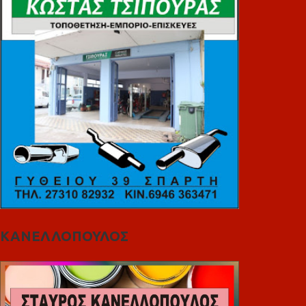
ΚΑΝΕΛΛΟΠΟΥΛΟΣ