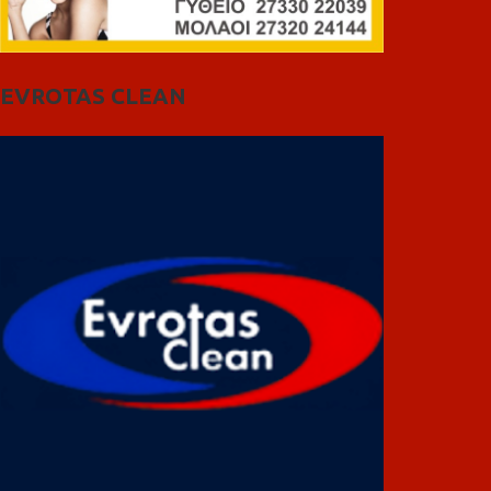
EVROTAS CLEAN