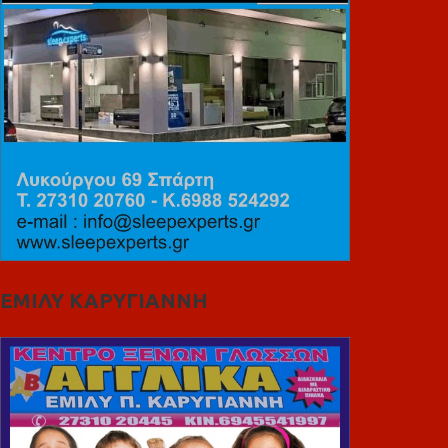
ΕΜΙΛΥ ΚΑΡΥΓΙΑΝΝΗ