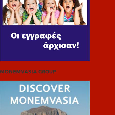
MONEMVASIA GROUP