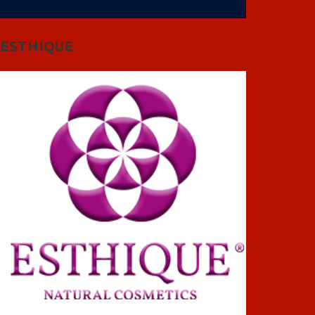
ESTHIQUE