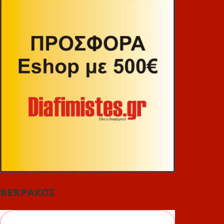
ΒΕΚΡΑΚΟΣ