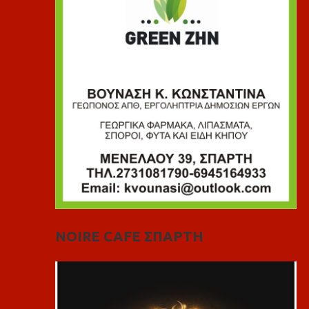
NOIRE CAFE ΣΠΑΡΤΗ