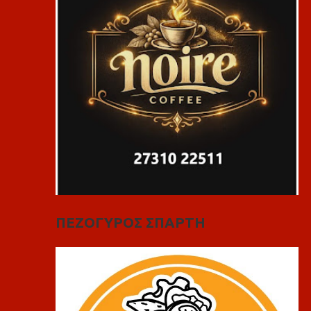
ΠΕΖΟΓΥΡΟΣ ΣΠΑΡΤΗ