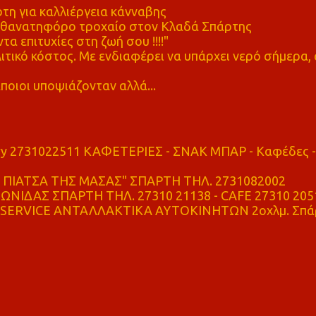
η για καλλιέργεια κάνναβης
ε θανατηφόρο τροχαίο στον Κλαδά Σπάρτης
τα επιτυχίες στη ζωή σου !!!!"
τικό κόστος. Με ενδιαφέρει να υπάρχει νερό σήμερα, 
ποιοι υποψιάζονταν αλλά...
ry 2731022511 ΚΑΦΕΤΕΡΙΕΣ - ΣΝΑΚ ΜΠΑΡ - Καφέδες -
ΠΙΑΤΣΑ ΤΗΣ ΜΑΣΑΣ" ΣΠΑΡΤΗ ΤΗΛ. 2731082002
ΝΙΔΑΣ ΣΠΑΡΤΗ ΤΗΛ. 27310 21138 - CAFE 27310 205
SERVICE ΑΝΤΑΛΛΑΚΤΙΚΑ ΑΥΤΟΚΙΝΗΤΩΝ 2οχλμ. Σπά