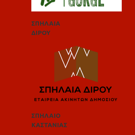
ΣΠΗΛΑΙΑ
ΔΙΡΟΥ
ΣΠΗΛΑΙΟ
ΚΑΣΤΑΝΙΑΣ