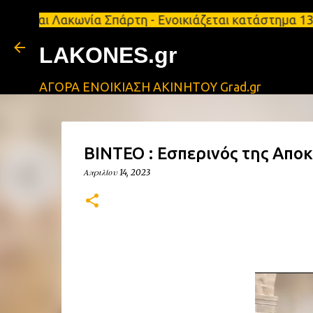
ακωνία Σπάρτη - Ενοικιάζεται κατάστημα 134 τ.μ, μ
LAKONES.gr
ΑΓΟΡΑ ΕΝΟΙΚΙΑΣΗ ΑΚΙΝΗΤΟΥ Grad.gr
ΒΙΝΤΕΟ : Εσπερινός της Απ
Απριλίου 14, 2023