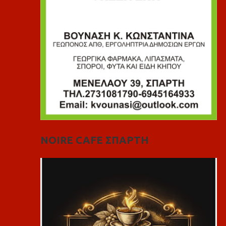
NOIRE CAFE ΣΠΑΡΤΗ