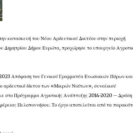
 την κατασκευή του Νέου Αρδευτικού Δικτύου στην περιοχή
ου Δημητρίου Δήμου Ευρώτα, προχώρησε το υπουργείο Αγροτι
7-4-2023 Απόφαση του Γενικού Γραμματέα Ενωσιακών Πόρων και
έο αρδευτικό δίκτυο των «Μικρών Νιάτων», συνολικού
ηκε στο Πρόγραμμα Αγροτικής Ανάπτυξης 2014-2020 – Δράση
φέρειας Πελοποννήσου. Το έργο αποτελείται από τα παρακά