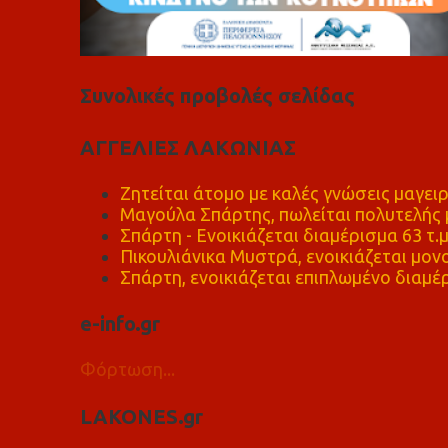
Συνολικές προβολές σελίδας
ΑΓΓΕΛΙΕΣ ΛΑΚΩΝΙΑΣ
Ζητείται άτομο με καλές γνώσεις μαγειρ
Μαγούλα Σπάρτης, πωλείται πολυτελής μ
Σπάρτη - Ενοικιάζεται διαμέρισμα 63 τ.
Πικουλιάνικα Μυστρά, ενοικιάζεται μονο
Σπάρτη, ενοικιάζεται επιπλωμένο διαμέρ
e-info.gr
Φόρτωση...
LAKONES.gr