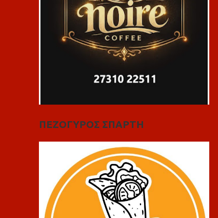
ΠΕΖΟΓΥΡΟΣ ΣΠΑΡΤΗ