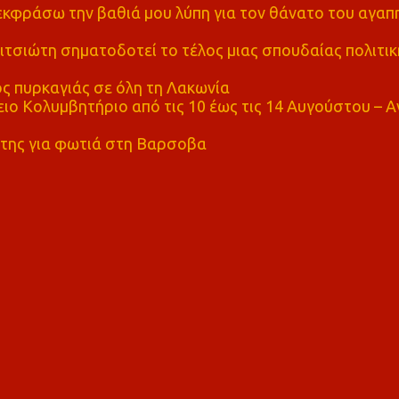
α εκφράσω την βαθιά μου λύπη για τον θάνατο του αγα
τσιώτη σηματοδοτεί το τέλος μιας σπουδαίας πολιτικ
ς πυρκαγιάς σε όλη τη Λακωνία
ο Κολυμβητήριο από τις 10 έως τις 14 Αυγούστου – Α
της για φωτιά στη Βαρσοβα