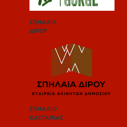
ΣΠΗΛΑΙΑ
ΔΙΡΟΥ
ΣΠΗΛΑΙΟ
ΚΑΣΤΑΝΙΑΣ