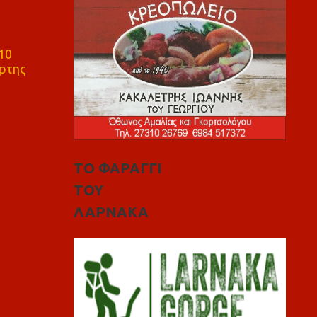
10
ρτης
ΤΟ ΦΑΡΑΓΓΙ
ΤΟΥ
ΛΑΡΝΑΚΑ