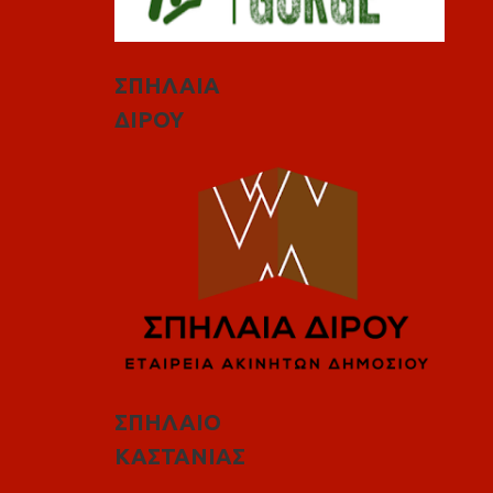
ΣΠΗΛΑΙΑ
ΔΙΡΟΥ
ΣΠΗΛΑΙΟ
ΚΑΣΤΑΝΙΑΣ