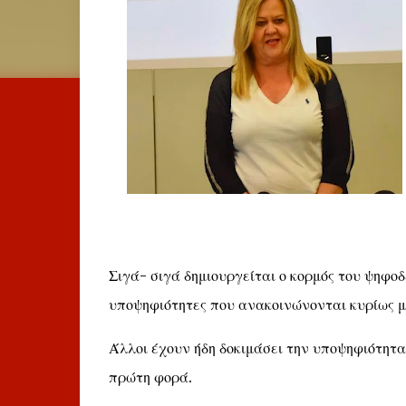
Σιγά- σιγά δημιουργείται ο κορμός του ψηφο
υποψηφιότητες που ανακοινώνονται κυρίως 
Άλλοι έχουν ήδη δοκιμάσει την υποψηφιότητα
πρώτη φορά.