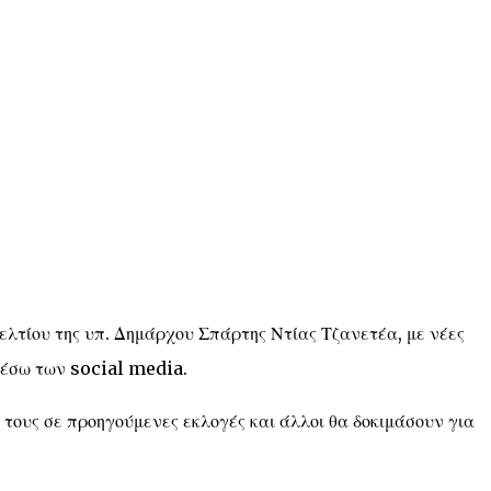
δελτίου της υπ. Δημάρχου Σπάρτης Ντίας Τζανετέα, με νέες
μέσω των social media.
 τους σε προηγούμενες εκλογές και άλλοι θα δοκιμάσουν για