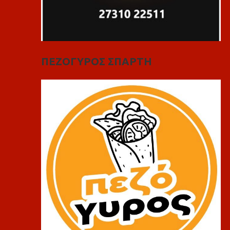
ΠΕΖΟΓΥΡΟΣ ΣΠΑΡΤΗ