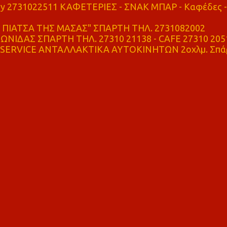
ry 2731022511 ΚΑΦΕΤΕΡΙΕΣ - ΣΝΑΚ ΜΠΑΡ - Καφέδες -
ΠΙΑΤΣΑ ΤΗΣ ΜΑΣΑΣ" ΣΠΑΡΤΗ ΤΗΛ. 2731082002
ΝΙΔΑΣ ΣΠΑΡΤΗ ΤΗΛ. 27310 21138 - CAFE 27310 205
SERVICE ΑΝΤΑΛΛΑΚΤΙΚΑ ΑΥΤΟΚΙΝΗΤΩΝ 2οχλμ. Σπά