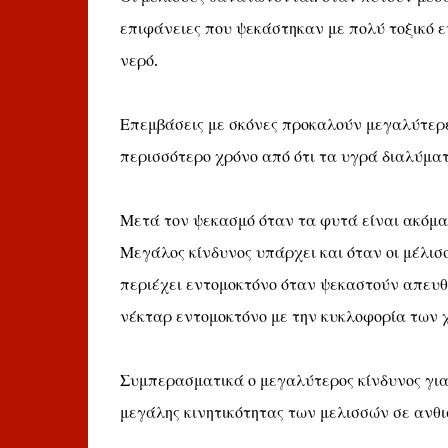
επιφάνειες που ψεκάστηκαν με πολύ τοξικό 
νερό.
Επεμβάσεις με σκόνες προκαλούν μεγαλύτερες
περισσότερο χρόνο από ότι τα υγρά διαλύματ
Μετά τον ψεκασμό όταν τα φυτά είναι ακόμα 
Μεγάλος κίνδυνος υπάρχει και όταν οι μέλισ
περιέχει εντομοκτόνο όταν ψεκαστούν απευθ
νέκταρ εντομοκτόνο με την κυκλοφορία των 
Συμπερασματικά ο μεγαλύτερος κίνδυνος για τ
μεγάλης κινητικότητας των μελισσών σε ανθι