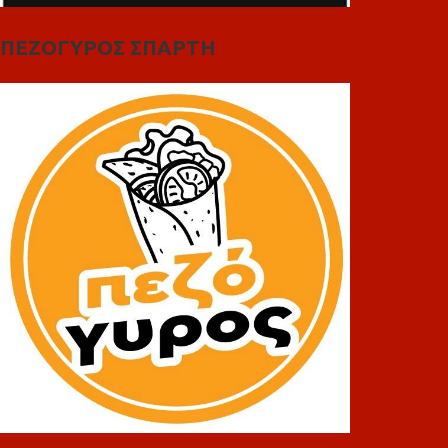
ΠΕΖΟΓΥΡΟΣ ΣΠΑΡΤΗ