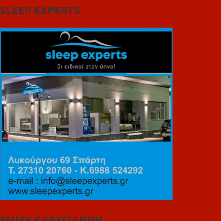
SLEEP EXPERTS
ΕΜΙΛΥ ΚΑΡΥΓΙΑΝΝΗ