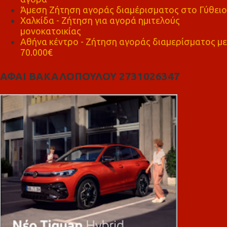
Άμεση Ζήτηση αγοράς διαμέρισματος στο Γύθειο
Χαλκίδα - Ζήτηση για αγορά ημιτελούς
μονοκατοικίας
Αθήνα κέντρο - Ζήτηση αγοράς διαμερίσματος με
70.000€
ΑΦΑΙ ΒΑΚΑΛΟΠΟΥΛΟΥ 2731026347