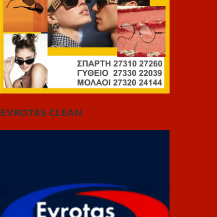
EVROTAS CLEAN