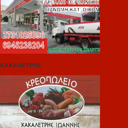
ΚΑΚΑΛΕΤΡΗΣ