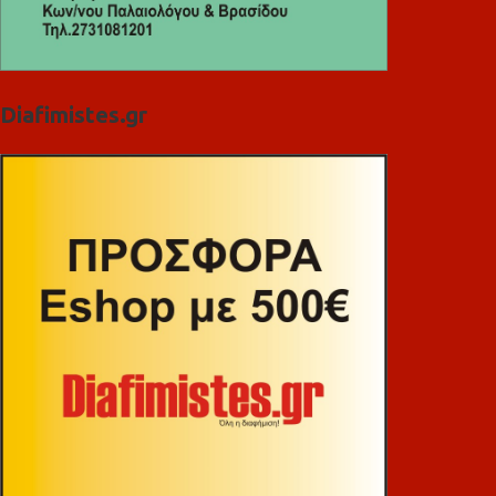
Diafimistes.gr