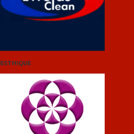
ESTHIQUE