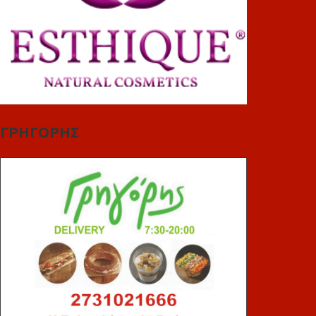
ΓΡΗΓΟΡΗΣ