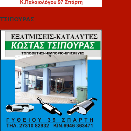
ΤΣΙΠΟΥΡΑΣ