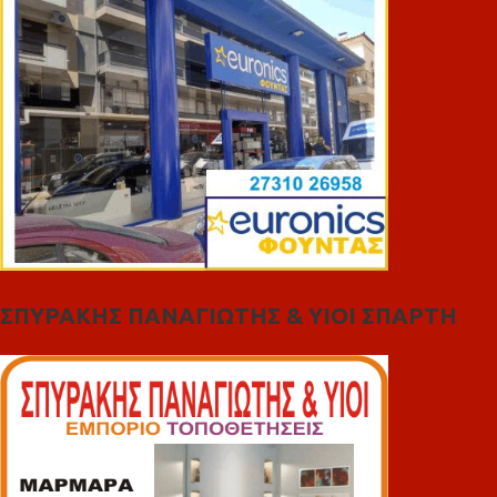
ΣΠΥΡΑΚΗΣ ΠΑΝΑΓΙΩΤΗΣ & YIOI ΣΠΑΡΤΗ