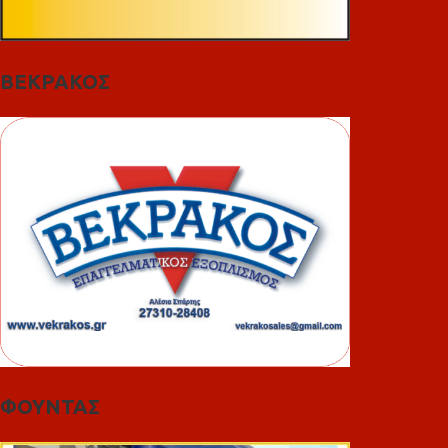
ΒΕΚΡΑΚΟΣ
ΦΟΥΝΤΑΣ