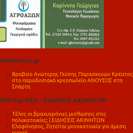
Diafimistes.gr
Βραβείο Ανώτερης Γεύσης Παρασκευών Κρέατος
στο παραδοσιακό κρεοπωλείο ΑΝΟΥΣΟΣ στη
Σπάρτη
RETV.gr ΝΕΑ - ΕΙΔΗΣΕΙΣ ΑΚΙΝΗΤΩΝ
Τέλος οι βραχυχρόνιες μισθώσεις στις
πολυκατοικίες; | ΕΙΔΗΣΕΙΣ ΑΚΙΝΗΤΩΝ
Ελαφόνησος, Ζητείται μονοκατοικία για άμεση
αγορά