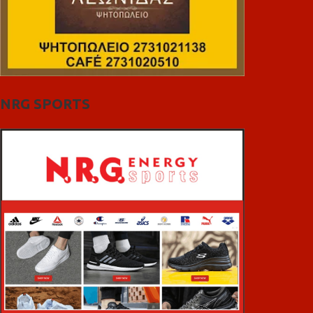
NRG SPORTS