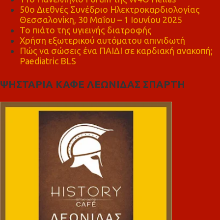
50ο Διεθνές Συνέδριο Ηλεκτροκαρδιολογίας
Θεσσαλονίκη, 30 Μαΐου – 1 Ιουνίου 2025
Το πιάτο της υγιεινής διατροφής
Χρήση εξωτερικού αυτόματου απινιδωτή
Πώς να σώσεις ένα ΠΑΙΔΙ σε καρδιακή ανακοπή;
Paediatric BLS
ΨΗΣΤΑΡΙΑ ΚΑΦΕ ΛΕΩΝΙΔΑΣ ΣΠΑΡΤΗ