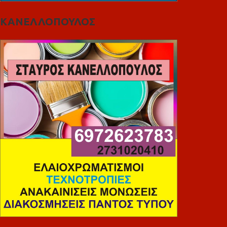
ΚΑΝΕΛΛΟΠΟΥΛΟΣ