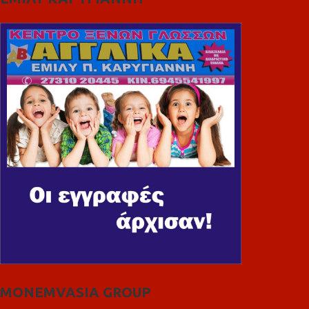
MONEMVASIA GROUP