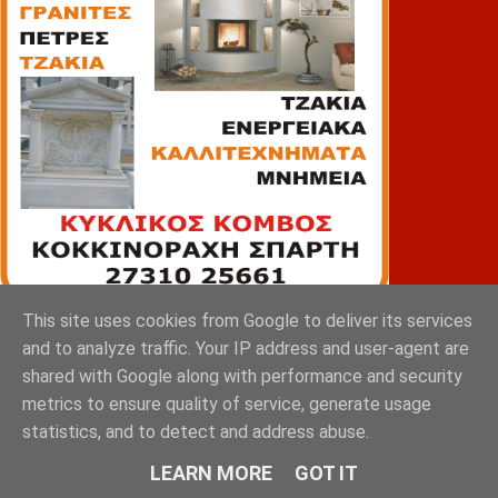
This site uses cookies from Google to deliver its services
ΠΙΑΤΣΑ
and to analyze traffic. Your IP address and user-agent are
shared with Google along with performance and security
metrics to ensure quality of service, generate usage
statistics, and to detect and address abuse.
LEARN MORE
GOT IT