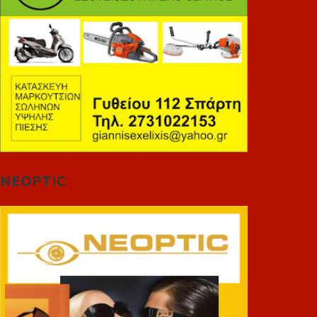
NEOPTIC