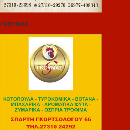
ΓΚΟΥΜΑΣ