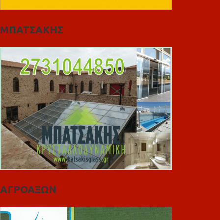
ΜΠΑΤΣΑΚΗΣ
ΑΓΡΟΑΞΩΝ