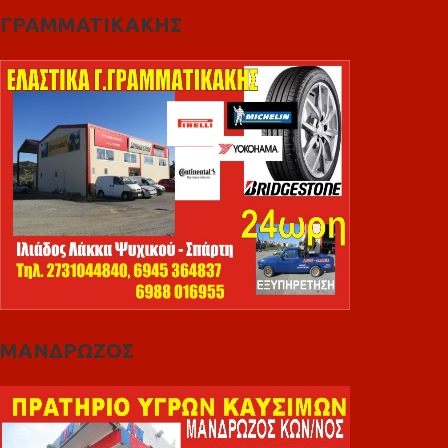
ΓΡΑΜΜΑΤΙΚΑΚΗΣ
ΜΑΝΔΡΩΖΟΣ