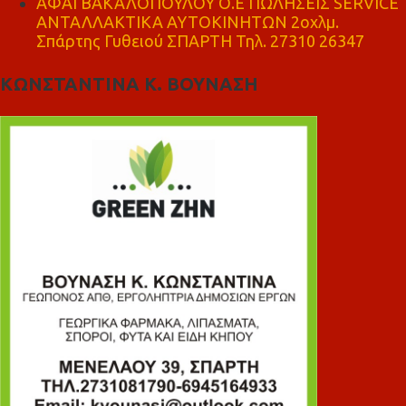
ΑΦΑΙ ΒΑΚΑΛΟΠΟΥΛΟΥ Ο.Ε ΠΩΛΗΣΕΙΣ SERVICE
ΑΝΤΑΛΛΑΚΤΙΚΑ ΑΥΤΟΚΙΝΗΤΩΝ 2οχλμ.
Σπάρτης Γυθειού ΣΠΑΡΤΗ Τηλ. 27310 26347
ΚΩΝΣΤΑΝΤΙΝΑ Κ. ΒΟΥΝΑΣΗ