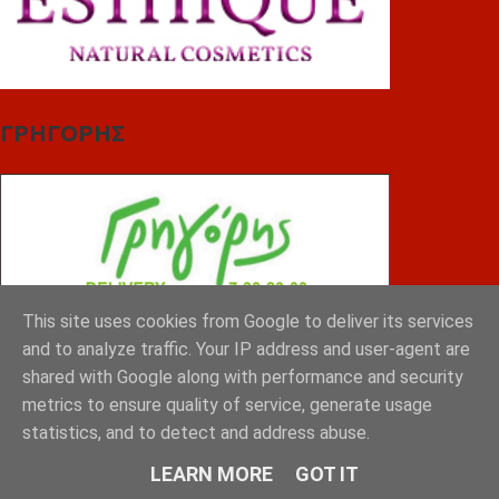
ΓΡΗΓΟΡΗΣ
This site uses cookies from Google to deliver its services
and to analyze traffic. Your IP address and user-agent are
shared with Google along with performance and security
metrics to ensure quality of service, generate usage
statistics, and to detect and address abuse.
LEARN MORE
GOT IT
ΤΣΙΠΟΥΡΑΣ