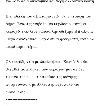
πολλαπλάσια οικονομικά και περιβαλλοντικά κόστη.
Η επίσκεψη του κ Παπαγιαννίδη στην περιοχή του
Δήμου Σπάρτης επιβάλει να κερδίσουν αυτές οι
περιοχές επιπλέον κάποια λιμνοδεξαμενή ή κάποια
μικρά ανασχετικά – αρδευτικά φράγματα, κάποιον
μικρό ταμιευτήρα.
Όλα κερδίζονται με διεκδικήσεις . Κανείς δεν θα
σκεφθεί τις ανάγκες των περιοχών μας αν δεν
τις απαιτήσουμε στα πλαίσια της ισότιμης
αντιμετώπισης με άλλες περιοχές πολύ πιο
ευνοημένες.
-------------------