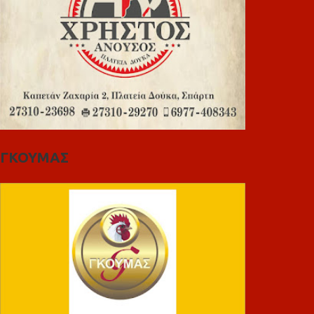
ΓΚΟΥΜΑΣ