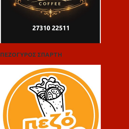
ΠΕΖΟΓΥΡΟΣ ΣΠΑΡΤΗ