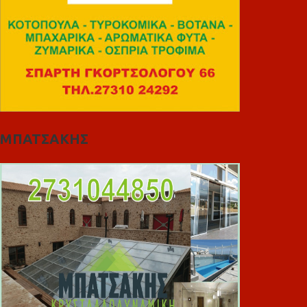
ΜΠΑΤΣΑΚΗΣ