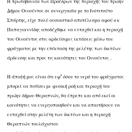
Η πρωτοβουλία των Προέδρων της περιοχής του πρώην
Δήμου Οινούντος σε συνεργασία με το Ινστιτούτο
Σπάρτης, είχε πολύ ουσιαστικό αποτέλεσμα αφού ο κ
Παπαγιαννίδης αποδέχθηκε να ενταχθεί και η περιοχή
του Οινούντος στις αρδεύσιμες εκτάσεις μέσω του
φράγματος με την επέκταση της μελέτης των δικτύων
άρδευσης και προς τις κοινότητες του Οινούντος .
Η άποψή μας είναι ότι εφ’ όσον το νερό του φράγματος
μπορεί να ποτίσει με φυσική ροή και περιοχή του
πρώην δήμου Θεραπνών, θα έπρεπε και από εκεί οι
κοινότητες να ενεργοποιηθούν και να απαιτήσουν να
ενταχθεί στην μελέτη των δικτύων και η περιοχή
Θεραπνών τουλάχιστον