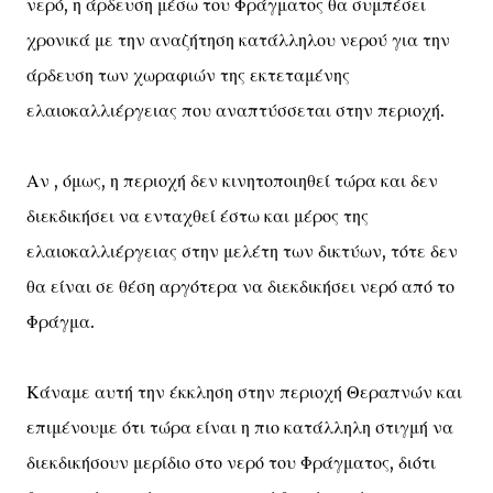
νερό, η άρδευση μέσω του Φράγματος θα συμπέσει
χρονικά με την αναζήτηση κατάλληλου νερού για την
άρδευση των χωραφιών της εκτεταμένης
ελαιοκαλλιέργειας που αναπτύσσεται στην περιοχή.
Αν , όμως, η περιοχή δεν κινητοποιηθεί τώρα και δεν
διεκδικήσει να ενταχθεί έστω και μέρος της
ελαιοκαλλιέργειας στην μελέτη των δικτύων, τότε δεν
θα είναι σε θέση αργότερα να διεκδικήσει νερό από το
Φράγμα.
Κάναμε αυτή την έκκληση στην περιοχή Θεραπνών και
επιμένουμε ότι τώρα είναι η πιο κατάλληλη στιγμή να
διεκδικήσουν μερίδιο στο νερό του Φράγματος, διότι