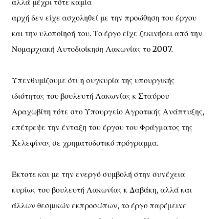
αλλά μέχρι τότε καμία
αρχή δεν είχε ασχοληθεί με την προώθηση του έργου
και την υλοποίησή του. Το έργο είχε ξεκινήσει από την
Νομαρχιακή Αυτοδιοίκηση Λακωνίας το 2007.
Υπενθυμίζουμε ότι η συγκυρία της υπουργικής
ιδιότητας του βουλευτή Λακωνίας κ Σταύρου
Αραχωβίτη τότε στο Υπουργείο Αγροτικής Ανάπτυξης,
επέτρεψε την ένταξη του έργου του Φράγματος της
Κελεφίνας σε χρηματοδοτικό πρόγραμμα.
Έκτοτε και με την ενεργό συμβολή στην συνέχεια
κυρίως του βουλευτή Λακωνίας κ Δαβάκη, αλλά και
άλλων θεσμικών εκπροσώπων, το έργο παρέμεινε