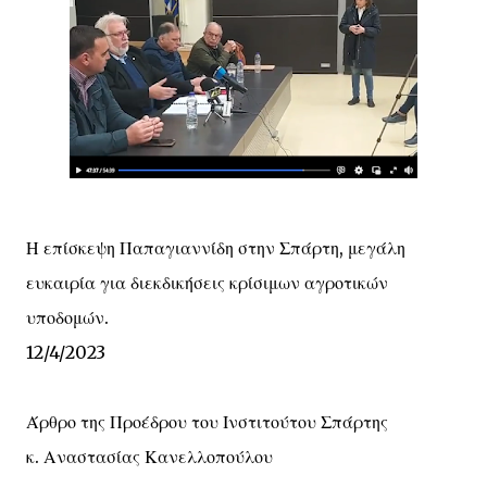
Η επίσκεψη Παπαγιαννίδη στην Σπάρτη, μεγάλη
ευκαιρία για διεκδικήσεις κρίσιμων αγροτικών
υποδομών.
12/4/2023
Άρθρο της Προέδρου του Ινστιτούτου Σπάρτης
κ. Αναστασίας Κανελλοπούλου