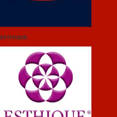
ESTHIQUE