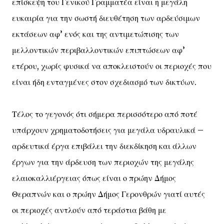
επίσκεψη του Γενικού Γραμματέα είναι η μεγάλη
ευκαιρία για την σωστή διευθέτηση των αρδεύσιμων
εκτάσεων αφ’ ενός και της αντιμετώπισης των
μελλοντικών περιβαλλοντικών επιπτώσεων αφ’
ετέρου, χωρίς φυσικά να αποκλειστούν οι περιοχές που
είναι ήδη ενταγμένες στον σχεδιασμό των δικτύων.
Τέλος το γεγονός ότι σήμερα περισσότερο από ποτέ
υπάρχουν χρηματοδοτήσεις για μεγάλα υδραυλικά –
αρδευτικά έργα επιβάλει την διεκδίκηση και άλλων
έργων για την άρδευση των περιοχών της μεγάλης
ελαιοκαλλιέργειας όπως είναι ο πρώην Δήμος
Θεραπνών και ο πρώην Δήμος Γερονθρών γιατί αυτές
οι περιοχές αντλούν από τεράστια βάθη με