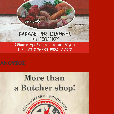
ΑΝΟΥΣΟΣ