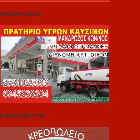
ΜΑΝΔΡΩΖΟΣ
ΚΑΚΑΛΕΤΡΗΣ