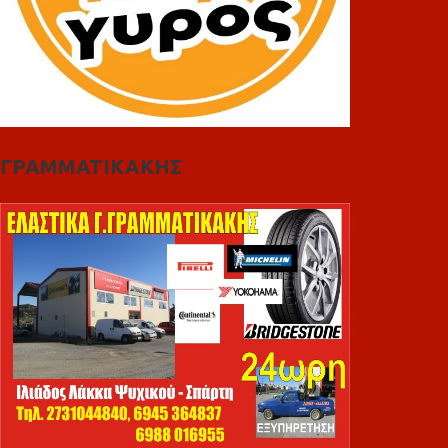
ΓΡΑΜΜΑΤΙΚΑΚΗΣ