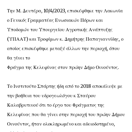
Την Μ. Δευτέρα, 10/4/2023, επισκέφθηκε την Λακωνία
ο Γενικός Γραμματέας Ενωσιακών Πόρων και
Υποδομών του Υπουργείου Αγροτικής Ανάπτυξης
(ΥΠΑΑΤ) και Τροφίμων κ. Δημήτρης Παπαγιαννίδης, ο
οποίος επισκέφθηκε μεταξύ άλλων την περιοχή, όπου
θα γίνει το
Φράγμα της Κελεφίνας στον πρώην Δήμο Οινούντος.
Το Ινστιτούτο Σπάρτης ήδη από το 2018 αποκάλυψε με
την βοήθεια του υδρογεωλόγου κ Σταύρου
Καλαβρυτινού ότι το έργο του Φράγματος της
Κελεφίνας που θα γίνει στην περιοχή του πρώην Δήμου
Οινούντος, ήταν ολοκληρωμένο και αδειοδοτημένο,