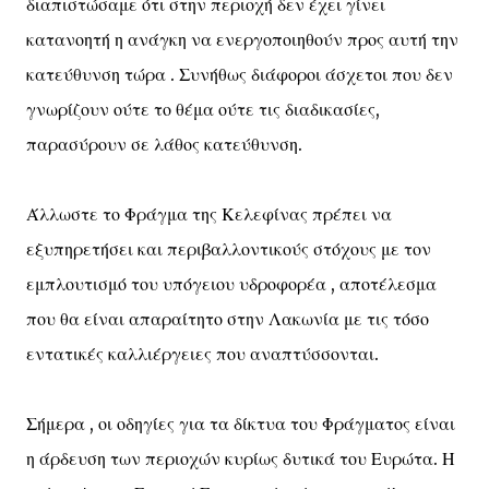
διαπιστώσαμε ότι στην περιοχή δεν έχει γίνει
κατανοητή η ανάγκη να ενεργοποιηθούν προς αυτή την
κατεύθυνση τώρα . Συνήθως διάφοροι άσχετοι που δεν
γνωρίζουν ούτε το θέμα ούτε τις διαδικασίες,
παρασύρουν σε λάθος κατεύθυνση.
Άλλωστε το Φράγμα της Κελεφίνας πρέπει να
εξυπηρετήσει και περιβαλλοντικούς στόχους με τον
εμπλουτισμό του υπόγειου υδροφορέα , αποτέλεσμα
που θα είναι απαραίτητο στην Λακωνία με τις τόσο
εντατικές καλλιέργειες που αναπτύσσονται.
Σήμερα , οι οδηγίες για τα δίκτυα του Φράγματος είναι
η άρδευση των περιοχών κυρίως δυτικά του Ευρώτα. Η