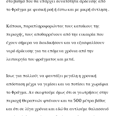
στο βαθμό που θα υπάρχει δυνατότητα άρδευσης από
το Φράγμα με φυσική ροή ή έστω και με μικρή άντληση .
Κάποιοι, παραπληροφορώντας τους κατοίκους της
περιοχής, τους αποθαρρύνουν από την ευκαιρία που
έχουν σήμερα να διεκδικήσουν και να εξασφαλίσουν
νερό άρδευσης για τα επόμενα χρόνια από την
λειτουργία του φράγματος και μετά.
Ίσως για πολλούς να φαντάζει μεγάλη η χρονική
απόσταση μέχρι να γεμίσει και να ποτίσει τα χωράφια
το Φράγμα. Αν σκεφτούμε όμως ότι οι γεωτρήσεις στην
περιοχή Θεραπνών φτάνουν και τα 500 μέτρα βάθος
και ότι σε λίγα χρόνια και εδώ θα αντλούμε θαλασσινό