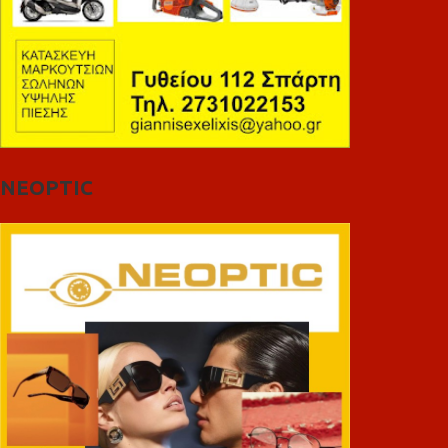
NEOPTIC