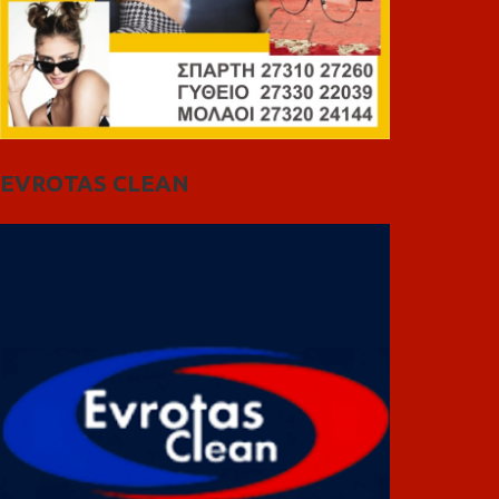
EVROTAS CLEAN