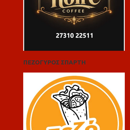
ΠΕΖΟΓΥΡΟΣ ΣΠΑΡΤΗ