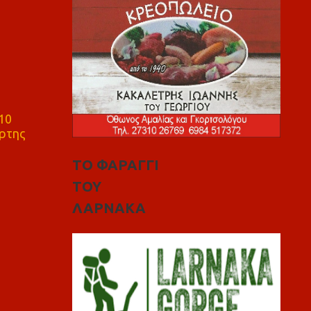
10
ρτης
ΤΟ ΦΑΡΑΓΓΙ
ΤΟΥ
ΛΑΡΝΑΚΑ