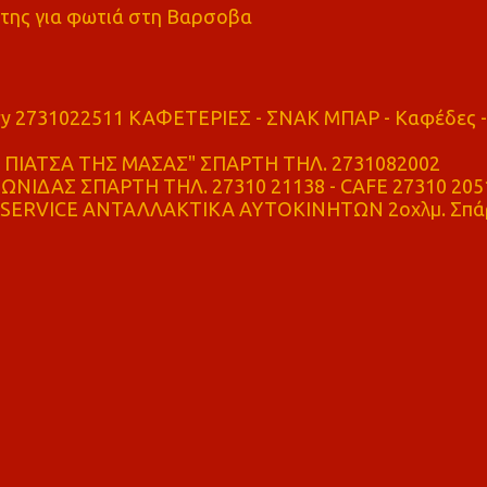
της για φωτιά στη Βαρσοβα
ry 2731022511 ΚΑΦΕΤΕΡΙΕΣ - ΣΝΑΚ ΜΠΑΡ - Καφέδες -
ΠΙΑΤΣΑ ΤΗΣ ΜΑΣΑΣ" ΣΠΑΡΤΗ ΤΗΛ. 2731082002
ΝΙΔΑΣ ΣΠΑΡΤΗ ΤΗΛ. 27310 21138 - CAFE 27310 205
SERVICE ΑΝΤΑΛΛΑΚΤΙΚΑ ΑΥΤΟΚΙΝΗΤΩΝ 2οχλμ. Σπά