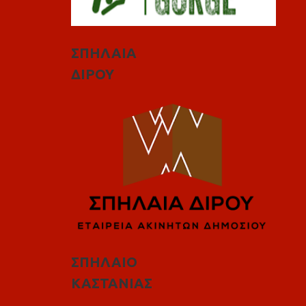
ΣΠΗΛΑΙΑ
ΔΙΡΟΥ
ΣΠΗΛΑΙΟ
ΚΑΣΤΑΝΙΑΣ