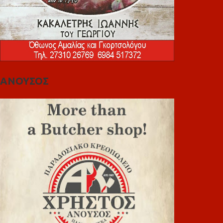
ΑΝΟΥΣΟΣ