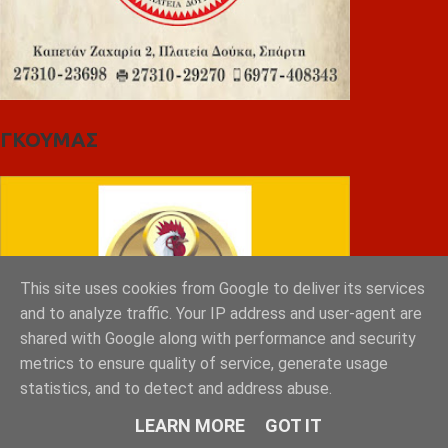
ΓΚΟΥΜΑΣ
This site uses cookies from Google to deliver its services
and to analyze traffic. Your IP address and user-agent are
shared with Google along with performance and security
metrics to ensure quality of service, generate usage
statistics, and to detect and address abuse.
LEARN MORE
GOT IT