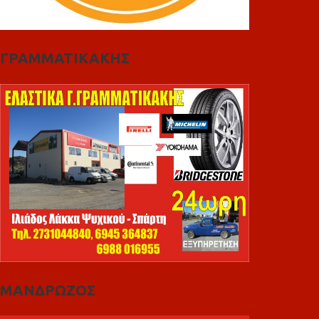
ΓΡΑΜΜΑΤΙΚΑΚΗΣ
ΜΑΝΔΡΩΖΟΣ