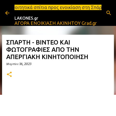
Μετάβαση στο κύριο περιεχόμενο
τια προς ενοικίαση στη Σπάρτη Ενοικιάσεις διαμερι
LAKONES.gr
ΑΓΟΡΑ ΕΝΟΙΚΙΑΣΗ ΑΚΙΝΗΤΟΥ Grad.gr
ΣΠΑΡΤΗ - ΒΙΝΤΕΟ ΚΑΙ
ΦΩΤΟΓΡΑΦΙΕΣ ΑΠΟ ΤΗΝ
ΑΠΕΡΓΙΑΚΗ ΚΙΝΗΤΟΠΟΙΗΣΗ
Μαρτίου 16, 2023