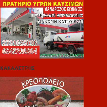
ΚΑΚΑΛΕΤΡΗΣ