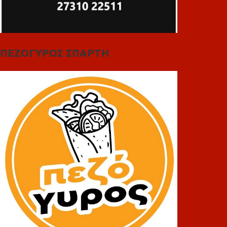
ΠΕΖΟΓΥΡΟΣ ΣΠΑΡΤΗ