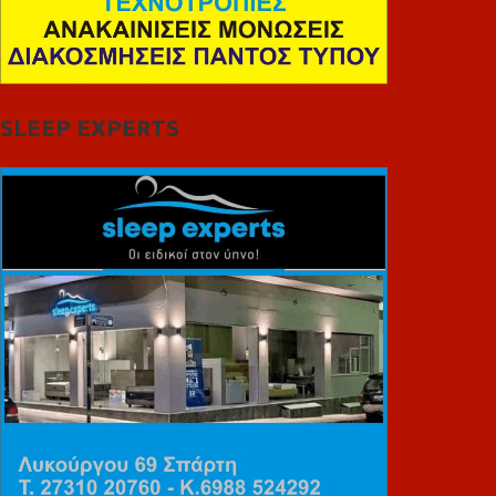
SLEEP EXPERTS