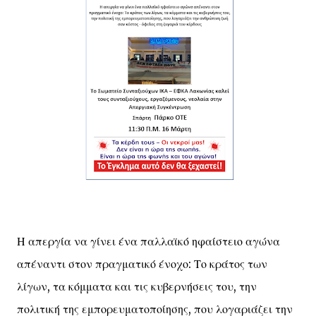
Η απεργία να γίνει ένα παλλαϊκό ηφαίστειο αγώνα
απέναντι στον πραγματικό ένοχο: Το κράτος των
λίγων, τα κόμματα και τις κυβερνήσεις του, την
πολιτική της εμπορευματοποίησης, που λογαριάζει την