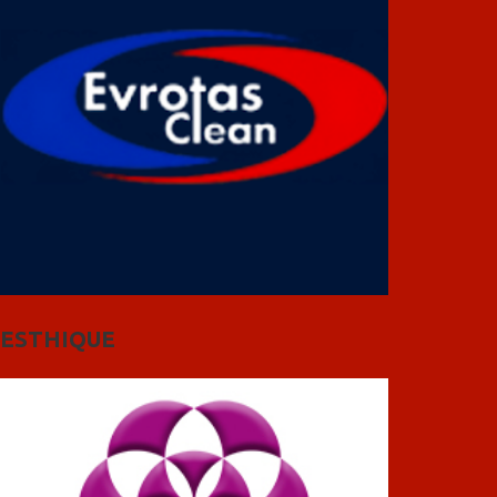
ESTHIQUE