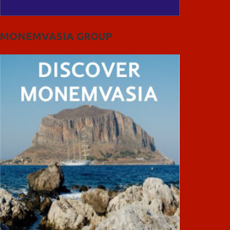
MONEMVASIA GROUP