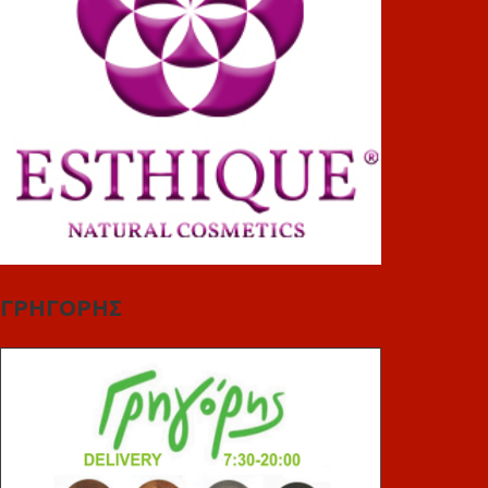
ΓΡΗΓΟΡΗΣ