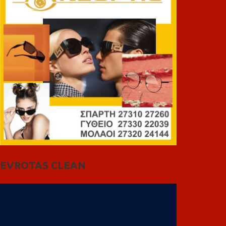
EVROTAS CLEAN