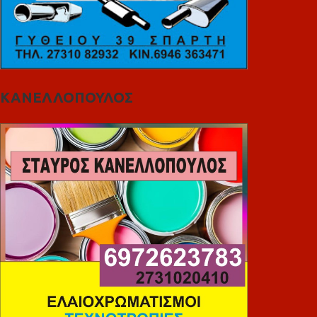
ΚΑΝΕΛΛΟΠΟΥΛΟΣ