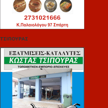
ΤΣΙΠΟΥΡΑΣ