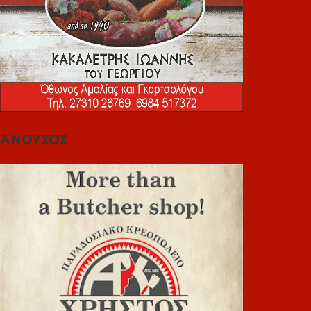
ΑΝΟΥΣΟΣ