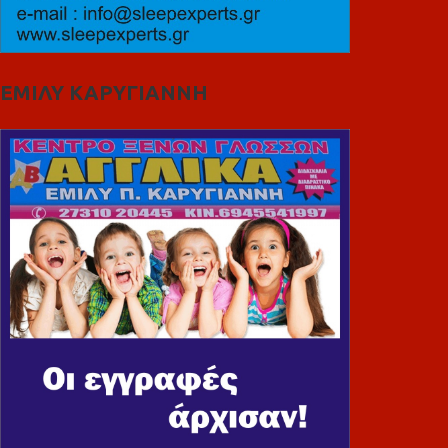
ΕΜΙΛΥ ΚΑΡΥΓΙΑΝΝΗ