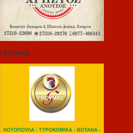
ΓΚΟΥΜΑΣ