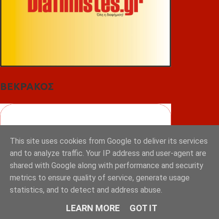
ΒΕΚΡΑΚΟΣ
This site uses cookies from Google to deliver its services
and to analyze traffic. Your IP address and user-agent are
shared with Google along with performance and security
metrics to ensure quality of service, generate usage
statistics, and to detect and address abuse.
LEARN MORE
GOT IT