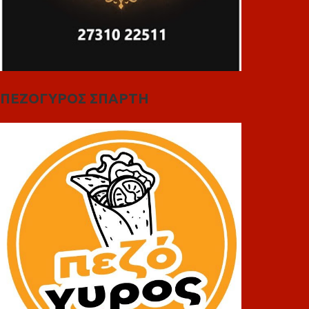
ΠΕΖΟΓΥΡΟΣ ΣΠΑΡΤΗ