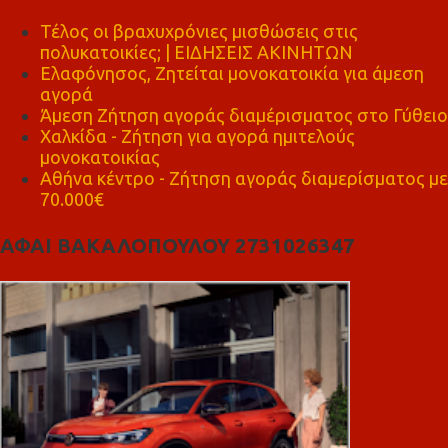
Τέλος οι βραχυχρόνιες μισθώσεις στις
πολυκατοικίες; | ΕΙΔΗΣΕΙΣ ΑΚΙΝΗΤΩΝ
Ελαφόνησος, Ζητείται μονοκατοικία για άμεση
αγορά
Άμεση Ζήτηση αγοράς διαμέρισματος στο Γύθειο
Χαλκίδα - Ζήτηση για αγορά ημιτελούς
μονοκατοικίας
Αθήνα κέντρο - Ζήτηση αγοράς διαμερίσματος με
70.000€
ΑΦΑΙ ΒΑΚΑΛΟΠΟΥΛΟΥ 2731026347