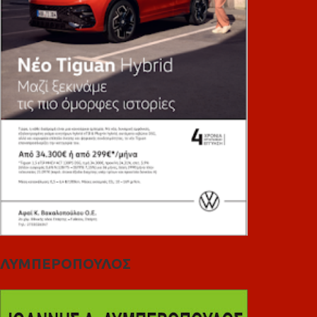
ΛΥΜΠΕΡΟΠΟΥΛΟΣ