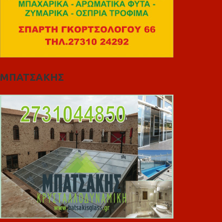
ΜΠΑΤΣΑΚΗΣ