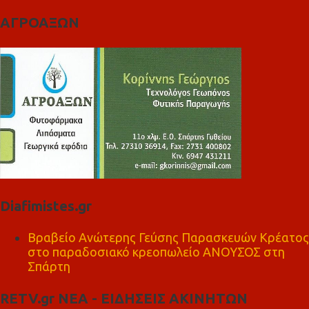
ΑΓΡΟΑΞΩΝ
Diafimistes.gr
Βραβείο Ανώτερης Γεύσης Παρασκευών Κρέατος
στο παραδοσιακό κρεοπωλείο ΑΝΟΥΣΟΣ στη
Σπάρτη
RETV.gr ΝΕΑ - ΕΙΔΗΣΕΙΣ ΑΚΙΝΗΤΩΝ