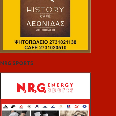
NRG SPORTS