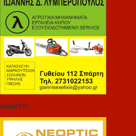
NEOPTIC