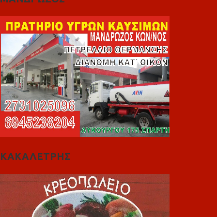
ΚΑΚΑΛΕΤΡΗΣ