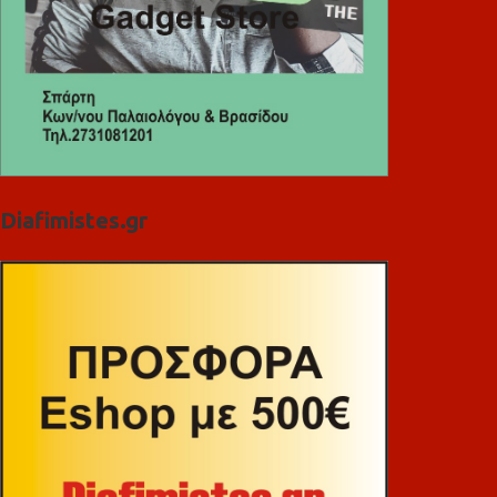
Diafimistes.gr